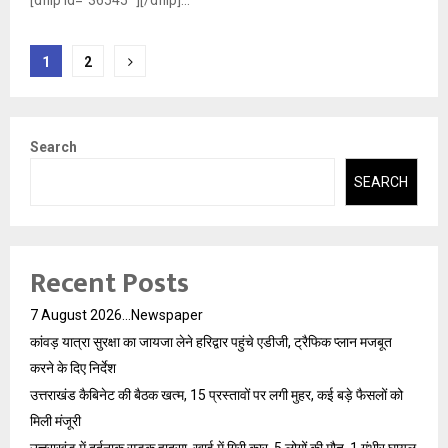
Posts
1
2
pagination
Search
SEARCH
Recent Posts
7 August 2026…Newspaper
कांवड़ यात्रा सुरक्षा का जायजा लेने हरिद्वार पहुंचे एडीजी, ट्रैफिक प्लान मजबूत
करने के दिए निर्देश
उत्तराखंड कैबिनेट की बैठक खत्म, 15 प्रस्तावों पर लगी मुहर, कई बड़े फैसलों को
मिली मंजूरी