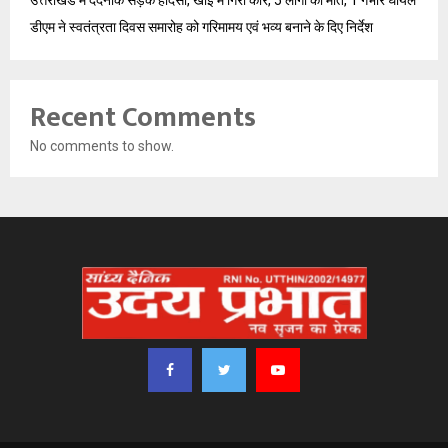
उत्तराखंड में दर्दनाक सड़क हादसा, खाई में गिरी कार, 5 लोगों की मौत, 1 गंभीर घायल
डीएम ने स्वतंत्रता दिवस समारोह को गरिमामय एवं भव्य बनाने के दिए निर्देश
Recent Comments
No comments to show.