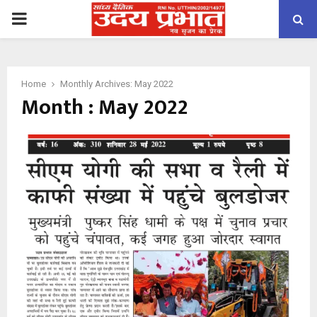
PRIMARY
MENU
Home
Monthly Archives: May 2022
Month : May 2022