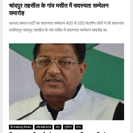
चांदपुर तहसील के गांव मसीत में सदस्यता सम्मेलन
समारोह
आजाद समाज पार्टी का सदस्यता सम्मेलन 400 से 500 क्षेत्रीय लोगो ने ली सदस्यता
जलीलपुर चांदपुर तहसील के गांव मसीत में सदस्यता सम्मेलन समारोह का...
Breaking News
uttrakhand
खेल
सुर्खियां
हेल्थ