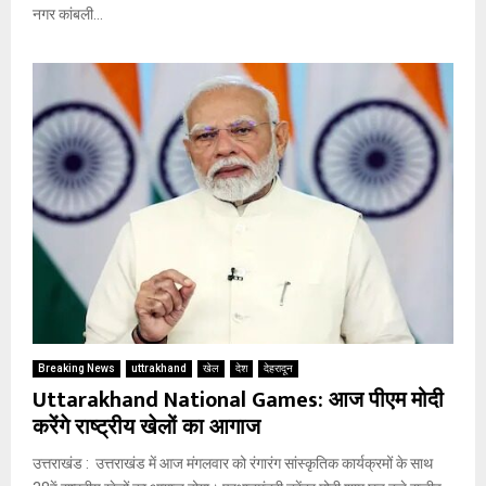
नगर कांबली...
Breaking News
uttrakhand
खेल
देश
देहरादून
Uttarakhand National Games: आज पीएम मोदी
करेंगे राष्ट्रीय खेलों का आगाज
उत्तराखंड : उत्तराखंड में आज मंगलवार को रंगारंग सांस्कृतिक कार्यक्रमों के साथ