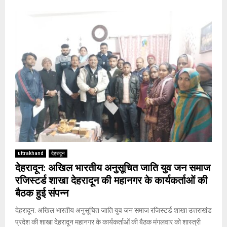
uttrakhand
देहरादून
देहरादून: अखिल भारतीय अनुसूचित जाति युव जन समाज
रजिस्टर्ड शाखा देहरादून की महानगर के कार्यकर्ताओं की
बैठक हुई संपन्न
देहरादून: अखिल भारतीय अनुसूचित जाति युव जन समाज रजिस्टर्ड शाखा उत्तराखंड
प्रदेश की शाखा देहरादून महानगर के कार्यकर्ताओं की बैठक मंगलवार को शास्त्री