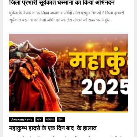
जिला प्रभारी सूर्यकांत धस्माना का किया अभिनंदन
पुरोला के विजई नगरपालिका अध्यक्ष व पार्षदों समेत प्रमुख नेताओं ने जिला प्रभारी
सूर्यकांत धस्माना का किया अभिनंदन कांग्रेस संगठन को राज्य भर में बूथ...
Breaking News
खेल
सुर्खियां
हेल्थ
महाकुम्भ हादसे के एक दिन बाद के हालात