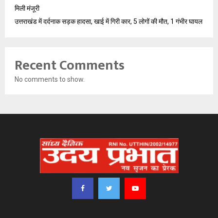
मिली मंजूरी
उत्तराखंड में दर्दनाक सड़क हादसा, खाई में गिरी कार, 5 लोगों की मौत, 1 गंभीर घायल
Recent Comments
No comments to show.