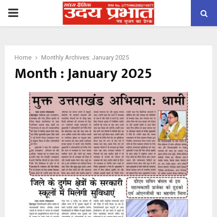
PRIMARY
MENU
Home
Monthly Archives: January 2025
Month : January 2025