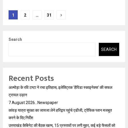
Posts
1
2
…
31
pagination
Search
SEARCH
Recent Posts
अल्मोड़ा के रवि टम्टा ने रचा इतिहास, इलेक्ट्रिक ‘हैपिडा स्काइनेक्स’ की सफल
ट्रायल उड़ान
7 August 2026…Newspaper
कांवड़ यात्रा सुरक्षा का जायजा लेने हरिद्वार पहुंचे एडीजी, ट्रैफिक प्लान मजबूत
करने के दिए निर्देश
उत्तराखंड कैबिनेट की बैठक खत्म, 15 प्रस्तावों पर लगी मुहर, कई बड़े फैसलों को