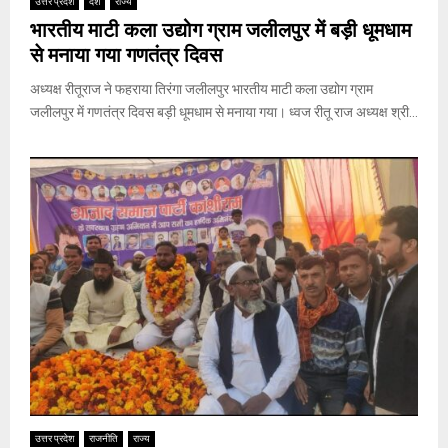
उत्तर प्रदेश
देश
राज्य
भारतीय माटी कला उद्योग ग्राम जलीलपुर में बड़ी धूमधाम
से मनाया गया गणतंत्र दिवस
अध्यक्ष रीतूराज ने फहराया तिरंगा जलीलपुर भारतीय माटी कला उद्योग ग्राम
जलीलपुर में गणतंत्र दिवस बड़ी धूमधाम से मनाया गया। ध्वज रीतू राज अध्यक्ष श्री...
उत्तर प्रदेश
राजनीति
राज्य