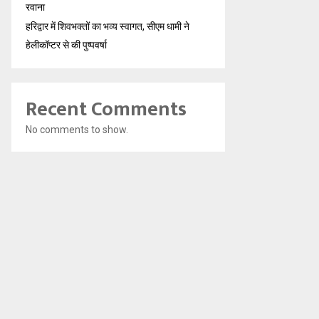
रवाना
हरिद्वार में शिवभक्तों का भव्य स्वागत, सीएम धामी ने
हेलीकॉप्टर से की पुष्पवर्षा
Recent Comments
No comments to show.