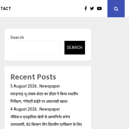
NTACT
Search
SEARCH
Recent Posts
5 August 2026…Newspaper
पापड़गाड़ भू-धंसाव क्षेत्र का डीएम ने किया स्थलीय
निरीक्षण, गंगोत्री हाईवे पर आवाजाही बहाल
4 August 2026…Newspaper
जैविक व प्राकृतिक खेती से आत्मनिर्भर बनेगा
उत्तरकाशी, 40 किसान तीन दिवसीय प्रशिक्षण के लिए