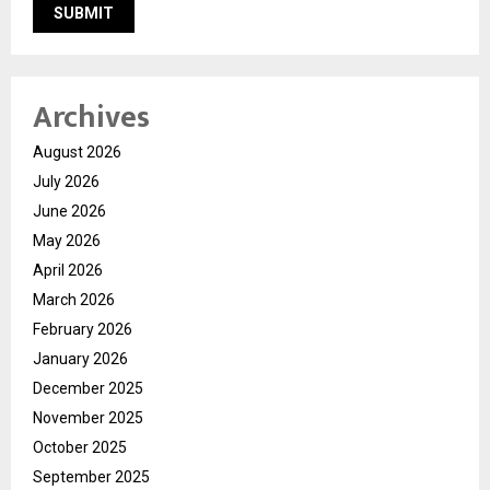
Archives
August 2026
July 2026
June 2026
May 2026
April 2026
March 2026
February 2026
January 2026
December 2025
November 2025
October 2025
September 2025