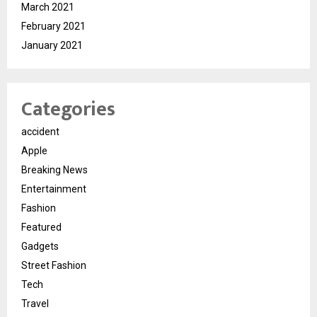
March 2021
February 2021
January 2021
Categories
accident
Apple
Breaking News
Entertainment
Fashion
Featured
Gadgets
Street Fashion
Tech
Travel