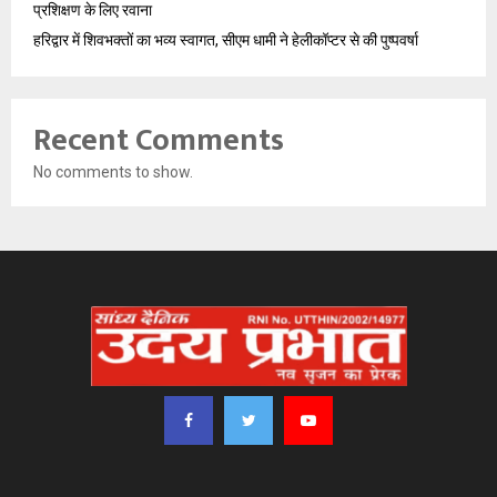
प्रशिक्षण के लिए रवाना
हरिद्वार में शिवभक्तों का भव्य स्वागत, सीएम धामी ने हेलीकॉप्टर से की पुष्पवर्षा
Recent Comments
No comments to show.