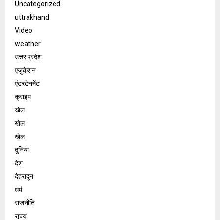
Uncategorized
uttrakhand
Video
weather
उत्तर प्रदेश
एजुकेशन
एंटरटेनमेंट
क्राइम
खेल
खेल
खेल
दुनिया
देश
देहरादून
धर्म
राजनीति
राज्य