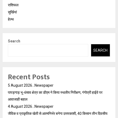
राशिफल
सुर्खियां
हेल्थ
Search
SEARCH
Recent Posts
5 August 2026…Newspaper
पापड़गाड़ भू-धंसाव क्षेत्र का डीएम ने किया स्थलीय निरीक्षण, गंगोत्री हाईवे पर
आवाजाही बहाल
4 August 2026…Newspaper
जैविक व प्राकृतिक खेती से आत्मनिर्भर बनेगा उत्तरकाशी, 40 किसान तीन दिवसीय