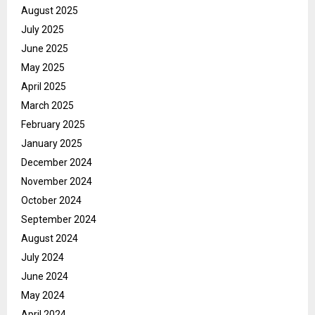
August 2025
July 2025
June 2025
May 2025
April 2025
March 2025
February 2025
January 2025
December 2024
November 2024
October 2024
September 2024
August 2024
July 2024
June 2024
May 2024
April 2024