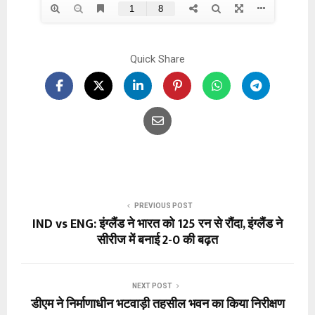
Quick Share
PREVIOUS POST
IND vs ENG: इंग्लैंड ने भारत को 125 रन से रौंदा, इंग्लैंड ने
सीरीज में बनाई 2-0 की बढ़त
NEXT POST
डीएम ने निर्माणाधीन भटवाड़ी तहसील भवन का किया निरीक्षण