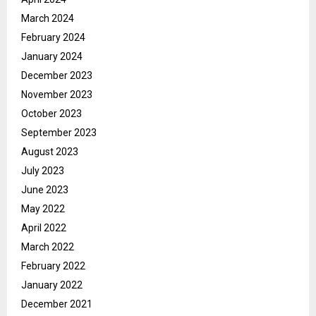
March 2024
February 2024
January 2024
December 2023
November 2023
October 2023
September 2023
August 2023
July 2023
June 2023
May 2022
April 2022
March 2022
February 2022
January 2022
December 2021