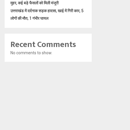
मुहर, कई बड़े फैसलों को मिली मंजूरी
उत्तराखंड में दर्दनाक सड़क हादसा, खाई में गिरी कार, 5
लोगों की मौत, 1 गंभीर घायल
Recent Comments
No comments to show.