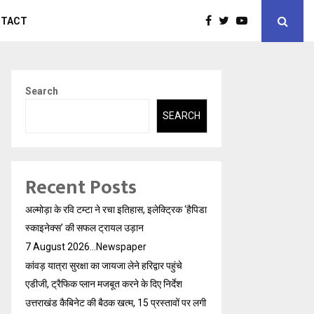
NTACT
Search
SEARCH
Recent Posts
अल्मोड़ा के रवि टम्टा ने रचा इतिहास, इलेक्ट्रिक ‘हैपिडा
स्काइनेक्स’ की सफल ट्रायल उड़ान
7 August 2026…Newspaper
कांवड़ यात्रा सुरक्षा का जायजा लेने हरिद्वार पहुंचे
एडीजी, ट्रैफिक प्लान मजबूत करने के दिए निर्देश
उत्तराखंड कैबिनेट की बैठक खत्म, 15 प्रस्तावों पर लगी