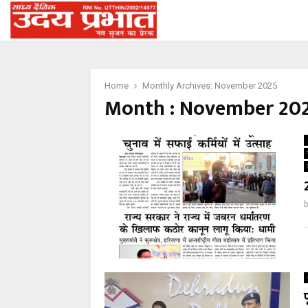
Home
Monthly Archives: November 2025
Month : November 20
..