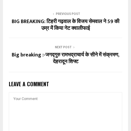
PREVIOUS POST
BIG BREAKING: टिहरी गढ़वाल के विजय सेमवाल ने 59 की
उम्र में किया नेट क्वालीफाई
NEXT POST
Big breaking :-जगद्गुरु रामभद्राचार्य के सीने में संक्रमण,
देहरादून शिफ्ट
LEAVE A COMMENT