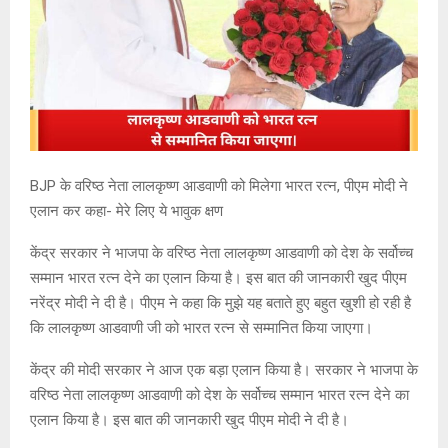
BJP के वरिष्ठ नेता लालकृष्ण आडवाणी को मिलेगा भारत रत्न, पीएम मोदी ने
एलान कर कहा- मेरे लिए ये भावुक क्षण
केंद्र सरकार ने भाजपा के वरिष्ठ नेता लालकृष्ण आडवाणी को देश के सर्वोच्च
सम्मान भारत रत्न देने का एलान किया है। इस बात की जानकारी खुद पीएम
नरेंद्र मोदी ने दी है। पीएम ने कहा कि मुझे यह बताते हुए बहुत खुशी हो रही है
कि लालकृष्ण आडवाणी जी को भारत रत्न से सम्मानित किया जाएगा।
केंद्र की मोदी सरकार ने आज एक बड़ा एलान किया है। सरकार ने भाजपा के
वरिष्ठ नेता लालकृष्ण आडवाणी को देश के सर्वोच्च सम्मान भारत रत्न देने का
एलान किया है। इस बात की जानकारी खुद पीएम मोदी ने दी है।