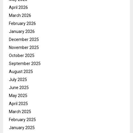
April 2026
March 2026
February 2026
January 2026
December 2025
November 2025
October 2025
September 2025
August 2025
July 2025
June 2025
May 2025
April 2025
March 2025
February 2025
January 2025