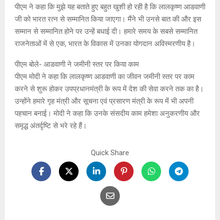
पीएम ने कहा कि मुझे यह बताते हुए बहुत खुशी हो रही है कि लालकृष्ण आडवाणी
जी को भारत रत्न से सम्मानित किया जाएगा। मैंने भी उनसे बात की और इस
सम्मान से सम्मानित होने पर उन्हें बधाई दी। हमारे समय के सबसे सम्मानित
राजनेताओं में से एक, भारत के विकास में उनका योगदान अविस्मरणीय है।
पीएम बोले- आडवाणी ने जमीनी स्तर पर किया काम
पीएम मोदी ने कहा कि लालकृष्ण आडवाणी का जीवन जमीनी स्तर पर काम
करने से शुरू होकर उपप्रधानमंत्री के रूप में देश की सेवा करने तक का है।
उन्होंने हमारे गृह मंत्री और सूचना एवं प्रसारण मंत्री के रूप में भी अपनी
पहचान बनाई। मोदी ने कहा कि उनके संसदीय काम हमेशा अनुकरणीय और
समृद्ध अंतर्दृष्टि से भरे रहे हैं।
Quick Share