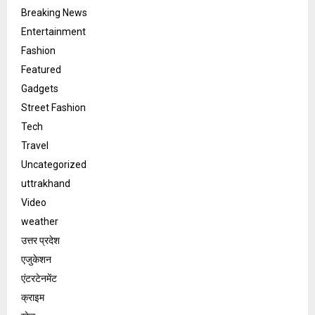
Breaking News
Entertainment
Fashion
Featured
Gadgets
Street Fashion
Tech
Travel
Uncategorized
uttrakhand
Video
weather
उत्तर प्रदेश
एजुकेशन
एंटरटेनमेंट
क्राइम