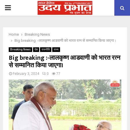
PRIMARY
MENU
Home
Breaking News
Big breaking :-लालकृष्ण आडवाणी को भारत रत्न से सम्मानित किया जाएगा।
Breaking News
देश
राजनीति
राज्य
Big breaking :-लालकृष्ण आडवाणी को भारत रत्न
से सम्मानित किया जाएगा।
February 3, 2024
0
77