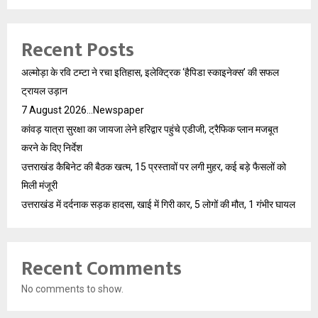
Recent Posts
अल्मोड़ा के रवि टम्टा ने रचा इतिहास, इलेक्ट्रिक ‘हैपिडा स्काइनेक्स’ की सफल
ट्रायल उड़ान
7 August 2026…Newspaper
कांवड़ यात्रा सुरक्षा का जायजा लेने हरिद्वार पहुंचे एडीजी, ट्रैफिक प्लान मजबूत
करने के दिए निर्देश
उत्तराखंड कैबिनेट की बैठक खत्म, 15 प्रस्तावों पर लगी मुहर, कई बड़े फैसलों को
मिली मंजूरी
उत्तराखंड में दर्दनाक सड़क हादसा, खाई में गिरी कार, 5 लोगों की मौत, 1 गंभीर घायल
Recent Comments
No comments to show.