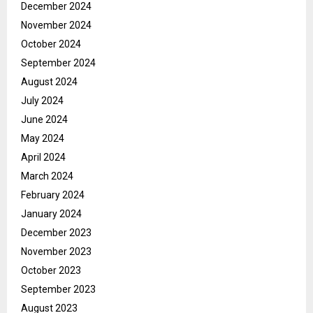
December 2024
November 2024
October 2024
September 2024
August 2024
July 2024
June 2024
May 2024
April 2024
March 2024
February 2024
January 2024
December 2023
November 2023
October 2023
September 2023
August 2023