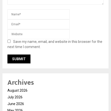
Save my name, email, and website in this browser for the
next time I comment.
Archives
August 2026
July 2026
June 2026
May 2026