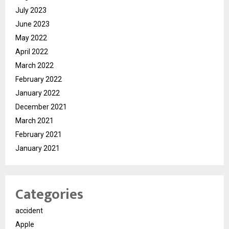
July 2023
June 2023
May 2022
April 2022
March 2022
February 2022
January 2022
December 2021
March 2021
February 2021
January 2021
Categories
accident
Apple