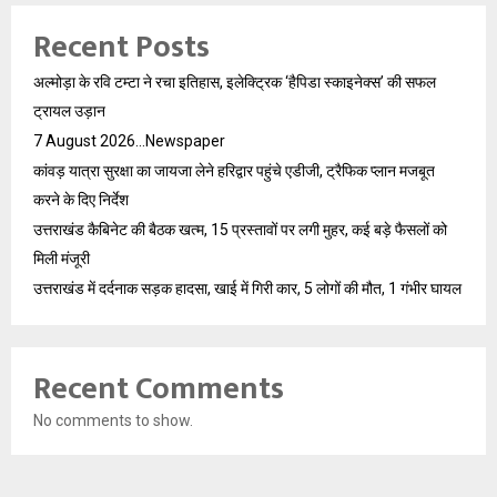
Recent Posts
अल्मोड़ा के रवि टम्टा ने रचा इतिहास, इलेक्ट्रिक ‘हैपिडा स्काइनेक्स’ की सफल
ट्रायल उड़ान
7 August 2026…Newspaper
कांवड़ यात्रा सुरक्षा का जायजा लेने हरिद्वार पहुंचे एडीजी, ट्रैफिक प्लान मजबूत
करने के दिए निर्देश
उत्तराखंड कैबिनेट की बैठक खत्म, 15 प्रस्तावों पर लगी मुहर, कई बड़े फैसलों को
मिली मंजूरी
उत्तराखंड में दर्दनाक सड़क हादसा, खाई में गिरी कार, 5 लोगों की मौत, 1 गंभीर घायल
Recent Comments
No comments to show.