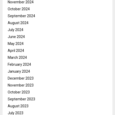
November 2024
October 2024
September 2024
August 2024
July 2024
June 2024
May 2024
April 2024
March 2024
February 2024
January 2024
December 2023
November 2023
October 2023
September 2023
August 2023
July 2023