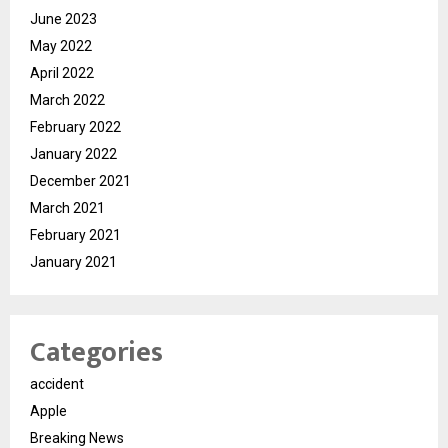
June 2023
May 2022
April 2022
March 2022
February 2022
January 2022
December 2021
March 2021
February 2021
January 2021
Categories
accident
Apple
Breaking News