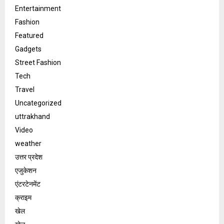
Entertainment
Fashion
Featured
Gadgets
Street Fashion
Tech
Travel
Uncategorized
uttrakhand
Video
weather
उत्तर प्रदेश
एजुकेशन
एंटरटेनमेंट
क्राइम
खेल