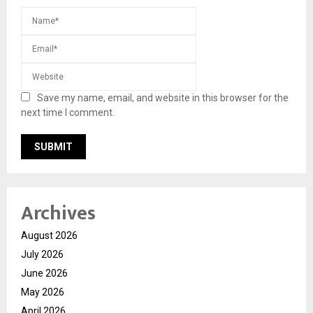
Save my name, email, and website in this browser for the
next time I comment.
Archives
August 2026
July 2026
June 2026
May 2026
April 2026