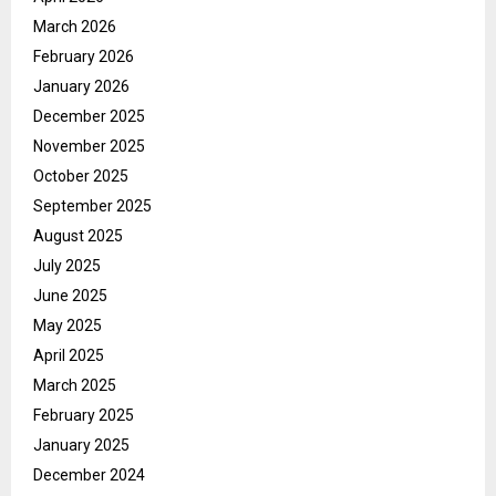
March 2026
February 2026
January 2026
December 2025
November 2025
October 2025
September 2025
August 2025
July 2025
June 2025
May 2025
April 2025
March 2025
February 2025
January 2025
December 2024