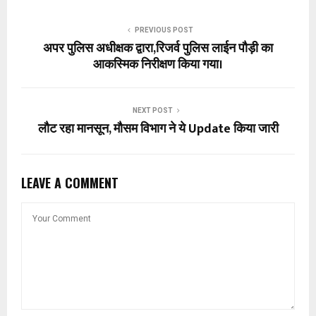
PREVIOUS POST
अपर पुलिस अधीक्षक द्वारा,रिजर्व पुलिस लाईन पौड़ी का
आकस्मिक निरीक्षण किया गया।
NEXT POST
लौट रहा मानसून, मौसम विभाग ने ये Update किया जारी
LEAVE A COMMENT