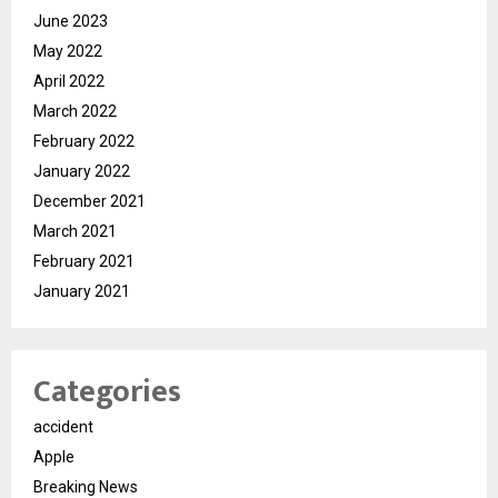
June 2023
May 2022
April 2022
March 2022
February 2022
January 2022
December 2021
March 2021
February 2021
January 2021
Categories
accident
Apple
Breaking News