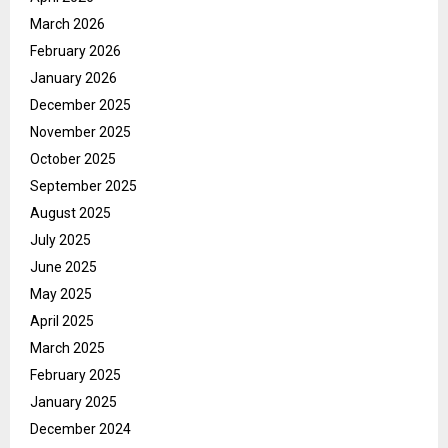
March 2026
February 2026
January 2026
December 2025
November 2025
October 2025
September 2025
August 2025
July 2025
June 2025
May 2025
April 2025
March 2025
February 2025
January 2025
December 2024