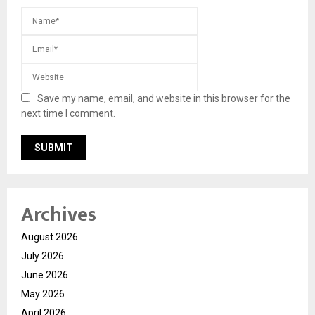
Save my name, email, and website in this browser for the
next time I comment.
Archives
August 2026
July 2026
June 2026
May 2026
April 2026