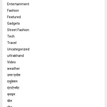
Entertainment
Fashion
Featured
Gadgets
Street Fashion
Tech
Travel
Uncategorized
uttrakhand
Video
weather
उत्तर प्रदेश
एजुकेशन
एंटरटेनमेंट
क्राइम
खेल