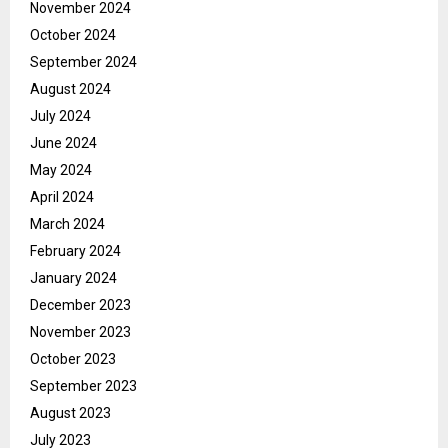
November 2024
October 2024
September 2024
August 2024
July 2024
June 2024
May 2024
April 2024
March 2024
February 2024
January 2024
December 2023
November 2023
October 2023
September 2023
August 2023
July 2023