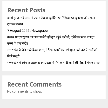
Recent Posts
अल्मोड़ा के रवि टम्टा ने रचा इतिहास, इलेक्ट्रिक ‘हैपिडा स्काइनेक्स’ की सफल
ट्रायल उड़ान
7 August 2026…Newspaper
कांवड़ यात्रा सुरक्षा का जायजा लेने हरिद्वार पहुंचे एडीजी, ट्रैफिक प्लान मजबूत
करने के दिए निर्देश
उत्तराखंड कैबिनेट की बैठक खत्म, 15 प्रस्तावों पर लगी मुहर, कई बड़े फैसलों को
मिली मंजूरी
उत्तराखंड में दर्दनाक सड़क हादसा, खाई में गिरी कार, 5 लोगों की मौत, 1 गंभीर घायल
Recent Comments
No comments to show.