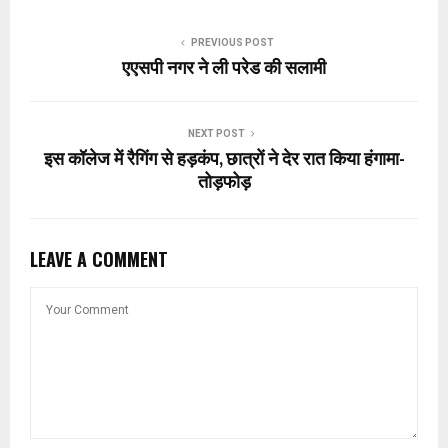
PREVIOUS POST
एएसपी नगर ने ली परेड की सलामी
NEXT POST
इस कॉलेज में रैगिंग से हड़कंप, छात्रों ने देर रात किया हंगामा-
तोड़फोड़
LEAVE A COMMENT