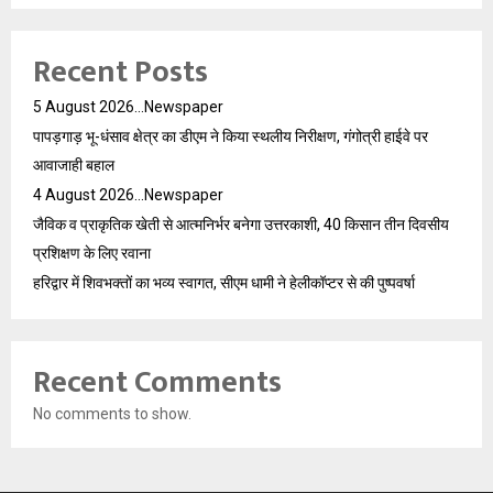
Recent Posts
5 August 2026…Newspaper
पापड़गाड़ भू-धंसाव क्षेत्र का डीएम ने किया स्थलीय निरीक्षण, गंगोत्री हाईवे पर
आवाजाही बहाल
4 August 2026…Newspaper
जैविक व प्राकृतिक खेती से आत्मनिर्भर बनेगा उत्तरकाशी, 40 किसान तीन दिवसीय
प्रशिक्षण के लिए रवाना
हरिद्वार में शिवभक्तों का भव्य स्वागत, सीएम धामी ने हेलीकॉप्टर से की पुष्पवर्षा
Recent Comments
No comments to show.