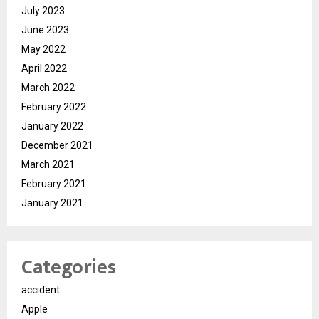
July 2023
June 2023
May 2022
April 2022
March 2022
February 2022
January 2022
December 2021
March 2021
February 2021
January 2021
Categories
accident
Apple