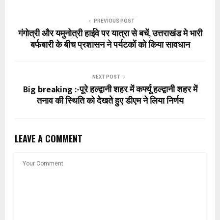
PREVIOUS POST
गंगोत्री और यमुनोत्री हाईवे पर यात्रा से बचें, उत्तराखंड मे भारी
बर्फबारी के बीच प्रशासन ने पर्यटकों को किया सावधान
NEXT POST
Big breaking :-पूरे हल्द्वानी शहर में कर्फ्यू हल्द्वानी शहर में
तनाव की स्थिति को देखते हुए डीएम ने लिया निर्णय
LEAVE A COMMENT