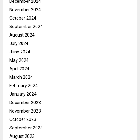
December 2024
November 2024
October 2024
September 2024
August 2024
July 2024
June 2024
May 2024
April 2024
March 2024
February 2024
January 2024
December 2023
November 2023
October 2023
September 2023
August 2023