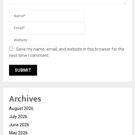
Save my name, email, and website in this browser for the
next time I comment.
Archives
August 2026
July 2026
June 2026
May 2026