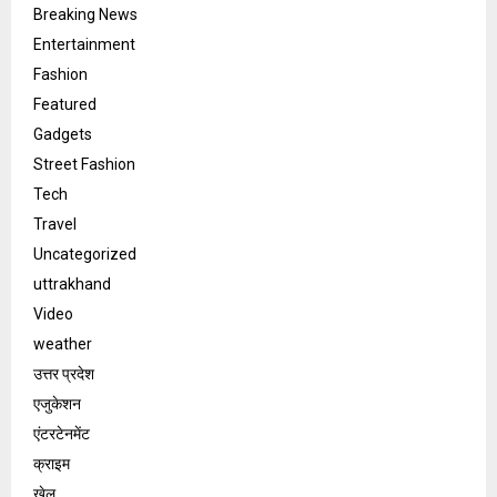
Breaking News
Entertainment
Fashion
Featured
Gadgets
Street Fashion
Tech
Travel
Uncategorized
uttrakhand
Video
weather
उत्तर प्रदेश
एजुकेशन
एंटरटेनमेंट
क्राइम
खेल