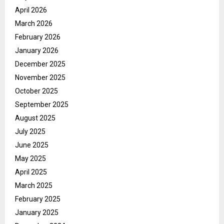
April 2026
March 2026
February 2026
January 2026
December 2025
November 2025
October 2025
September 2025
August 2025
July 2025
June 2025
May 2025
April 2025
March 2025
February 2025
January 2025