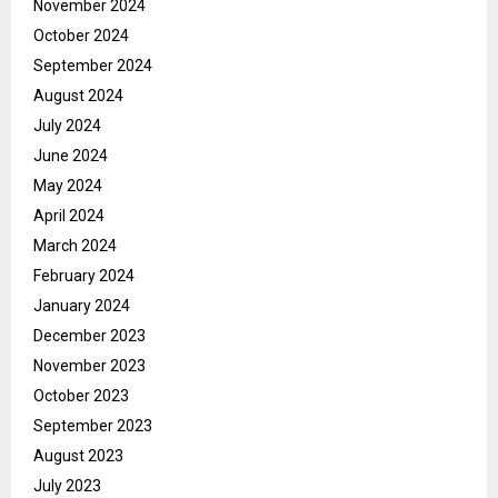
November 2024
October 2024
September 2024
August 2024
July 2024
June 2024
May 2024
April 2024
March 2024
February 2024
January 2024
December 2023
November 2023
October 2023
September 2023
August 2023
July 2023