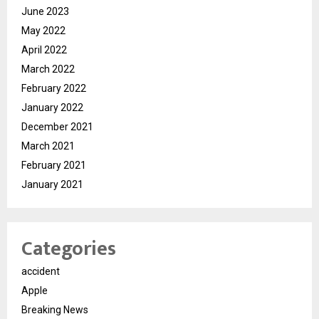
June 2023
May 2022
April 2022
March 2022
February 2022
January 2022
December 2021
March 2021
February 2021
January 2021
Categories
accident
Apple
Breaking News