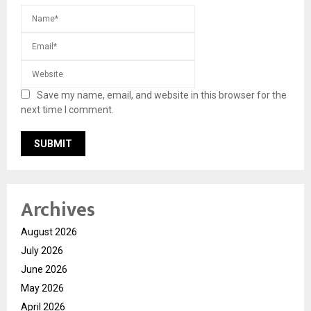
Save my name, email, and website in this browser for the
next time I comment.
Archives
August 2026
July 2026
June 2026
May 2026
April 2026