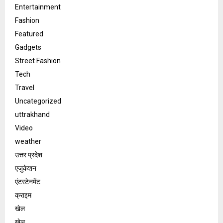
Entertainment
Fashion
Featured
Gadgets
Street Fashion
Tech
Travel
Uncategorized
uttrakhand
Video
weather
उत्तर प्रदेश
एजुकेशन
एंटरटेनमेंट
क्राइम
खेल
खेल