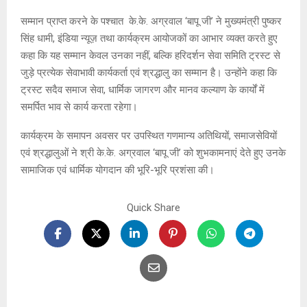
सम्मान प्राप्त करने के पश्चात के.के. अग्रवाल ‘बापू जी’ ने मुख्यमंत्री पुष्कर
सिंह धामी, इंडिया न्यूज़ तथा कार्यक्रम आयोजकों का आभार व्यक्त करते हुए
कहा कि यह सम्मान केवल उनका नहीं, बल्कि हरिदर्शन सेवा समिति ट्रस्ट से
जुड़े प्रत्येक सेवाभावी कार्यकर्ता एवं श्रद्धालु का सम्मान है। उन्होंने कहा कि
ट्रस्ट सदैव समाज सेवा, धार्मिक जागरण और मानव कल्याण के कार्यों में
समर्पित भाव से कार्य करता रहेगा।
कार्यक्रम के समापन अवसर पर उपस्थित गणमान्य अतिथियों, समाजसेवियों
एवं श्रद्धालुओं ने श्री के.के. अग्रवाल ‘बापू जी’ को शुभकामनाएं देते हुए उनके
सामाजिक एवं धार्मिक योगदान की भूरि-भूरि प्रशंसा की।
Quick Share