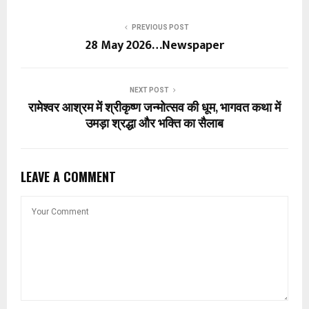
PREVIOUS POST
28 May 2026…Newspaper
NEXT POST
रामेश्वर आश्रम में श्रीकृष्ण जन्मोत्सव की धूम, भागवत कथा में
उमड़ा श्रद्धा और भक्ति का सैलाब
LEAVE A COMMENT