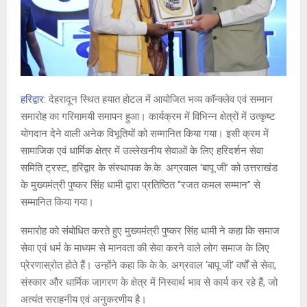
हरिद्वार:
देहरादून स्थित हयात होटल में आयोजित भव्य कॉन्क्लेव एवं सम्मान
समारोह का गरिमामयी समापन हुआ। कार्यक्रम में विभिन्न क्षेत्रों में उत्कृष्ट
योगदान देने वाली अनेक विभूतियों को सम्मानित किया गया। इसी क्रम में
सामाजिक एवं धार्मिक क्षेत्र में उल्लेखनीय सेवाओं के लिए हरिदर्शन सेवा
समिति ट्रस्ट, हरिद्वार के संस्थापक के.के. अग्रवाल ‘बापू जी’ को उत्तराखंड
के मुख्यमंत्री पुष्कर सिंह धामी द्वारा प्रतिष्ठित “रजत कमल सम्मान” से
सम्मानित किया गया।
समारोह को संबोधित करते हुए मुख्यमंत्री पुष्कर सिंह धामी ने कहा कि समाज
सेवा एवं धर्म के माध्यम से मानवता की सेवा करने वाले लोग समाज के लिए
प्रेरणास्रोत होते हैं। उन्होंने कहा कि के.के. अग्रवाल ‘बापू जी’ वर्षों से सेवा,
संस्कार और धार्मिक जागरण के क्षेत्र में निस्वार्थ भाव से कार्य कर रहे हैं, जो
अत्यंत सराहनीय एवं अनुकरणीय है।