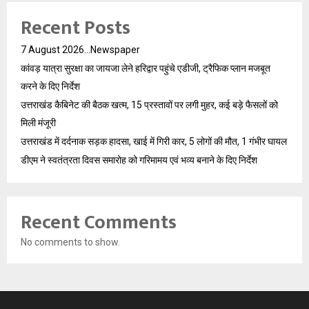
Recent Posts
7 August 2026…Newspaper
कांवड़ यात्रा सुरक्षा का जायजा लेने हरिद्वार पहुंचे एडीजी, ट्रैफिक प्लान मजबूत
करने के दिए निर्देश
उत्तराखंड कैबिनेट की बैठक खत्म, 15 प्रस्तावों पर लगी मुहर, कई बड़े फैसलों को
मिली मंजूरी
उत्तराखंड में दर्दनाक सड़क हादसा, खाई में गिरी कार, 5 लोगों की मौत, 1 गंभीर घायल
डीएम ने स्वतंत्रता दिवस समारोह को गरिमामय एवं भव्य बनाने के दिए निर्देश
Recent Comments
No comments to show.