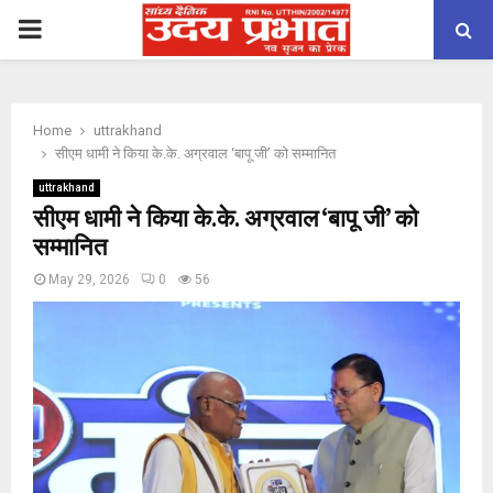
PRIMARY
MENU
Home
uttrakhand
सीएम धामी ने किया के.के. अग्रवाल ‘बापू जी’ को सम्मानित
uttrakhand
सीएम धामी ने किया के.के. अग्रवाल ‘बापू जी’ को
सम्मानित
May 29, 2026
0
56