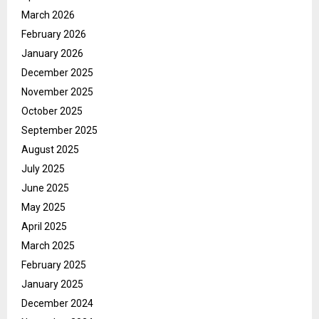
March 2026
February 2026
January 2026
December 2025
November 2025
October 2025
September 2025
August 2025
July 2025
June 2025
May 2025
April 2025
March 2025
February 2025
January 2025
December 2024