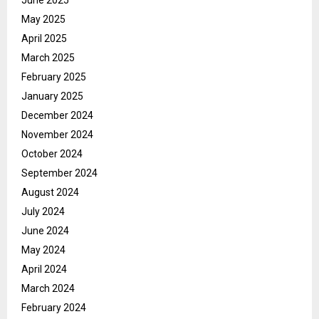
June 2025
May 2025
April 2025
March 2025
February 2025
January 2025
December 2024
November 2024
October 2024
September 2024
August 2024
July 2024
June 2024
May 2024
April 2024
March 2024
February 2024