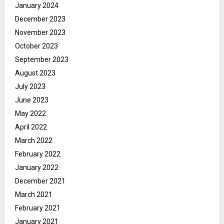
January 2024
December 2023
November 2023
October 2023
September 2023
August 2023
July 2023
June 2023
May 2022
April 2022
March 2022
February 2022
January 2022
December 2021
March 2021
February 2021
January 2021