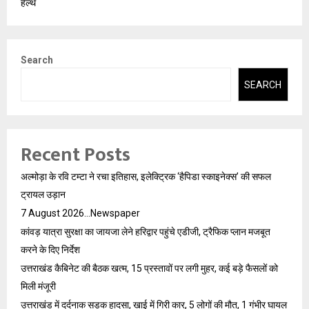
हेल्थ
Search
SEARCH
Recent Posts
अल्मोड़ा के रवि टम्टा ने रचा इतिहास, इलेक्ट्रिक ‘हैपिडा स्काइनेक्स’ की सफल
ट्रायल उड़ान
7 August 2026…Newspaper
कांवड़ यात्रा सुरक्षा का जायजा लेने हरिद्वार पहुंचे एडीजी, ट्रैफिक प्लान मजबूत
करने के दिए निर्देश
उत्तराखंड कैबिनेट की बैठक खत्म, 15 प्रस्तावों पर लगी मुहर, कई बड़े फैसलों को
मिली मंजूरी
उत्तराखंड में दर्दनाक सड़क हादसा, खाई में गिरी कार, 5 लोगों की मौत, 1 गंभीर घायल