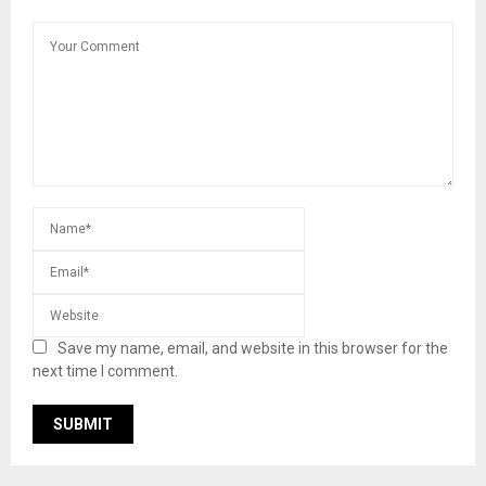
Save my name, email, and website in this browser for the
next time I comment.