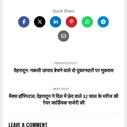
Quick Share
PREVIOUS POST
देहरादून: नकली उत्पाद बेचने वाले दो दुकानदारों पर मुकदमा
NEXT POST
मैक्स हॉस्पिटल, देहरादून ने दिल में छेद वाले 32 साल के मरीज की
रेयर कार्डियक सर्जरी की
LEAVE A COMMENT