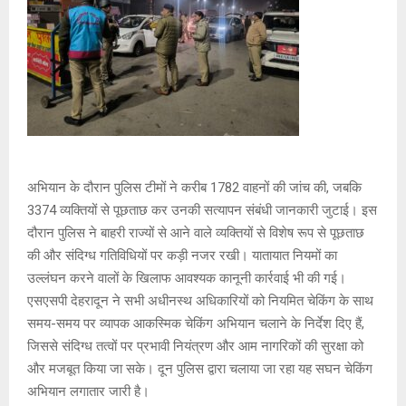
अभियान के दौरान पुलिस टीमों ने करीब 1782 वाहनों की जांच की, जबकि
3374 व्यक्तियों से पूछताछ कर उनकी सत्यापन संबंधी जानकारी जुटाई। इस
दौरान पुलिस ने बाहरी राज्यों से आने वाले व्यक्तियों से विशेष रूप से पूछताछ
की और संदिग्ध गतिविधियों पर कड़ी नजर रखी। यातायात नियमों का
उल्लंघन करने वालों के खिलाफ आवश्यक कानूनी कार्रवाई भी की गई।
एसएसपी देहरादून ने सभी अधीनस्थ अधिकारियों को नियमित चेकिंग के साथ
समय-समय पर व्यापक आकस्मिक चेकिंग अभियान चलाने के निर्देश दिए हैं,
जिससे संदिग्ध तत्वों पर प्रभावी नियंत्रण और आम नागरिकों की सुरक्षा को
और मजबूत किया जा सके। दून पुलिस द्वारा चलाया जा रहा यह सघन चेकिंग
अभियान लगातार जारी है।