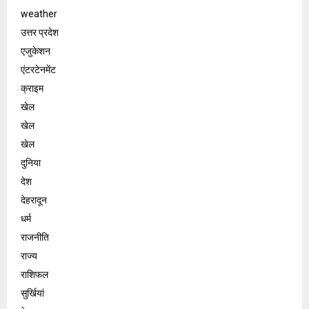
weather
उत्तर प्रदेश
एजुकेशन
एंटरटेनमेंट
क्राइम
खेल
खेल
खेल
दुनिया
देश
देहरादून
धर्म
राजनीति
राज्य
राशिफल
सुर्खियां