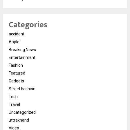
Categories
accident
Apple
Breaking News
Entertainment
Fashion
Featured
Gadgets
Street Fashion
Tech
Travel
Uncategorized
uttrakhand
Video