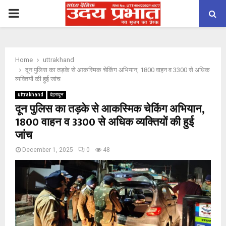
PRIMARY
MENU
Home
uttrakhand
दून पुलिस का तड़के से आकस्मिक चेकिंग अभियान, 1800 वाहन व 3300 से अधिक
व्यक्तियों की हुई जांच
uttrakhand
देहरादून
दून पुलिस का तड़के से आकस्मिक चेकिंग अभियान,
1800 वाहन व 3300 से अधिक व्यक्तियों की हुई
जांच
December 1, 2025
0
48