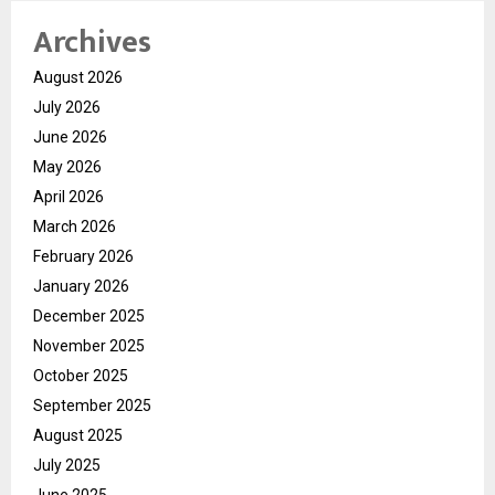
Archives
August 2026
July 2026
June 2026
May 2026
April 2026
March 2026
February 2026
January 2026
December 2025
November 2025
October 2025
September 2025
August 2025
July 2025