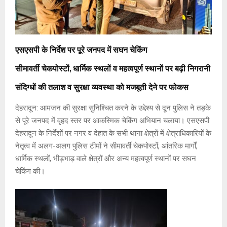
एसएसपी के निर्देश पर पूरे जनपद में सघन चेकिंग
सीमावर्ती चेकपोस्टों, धार्मिक स्थलों व महत्वपूर्ण स्थानों पर बढ़ी निगरानी
संदिग्धों की तलाश व सुरक्षा व्यवस्था को मजबूती देने पर फोकस
देहरादून: आमजन की सुरक्षा सुनिश्चित करने के उद्देश्य से दून पुलिस ने तड़के
से पूरे जनपद में वृहद स्तर पर आकस्मिक चेकिंग अभियान चलाया। एसएसपी
देहरादून के निर्देशों पर नगर व देहात के सभी थाना क्षेत्रों में क्षेत्राधिकारियों के
नेतृत्व में अलग-अलग पुलिस टीमों ने सीमावर्ती चेकपोस्टों, आंतरिक मार्गों,
धार्मिक स्थलों, भीड़भाड़ वाले क्षेत्रों और अन्य महत्वपूर्ण स्थानों पर सघन
चेकिंग की।