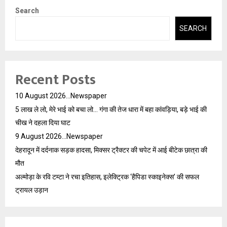
Search
SEARCH
Recent Posts
10 August 2026…Newspaper
5 लाख ले लो, मेरे भाई को बचा लो… गंगा की तेज धारा में बहा कांवड़िया, बड़े भाई की
चीख ने दहला दिया घाट
9 August 2026…Newspaper
देहरादून में दर्दनाक सड़क हादसा, मिक्सर ट्रैक्टर की चपेट में आई बीटेक छात्रा की
मौत
अल्मोड़ा के रवि टम्टा ने रचा इतिहास, इलेक्ट्रिक ‘हैपिडा स्काइनेक्स’ की सफल
ट्रायल उड़ान