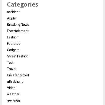
Categories
accident
Apple
Breaking News
Entertainment
Fashion
Featured
Gadgets
Street Fashion
Tech
Travel
Uncategorized
uttrakhand
Video
weather
उत्तर प्रदेश