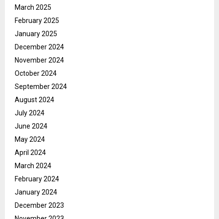
March 2025
February 2025
January 2025
December 2024
November 2024
October 2024
September 2024
August 2024
July 2024
June 2024
May 2024
April 2024
March 2024
February 2024
January 2024
December 2023
November 2023