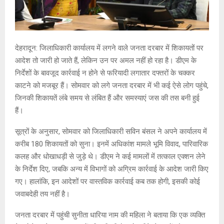
देहरादून: जिलाधिकारी कार्यालय में लगने वाले जनता दरबार में शिकायतों पर
आदेश तो जारी हो जाते हैं, लेकिन उन पर अमल नहीं हो रहा है। डीएम के
निर्देशों के बावजूद कार्रवाई न होने से फरियादी लगातार दफ्तरों के चक्कर
काटने को मजबूर हैं। सोमवार को लगे जनता दरबार में भी कई ऐसे लोग पहुंचे,
जिनकी शिकायतें लंबे समय से लंबित हैं और समस्याएं जस की तस बनी हुई
हैं।
सूत्रों के अनुसार, सोमवार को जिलाधिकारी सविन बंसल ने अपने कार्यालय में
करीब 180 शिकायतों को सुना। इनमें अधिकांश मामले भूमि विवाद, पारिवारिक
कलह और धोखाधड़ी से जुड़े थे। डीएम ने कई मामलों में तत्काल एक्शन लेने
के निर्देश दिए, जबकि अन्य में विभागों को अग्रिम कार्रवाई के आदेश जारी किए
गए। हालांकि, इन आदेशों पर वास्तविक कार्रवाई कब तक होगी, इसकी कोई
जवाबदेही तय नहीं है।
जनता दरबार में पहुंची सुनीता धारिया नाम की महिला ने बताया कि एक व्यक्ति