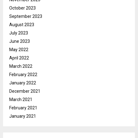
October 2023
September 2023
August 2023
July 2023
June 2023
May 2022
April 2022
March 2022
February 2022
January 2022
December 2021
March 2021
February 2021
January 2021