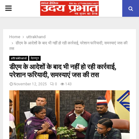
PRIMARY
MENU
Home
uttrakhand
डीएम के आदेशों के बाद भी नहीं हो रही कार्रवाई, परेशान फरियादी, समस्याएं जस की
तस
uttrakhand
देहरादून
डीएम के आदेशों के बाद भी नहीं हो रही कार्रवाई,
परेशान फरियादी, समस्याएं जस की तस
November 12, 2025
0
143