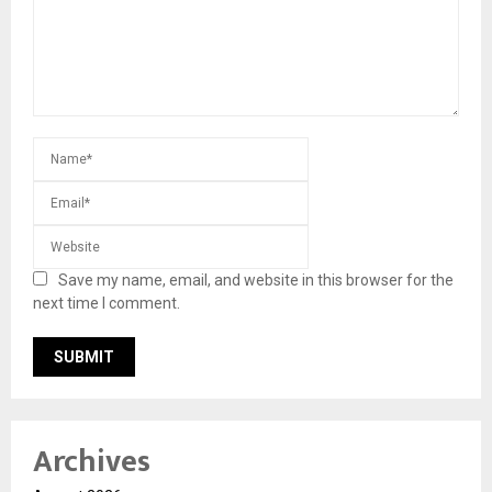
Save my name, email, and website in this browser for the
next time I comment.
Archives