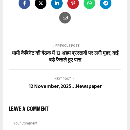
PREVIOUS POST
धामी कैबिनेट की बैठक में 12 अहम प्रस्तावों पर लगी मुहर, कई
बड़े फैसले हुए पास
NEXT POST
12 November, 2025…Newspaper
LEAVE A COMMENT