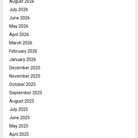
August 2026
July 2026
June 2026
May 2026
April 2026
March 2026
February 2026
January 2026
December 2025
November 2025
October 2025
September 2025
August 2025
July 2025
June 2025
May 2025
April 2025