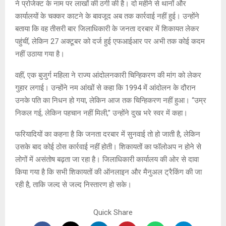
ने प्रोजेक्ट के नाम पर लाखों की ठगी की है। दो महीने से थानों और
कार्यालयों के चक्कर काटने के बावजूद अब तक कार्रवाई नहीं हुई। उन्होंने
बताया कि वह तीसरी बार जिलाधिकारी के जनता दरबार में शिकायत लेकर
पहुंचीं, लेकिन 27 अक्टूबर को दर्ज हुई एफआईआर पर अभी तक कोई कदम
नहीं उठाया गया है।
वहीं, एक बुजुर्ग महिला ने राज्य आंदोलनकारी चिन्हिकरण की मांग को लेकर
गुहार लगाई। उन्होंने नम आंखों से कहा कि 1994 में आंदोलन के दौरान
उनके पति का निधन हो गया, लेकिन आज तक चिन्हिकरण नहीं हुआ। “उम्र
निकल गई, लेकिन पहचान नहीं मिली,” उन्होंने दुख भरे स्वर में कहा।
फरियादियों का कहना है कि जनता दरबार में सुनवाई तो हो जाती है, लेकिन
उसके बाद कोई ठोस कार्रवाई नहीं होती। शिकायतों का फॉलोअप न होने से
लोगों में असंतोष बढ़ता जा रहा है। जिलाधिकारी कार्यालय की ओर से दावा
किया गया है कि सभी शिकायतों की ऑनलाइन और मैनुअल ट्रैकिंग की जा
रही है, ताकि जल्द से जल्द निस्तारण हो सके।
Quick Share