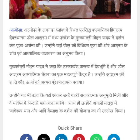
अल्मोड़ा:
अल्मोड़ा
के
लमगड़ा ब्लॉक
में स्थित प्रसिद्ध
कल्याणिका हिमालय
देवस्थानम डोल आश्रम
में मध्य प्रदेश के मुख्यमंत्री
मोहन यादव
ने दर्शन
कर पूजा-अर्चना की। उन्होंने यहां यंत्र की विधिवत पूजा की और आश्रम के
शांत एवं आध्यात्मिक वातावरण का अनुभव किया।
मुख्यमंत्री मोहन यादव ने कहा कि
उत्तराखंड
वास्तव में देवभूमि है और डोल
आश्रम आध्यात्मिक चेतना का एक महत्वपूर्ण केंद्र है। उन्होंने आश्रम की
शांति और ऊर्जा को अत्यंत प्रेरणादायक बताया।
उन्होंने यह भी कहा कि यहां आकर उन्हें गहरी सकारात्मक अनुभूति मिली और
वे भविष्य में फिर से यहां आना चाहेंगे। साथ ही उन्होंने अगली यात्रा में
जागेश्वर धाम और आदि कैलाश के दर्शन की योजना का भी उल्लेख किया।
Quick Share