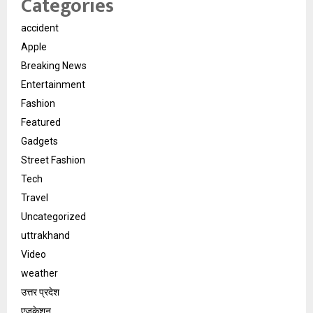
Categories
accident
Apple
Breaking News
Entertainment
Fashion
Featured
Gadgets
Street Fashion
Tech
Travel
Uncategorized
uttrakhand
Video
weather
उत्तर प्रदेश
एजुकेशन