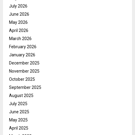
July 2026
June 2026
May 2026
April 2026
March 2026
February 2026
January 2026
December 2025
November 2025
October 2025
September 2025
August 2025
July 2025
June 2025
May 2025
April 2025