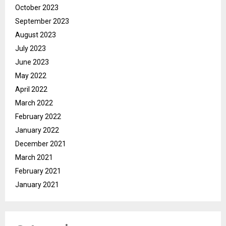
October 2023
September 2023
August 2023
July 2023
June 2023
May 2022
April 2022
March 2022
February 2022
January 2022
December 2021
March 2021
February 2021
January 2021