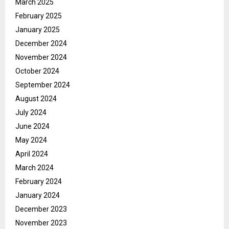
March 2025
February 2025
January 2025
December 2024
November 2024
October 2024
September 2024
August 2024
July 2024
June 2024
May 2024
April 2024
March 2024
February 2024
January 2024
December 2023
November 2023