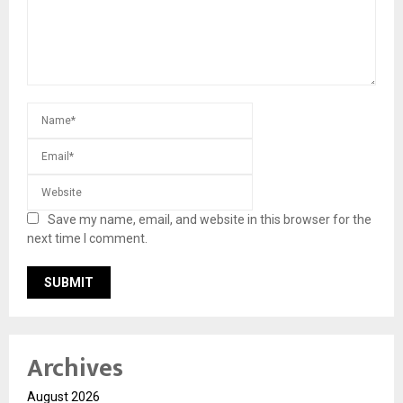
Save my name, email, and website in this browser for the
next time I comment.
Archives
August 2026