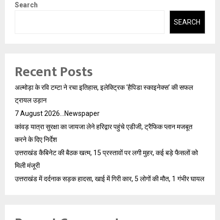
Search
SEARCH
Recent Posts
अल्मोड़ा के रवि टम्टा ने रचा इतिहास, इलेक्ट्रिक ‘हैपिडा स्काइनेक्स’ की सफल
ट्रायल उड़ान
7 August 2026…Newspaper
कांवड़ यात्रा सुरक्षा का जायजा लेने हरिद्वार पहुंचे एडीजी, ट्रैफिक प्लान मजबूत
करने के दिए निर्देश
उत्तराखंड कैबिनेट की बैठक खत्म, 15 प्रस्तावों पर लगी मुहर, कई बड़े फैसलों को
मिली मंजूरी
उत्तराखंड में दर्दनाक सड़क हादसा, खाई में गिरी कार, 5 लोगों की मौत, 1 गंभीर घायल