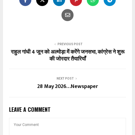
PREVIOUS POST
राहुल गांधी 4 जून को अल्मोड़ा में करेंगे जनसभा, कांग्रेस ने शुरू
की जोरदार तैयारियाँ
NEXT POST
28 May 2026…Newspaper
LEAVE A COMMENT