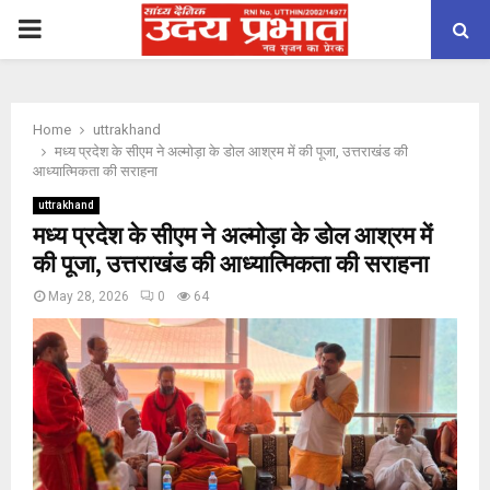
PRIMARY
MENU
Home
uttrakhand
मध्य प्रदेश के सीएम ने अल्मोड़ा के डोल आश्रम में की पूजा, उत्तराखंड की
आध्यात्मिकता की सराहना
uttrakhand
मध्य प्रदेश के सीएम ने अल्मोड़ा के डोल आश्रम में
की पूजा, उत्तराखंड की आध्यात्मिकता की सराहना
May 28, 2026
0
64