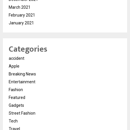
March 2021
February 2021
January 2021
Categories
accident
Apple
Breaking News
Entertainment
Fashion
Featured
Gadgets
Street Fashion
Tech
Travel