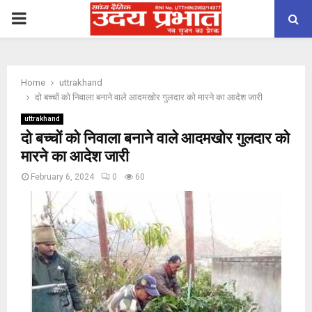
PRIMARY
MENU
Home
uttrakhand
दो बच्चों को निवाला बनाने वाले आदमखोर गुलदार को मारने का आदेश जारी
uttrakhand
दो बच्चों को निवाला बनाने वाले आदमखोर गुलदार को
मारने का आदेश जारी
February 6, 2024
0
60