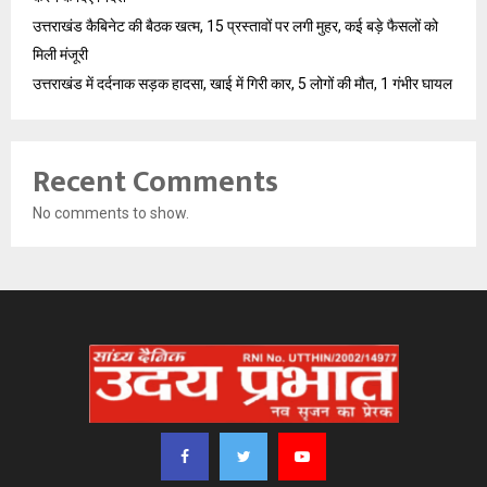
उत्तराखंड कैबिनेट की बैठक खत्म, 15 प्रस्तावों पर लगी मुहर, कई बड़े फैसलों को
मिली मंजूरी
उत्तराखंड में दर्दनाक सड़क हादसा, खाई में गिरी कार, 5 लोगों की मौत, 1 गंभीर घायल
Recent Comments
No comments to show.