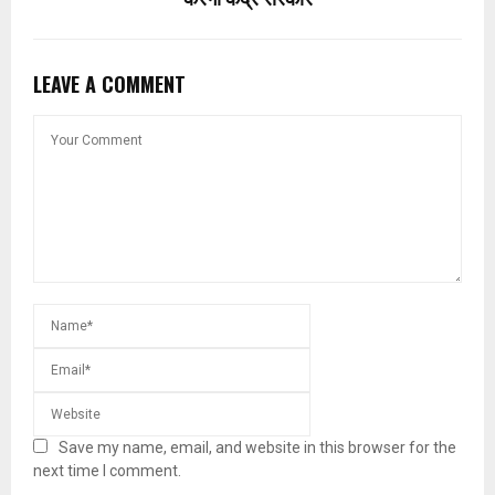
LEAVE A COMMENT
Save my name, email, and website in this browser for the
next time I comment.