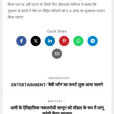
किया गया था. वहीं घटना के तीसरे दिन डीएफओ स्वप्निल ने बताया कि
गुलदार के हमले में मौत पर पीड़ित परिवारों को 6-6 लाख का मुआवजा प्रदान
किया जाएगा.
Quick Share
PREVIOUS POST
ENTERTAINMENT: ‘बेबी जॉन’ का फर्स्ट लुक आया सामने
NEXT POST
धामी के ऐतिहासिक नकलरोधी कानून को मॉडल के रूप में लागू
करेगी केंद्र सरकार