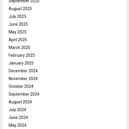
September 2025
August 2025
July 2025
June 2025
May 2025
April 2025
March 2025
February 2025
January 2025
December 2024
November 2024
October 2024
September 2024
August 2024
July 2024
June 2024
May 2024