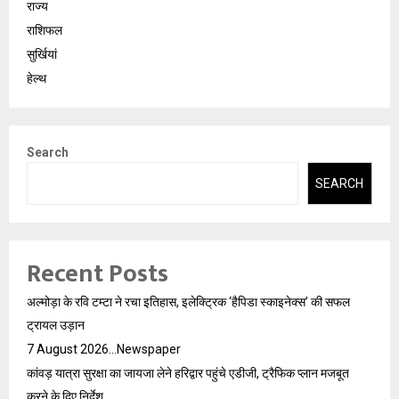
राज्य
राशिफल
सुर्खियां
हेल्थ
Search
SEARCH
Recent Posts
अल्मोड़ा के रवि टम्टा ने रचा इतिहास, इलेक्ट्रिक ‘हैपिडा स्काइनेक्स’ की सफल
ट्रायल उड़ान
7 August 2026…Newspaper
कांवड़ यात्रा सुरक्षा का जायजा लेने हरिद्वार पहुंचे एडीजी, ट्रैफिक प्लान मजबूत
करने के दिए निर्देश