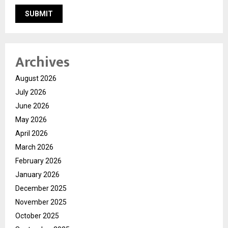
Archives
August 2026
July 2026
June 2026
May 2026
April 2026
March 2026
February 2026
January 2026
December 2025
November 2025
October 2025