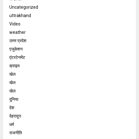
Uncategorized
uttrakhand
Video
weather
उत्तर प्रदेश
एजुकेशन
एंटरटेनमेंट
क्राइम
खेल
खेल
खेल
दुनिया
देश
देहरादून
धर्म
राजनीति