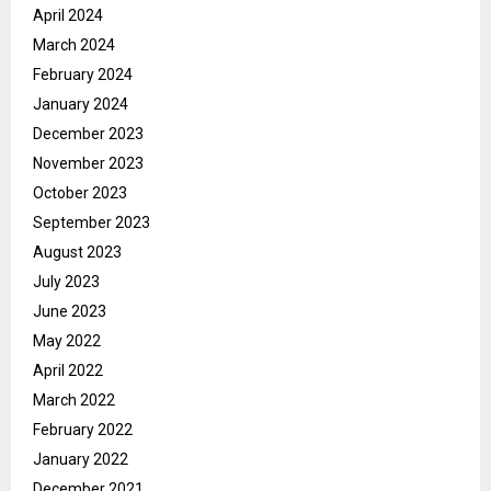
April 2024
March 2024
February 2024
January 2024
December 2023
November 2023
October 2023
September 2023
August 2023
July 2023
June 2023
May 2022
April 2022
March 2022
February 2022
January 2022
December 2021