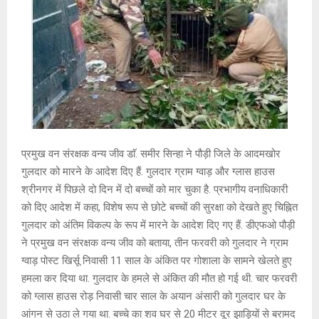
प्रमुख वन संरक्षक वन्य जीव डाॅ. समीर सिन्हा ने पौड़ी जिले के आदमखोर
गुलदार को मारने के आदेश दिए हैं. गुलदार ग्राम ग्वाड़ और ग्लास हाउस
श्रीनगर में पिछले दो दिन में दो बच्चों को मार चुका है. प्रभागीय वनाधिकारी
को दिए आदेश में कहा, विशेष रूप से छोटे बच्चों की सुरक्षा को देखते हुए चिह्नित
गुलदार को अंतिम विकल्प के रूप में मारने के आदेश दिए गए हैं. डीएफओ पौड़ी
ने प्रमुख वन संरक्षक वन्य जीव को बताया, तीन फरवरी को गुलदार ने ग्राम
ग्वाड़ पोस्ट खिर्सू निवासी 11 साल के अंकित पर गोशाला के सामने खेलते हुए
हमला कर दिया था. गुलदार के हमले से अंकित की मौत हो गई थी. चार फरवरी
को ग्लास हाउस रोड़ निवासी चार साल के अयान अंसारी को गुलदार घर के
आंगन से उठा ले गया था. बच्चे का शव घर से 20 मीटर दूर झाड़ियों से बरामद