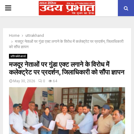
PRIMARY
MENU
Home
uttrakhand
मजदूर नेताओं पर गुंडा एक्ट लगाने के विरोध में कलेक्ट्रेट पर प्रदर्शन, जिलाधिकारी
को सौंपा ज्ञापन
uttrakhand
मजदूर नेताओं पर गुंडा एक्ट लगाने के विरोध में
कलेक्ट्रेट पर प्रदर्शन, जिलाधिकारी को सौंपा ज्ञापन
May 30, 2026
0
64