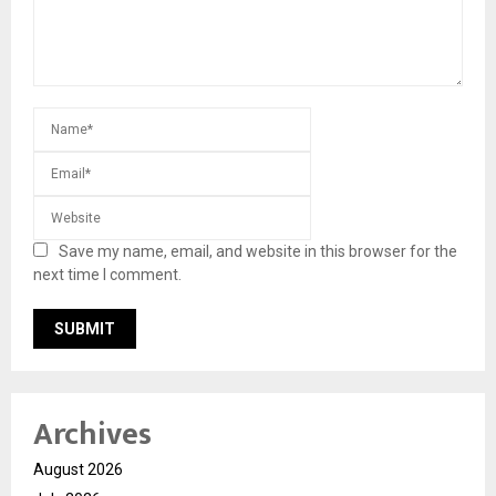
Save my name, email, and website in this browser for the
next time I comment.
Archives
August 2026