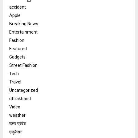
accident
Apple
Breaking News
Entertainment
Fashion
Featured
Gadgets
Street Fashion
Tech
Travel
Uncategorized
uttrakhand
Video
weather
उत्तर प्रदेश
एजुकेशन