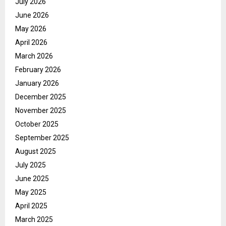
July 2026
June 2026
May 2026
April 2026
March 2026
February 2026
January 2026
December 2025
November 2025
October 2025
September 2025
August 2025
July 2025
June 2025
May 2025
April 2025
March 2025