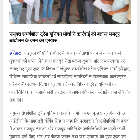
संयुक्त संघर्षशील ट्रेड यूनियन मोर्चा ने कार्रवाई को बताया मजदूर
आंदोलन के दमन का प्रयास
हरिद्वार:
सिडकुल औद्योगिक क्षेत्र के मजदूर नेताओं पर दर्ज कथित फर्जी
मुकदमों को वापस लेने तथा मजदूर नेता पंकज कुमार और जय प्रकाश पर
लगाए गए गुंडा एक्ट के विरोध में संयुक्त संघर्षशील ट्रेड यूनियन मोर्चा हरिद्वार,
विभिन्न सामाजिक संगठनों एवं न्यायप्रिय नागरिकों ने रोशनाबाद कलेक्ट्रेट
परिसर में प्रदर्शन किया। प्रदर्शन के बाद विभिन्न ट्रेड यूनियनों के
प्रतिनिधियों ने जिलाधिकारी हरिद्वार को ज्ञापन सौंपकर कार्रवाई वापस लेने की
मांग की।
संयुक्त संघर्षशील ट्रेड यूनियन मोर्चा के संयोजक एवं फूड्स श्रमिक संगठन
आईटीसी के महामंत्री गोविंद सिंह ने कहा कि प्रशासन ने पूंजीपतियों के दबाव
में आकर मजदूर नेताओं और मजदूर समिति के प्रतिनिधियों पर पहले फर्जी
मुकदमे दर्ज किए और अब पंकज कुमार तथा जय प्रकाश को गुंडा एक्ट का