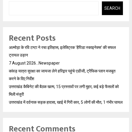
SEARCH
Recent Posts
अल्मोड़ा के रवि टम्टा ने रचा इतिहास, इलेक्ट्रिक ‘हैपिडा स्काइनेक्स’ की सफल
ट्रायल उड़ान
7 August 2026…Newspaper
कांवड़ यात्रा सुरक्षा का जायजा लेने हरिद्वार पहुंचे एडीजी, ट्रैफिक प्लान मजबूत
करने के दिए निर्देश
उत्तराखंड कैबिनेट की बैठक खत्म, 15 प्रस्तावों पर लगी मुहर, कई बड़े फैसलों को
मिली मंजूरी
उत्तराखंड में दर्दनाक सड़क हादसा, खाई में गिरी कार, 5 लोगों की मौत, 1 गंभीर घायल
Recent Comments