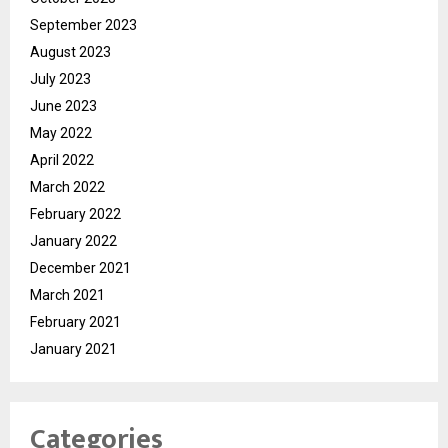
September 2023
August 2023
July 2023
June 2023
May 2022
April 2022
March 2022
February 2022
January 2022
December 2021
March 2021
February 2021
January 2021
Categories