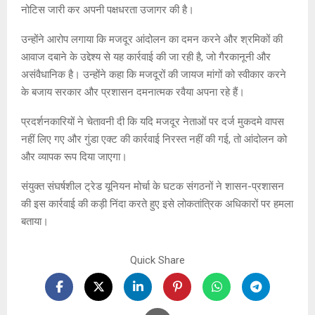
नोटिस जारी कर अपनी पक्षधरता उजागर की है।
उन्होंने आरोप लगाया कि मजदूर आंदोलन का दमन करने और श्रमिकों की
आवाज दबाने के उद्देश्य से यह कार्रवाई की जा रही है, जो गैरकानूनी और
असंवैधानिक है। उन्होंने कहा कि मजदूरों की जायज मांगों को स्वीकार करने
के बजाय सरकार और प्रशासन दमनात्मक रवैया अपना रहे हैं।
प्रदर्शनकारियों ने चेतावनी दी कि यदि मजदूर नेताओं पर दर्ज मुकदमे वापस
नहीं लिए गए और गुंडा एक्ट की कार्रवाई निरस्त नहीं की गई, तो आंदोलन को
और व्यापक रूप दिया जाएगा।
संयुक्त संघर्षशील ट्रेड यूनियन मोर्चा के घटक संगठनों ने शासन-प्रशासन
की इस कार्रवाई की कड़ी निंदा करते हुए इसे लोकतांत्रिक अधिकारों पर हमला
बताया।
Quick Share