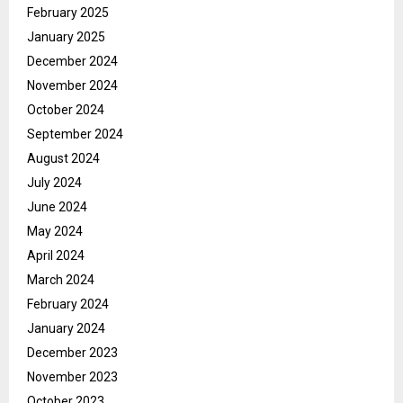
February 2025
January 2025
December 2024
November 2024
October 2024
September 2024
August 2024
July 2024
June 2024
May 2024
April 2024
March 2024
February 2024
January 2024
December 2023
November 2023
October 2023