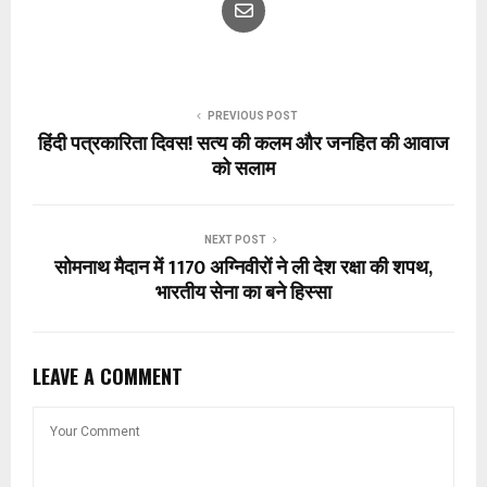
PREVIOUS POST
हिंदी पत्रकारिता दिवस! सत्य की कलम और जनहित की आवाज
को सलाम
NEXT POST
सोमनाथ मैदान में 1170 अग्निवीरों ने ली देश रक्षा की शपथ,
भारतीय सेना का बने हिस्सा
LEAVE A COMMENT