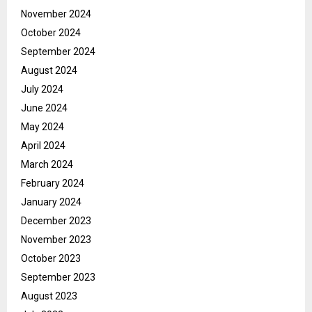
November 2024
October 2024
September 2024
August 2024
July 2024
June 2024
May 2024
April 2024
March 2024
February 2024
January 2024
December 2023
November 2023
October 2023
September 2023
August 2023