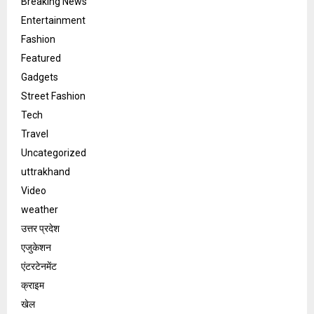
Breaking News
Entertainment
Fashion
Featured
Gadgets
Street Fashion
Tech
Travel
Uncategorized
uttrakhand
Video
weather
उत्तर प्रदेश
एजुकेशन
एंटरटेनमेंट
क्राइम
खेल