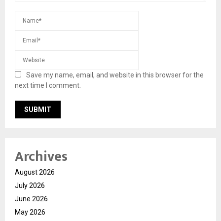
Save my name, email, and website in this browser for the
next time I comment.
Archives
August 2026
July 2026
June 2026
May 2026