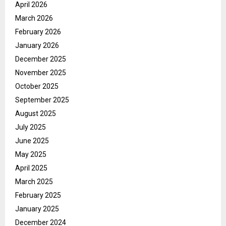
April 2026
March 2026
February 2026
January 2026
December 2025
November 2025
October 2025
September 2025
August 2025
July 2025
June 2025
May 2025
April 2025
March 2025
February 2025
January 2025
December 2024