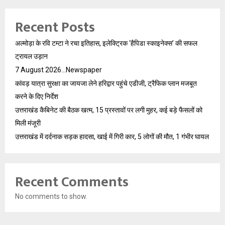
Recent Posts
अल्मोड़ा के रवि टम्टा ने रचा इतिहास, इलेक्ट्रिक ‘हैपिडा स्काइनेक्स’ की सफल
ट्रायल उड़ान
7 August 2026…Newspaper
कांवड़ यात्रा सुरक्षा का जायजा लेने हरिद्वार पहुंचे एडीजी, ट्रैफिक प्लान मजबूत
करने के दिए निर्देश
उत्तराखंड कैबिनेट की बैठक खत्म, 15 प्रस्तावों पर लगी मुहर, कई बड़े फैसलों को
मिली मंजूरी
उत्तराखंड में दर्दनाक सड़क हादसा, खाई में गिरी कार, 5 लोगों की मौत, 1 गंभीर घायल
Recent Comments
No comments to show.