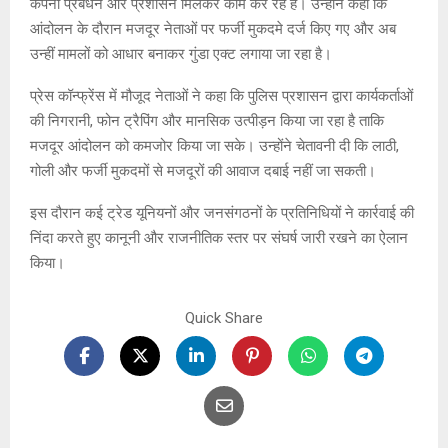
कंपनी प्रबंधन और प्रशासन मिलकर काम कर रहे हैं। उन्होंने कहा कि
आंदोलन के दौरान मजदूर नेताओं पर फर्जी मुकदमे दर्ज किए गए और अब
उन्हीं मामलों को आधार बनाकर गुंडा एक्ट लगाया जा रहा है।
प्रेस कॉन्फ्रेंस में मौजूद नेताओं ने कहा कि पुलिस प्रशासन द्वारा कार्यकर्ताओं
की निगरानी, फोन ट्रैपिंग और मानसिक उत्पीड़न किया जा रहा है ताकि
मजदूर आंदोलन को कमजोर किया जा सके। उन्होंने चेतावनी दी कि लाठी,
गोली और फर्जी मुकदमों से मजदूरों की आवाज दबाई नहीं जा सकती।
इस दौरान कई ट्रेड यूनियनों और जनसंगठनों के प्रतिनिधियों ने कार्रवाई की
निंदा करते हुए कानूनी और राजनीतिक स्तर पर संघर्ष जारी रखने का ऐलान
किया।
Quick Share