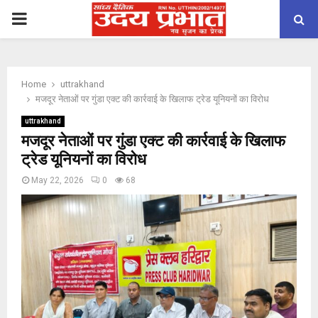
PRIMARY
MENU
Home
uttrakhand
मजदूर नेताओं पर गुंडा एक्ट की कार्रवाई के खिलाफ ट्रेड यूनियनों का विरोध
uttrakhand
मजदूर नेताओं पर गुंडा एक्ट की कार्रवाई के खिलाफ
ट्रेड यूनियनों का विरोध
May 22, 2026
0
68