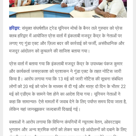
हरिद्वार:
संयुक्त संघर्षशील ट्रेड यूनियन मोर्चा के बैनर तले गुरुवार को प्रेस
क्लब हरिद्वार में आयोजित प्रेस वार्ता में इंकलाबी मजदूर केंद्र के नेताओं पर
लगाए गए गुंडा एक्ट और ज़िला बदर की कार्रवाई को फर्जी, असंवैधानिक और
मजदूर आंदोलन को कुचलने की साजिश बताया गया।
प्रेस वार्ता में बताया गया कि इंकलाबी मजदूर केंद्र के उपाध्यक्ष पंकज कुमार
और कार्यकर्ता जयप्रकाश को प्रशासन ने गुंडा एक्ट के तहत नोटिस जारी
किया है। आरोप लगाया गया कि 13 मई को जारी नोटिस की सूचना संबंधित
लोगों को 20 मई को फोन के माध्यम से दी गई और मात्र दो दिन के भीतर 22
मई को एडीएम के सामने पेश होने का आदेश दिया गया। यूनियन नेताओं ने
कहा कि सामान्यतः ऐसे मामलों में जवाब देने के लिए पर्याप्त समय दिया जाता है,
लेकिन यहां जानबूझकर जल्दबाजी दिखाई गई।
वक्ताओं ने आरोप लगाया कि विभिन्न कंपनियों में न्यूनतम वेतन, ओवरटाइम
भुगतान और अन्य श्रमिक मांगों को लेकर चल रहे आंदोलनों को दबाने के लिए