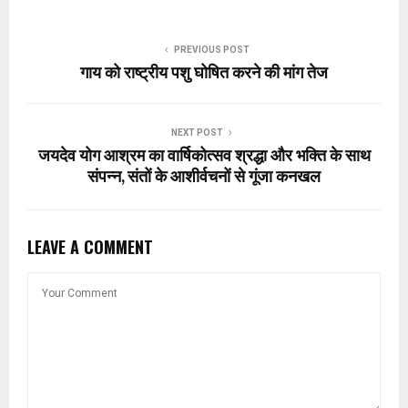
PREVIOUS POST
गाय को राष्ट्रीय पशु घोषित करने की मांग तेज
NEXT POST
जयदेव योग आश्रम का वार्षिकोत्सव श्रद्धा और भक्ति के साथ
संपन्न, संतों के आशीर्वचनों से गूंजा कनखल
LEAVE A COMMENT