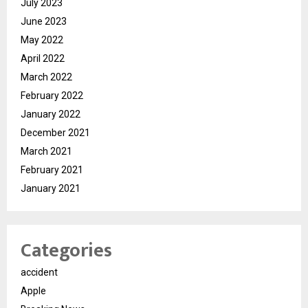
July 2023
June 2023
May 2022
April 2022
March 2022
February 2022
January 2022
December 2021
March 2021
February 2021
January 2021
Categories
accident
Apple