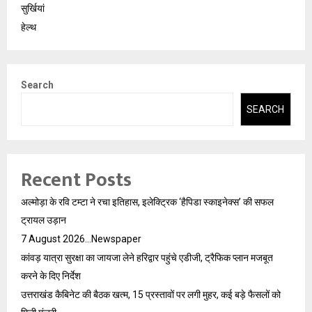
सुर्खियां
हेल्थ
Search
SEARCH
Recent Posts
अल्मोड़ा के रवि टम्टा ने रचा इतिहास, इलेक्ट्रिक ‘हैपिडा स्काइनेक्स’ की सफल
ट्रायल उड़ान
7 August 2026…Newspaper
कांवड़ यात्रा सुरक्षा का जायजा लेने हरिद्वार पहुंचे एडीजी, ट्रैफिक प्लान मजबूत
करने के दिए निर्देश
उत्तराखंड कैबिनेट की बैठक खत्म, 15 प्रस्तावों पर लगी मुहर, कई बड़े फैसलों को