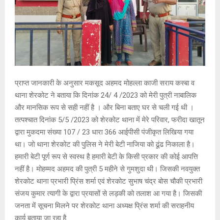
प्राप्त जानकारी के अनुसार मकसूद अहमद मोहल्ला काजी सराय कस्बा व
थाना शेरकोट ने बताया कि दिनांक 24/ 4 /2023 को मेरी पुत्री नाबालिक
और मानसिक रूप से सही नहीं है । और बिना बताए घर से चली गई थी ।
तत्पश्चात दिनांक 5/5 /2023 को शेरकोट थाना में मेरे परिवार, फरीदा खातून
द्वारा मुकदमा संख्या 107 / 23 धारा 366 आईपीसी पंजीकृत लिखिया गया
था। जो थाना शेरकोट की पुलिस ने मेरी बेटी नाजिया को ढूंढ निकाला है।
हमारी बेटी पूर्ण रूप से स्वस्थ है हमारी बेटी के किसी प्रकार की कोई आपत्ति
नहीं है। मोहम्मद अहमद की पुत्री 5 महीने से गुमशुदा थी। जिसकी नवयुक्त
शेरकोट थाना प्रभारी प्रिंस शर्मा एवं शेरकोट सुभाष चंद्र बोस चौकी प्रभारी
संजय कुमार त्यागी के द्वारा प्रयासों से लड़की को तलाश आ गया है। जिसकी
जनता में सूचना मिलने पर शेरकोट थाना अध्यक्ष प्रिंस शर्मा की सराहनीय
कार्य बताया जा रहा है ‌