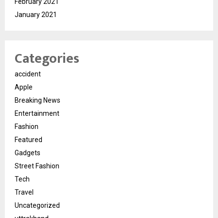
February 2021
January 2021
Categories
accident
Apple
Breaking News
Entertainment
Fashion
Featured
Gadgets
Street Fashion
Tech
Travel
Uncategorized