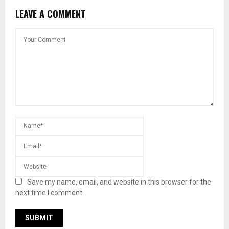
LEAVE A COMMENT
Save my name, email, and website in this browser for the
next time I comment.