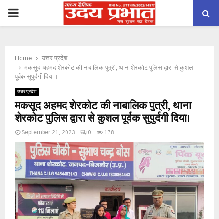
PRIMARY
MENU
Home
उत्तर प्रदेश
मकसूद अहमद शेरकोट की नाबालिक पुत्री, थाना शेरकोट पुलिस द्वारा से कुशल
पूर्वक सुपुर्दगी दिया।
उत्तर प्रदेश
मकसूद अहमद शेरकोट की नाबालिक पुत्री, थाना
शेरकोट पुलिस द्वारा से कुशल पूर्वक सुपुर्दगी दिया।
September 21, 2023
0
178