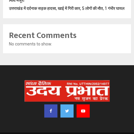
मिली मंजूरी
उत्तराखंड में दर्दनाक सड़क हादसा, खाई में गिरी कार, 5 लोगों की मौत, 1 गंभीर घायल
Recent Comments
No comments to show.