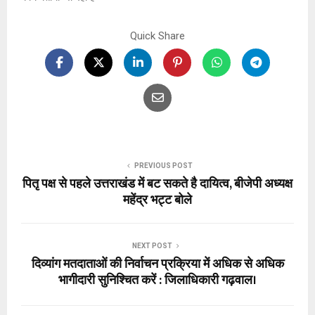
Quick Share
PREVIOUS POST
पितृ पक्ष से पहले उत्तराखंड में बट सकते है दायित्व, बीजेपी अध्यक्ष
महेंद्र भट्ट बोले
NEXT POST
दिव्यांग मतदाताओं की निर्वाचन प्रक्रिया में अधिक से अधिक
भागीदारी सुनिश्चित करें : जिलाधिकारी गढ़वाल।