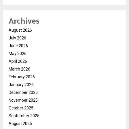
Archives
August 2026
July 2026
June 2026
May 2026
April 2026
March 2026
February 2026
January 2026
December 2025
November 2025
October 2025
September 2025
August 2025