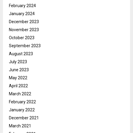
February 2024
January 2024
December 2023
November 2023
October 2023
September 2023
August 2023
July 2023
June 2023
May 2022
April 2022
March 2022
February 2022
January 2022
December 2021
March 2021