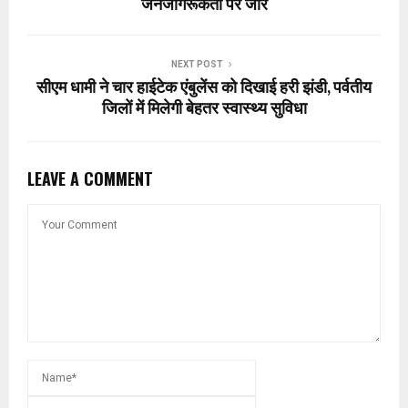
जनजागरूकता पर जोर
NEXT POST
सीएम धामी ने चार हाईटेक एंबुलेंस को दिखाई हरी झंडी, पर्वतीय
जिलों में मिलेगी बेहतर स्वास्थ्य सुविधा
LEAVE A COMMENT