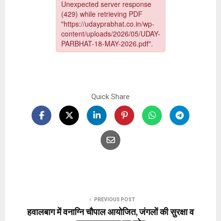
Quick Share
PREVIOUS POST
हवालबाग में वनाग्नि चौपाल आयोजित, जंगलों की सुरक्षा व