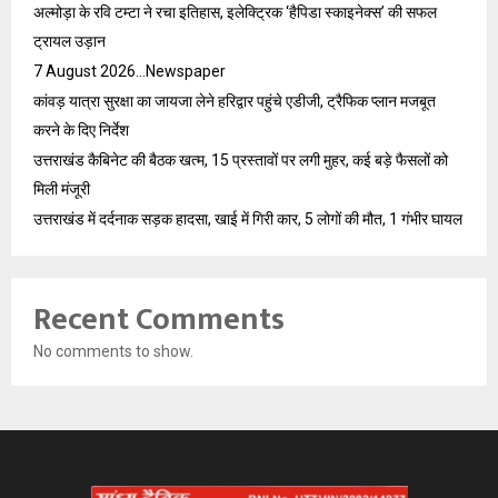
अल्मोड़ा के रवि टम्टा ने रचा इतिहास, इलेक्ट्रिक ‘हैपिडा स्काइनेक्स’ की सफल
ट्रायल उड़ान
7 August 2026…Newspaper
कांवड़ यात्रा सुरक्षा का जायजा लेने हरिद्वार पहुंचे एडीजी, ट्रैफिक प्लान मजबूत
करने के दिए निर्देश
उत्तराखंड कैबिनेट की बैठक खत्म, 15 प्रस्तावों पर लगी मुहर, कई बड़े फैसलों को
मिली मंजूरी
उत्तराखंड में दर्दनाक सड़क हादसा, खाई में गिरी कार, 5 लोगों की मौत, 1 गंभीर घायल
Recent Comments
No comments to show.