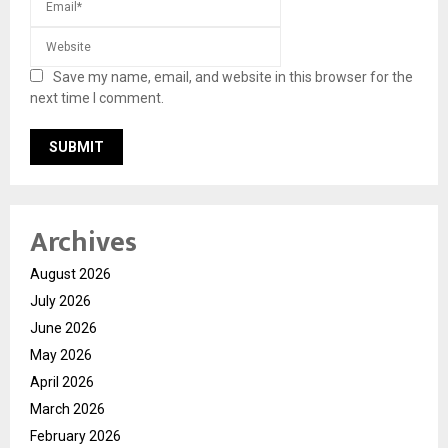
Save my name, email, and website in this browser for the
next time I comment.
Archives
August 2026
July 2026
June 2026
May 2026
April 2026
March 2026
February 2026