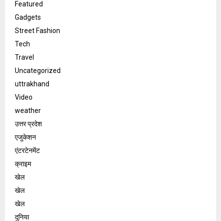
Featured
Gadgets
Street Fashion
Tech
Travel
Uncategorized
uttrakhand
Video
weather
उत्तर प्रदेश
एजुकेशन
एंटरटेनमेंट
क्राइम
खेल
खेल
खेल
दुनिया