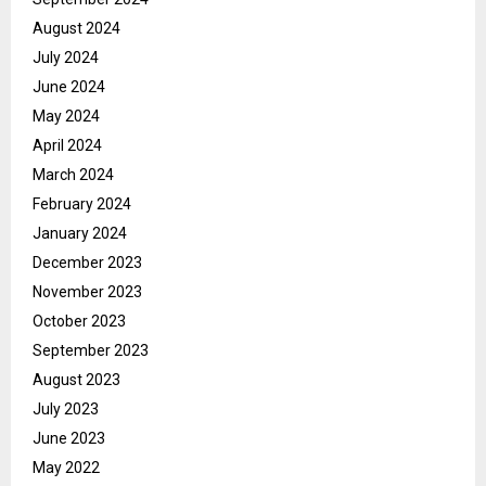
August 2024
July 2024
June 2024
May 2024
April 2024
March 2024
February 2024
January 2024
December 2023
November 2023
October 2023
September 2023
August 2023
July 2023
June 2023
May 2022