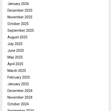
January 2026
December 2025
November 2025
October 2025
September 2025
August 2025
July 2025
June 2025
May 2025
April 2025
March 2025
February 2025
January 2025
December 2024
November 2024
October 2024
September 2024