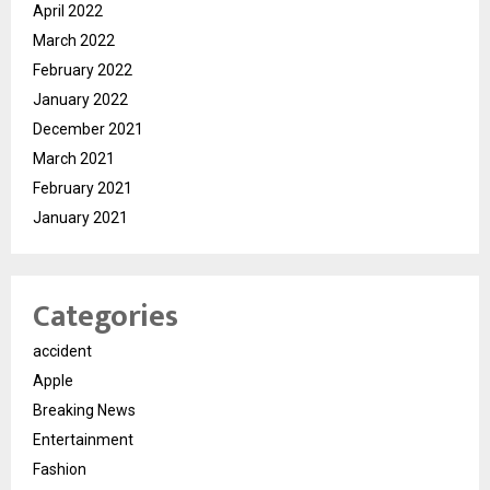
April 2022
March 2022
February 2022
January 2022
December 2021
March 2021
February 2021
January 2021
Categories
accident
Apple
Breaking News
Entertainment
Fashion