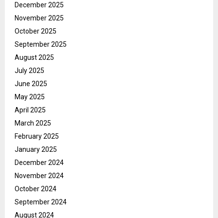
December 2025
November 2025
October 2025
September 2025
August 2025
July 2025
June 2025
May 2025
April 2025
March 2025
February 2025
January 2025
December 2024
November 2024
October 2024
September 2024
August 2024