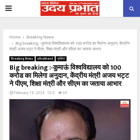
PRIMARY
MENU
Home
Breaking News
Big breaking :-कुमाऊं विश्वविद्यालय को 100 करोड का मिलेगा अनुदान, केंद्रीय
मंत्री अजय भट्ट ने पीएम, शिक्षा मंत्री और सीएम का जताया आभार
Breaking News
uttrakhand
सुर्खियां
Big breaking :-कुमाऊं विश्वविद्यालय को 100
करोड का मिलेगा अनुदान, केंद्रीय मंत्री अजय भट्ट
ने पीएम, शिक्षा मंत्री और सीएम का जताया आभार
February 19, 2024
0
69