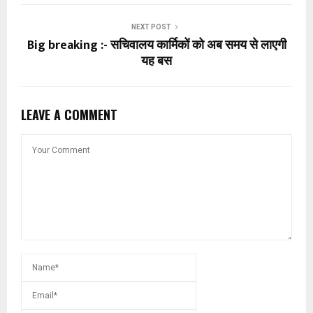
NEXT POST
Big breaking :- सचिवालय कार्मिकों को अब समय से लाएगी
यह बस
LEAVE A COMMENT