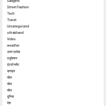
Gadgets
Street Fashion
Tech
Travel
Uncategorized
uttrakhand
Video
weather
उत्तर प्रदेश
एजुकेशन
एंटरटेनमेंट
क्राइम
खेल
खेल
खेल
दुनिया
देश