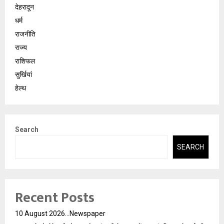
देहरादून
धर्म
राजनीति
राज्य
राशिफल
सुर्खियां
हेल्थ
Search
SEARCH
Recent Posts
10 August 2026…Newspaper