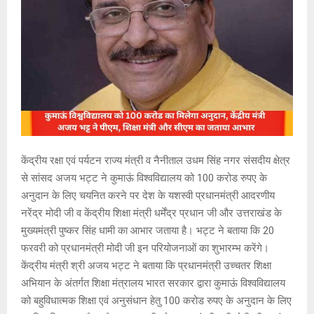
केंद्रीय रक्षा एवं पर्यटन राज्य मंत्री व नैनीताल उधम सिंह नगर संसदीय क्षेत्र
से सांसद अजय भट्ट ने कुमाऊं विश्वविद्यालय को 100 करोड रुपए के
अनुदान के लिए चयनित करने पर देश के यशस्वी प्रधानमंत्री आदरणीय
नरेंद्र मोदी जी व केंद्रीय शिक्षा मंत्री धर्मेंद्र प्रधान जी और उत्तराखंड के
मुख्यमंत्री पुष्कर सिंह धामी का आभार जताया है। भट्ट ने बताया कि 20
फरवरी को प्रधानमंत्री मोदी जी इन परियोजनाओं का शुभारम्भ करेंगे।
केंद्रीय मंत्री श्री अजय भट्ट ने बताया कि प्रधानमंत्री उच्चतर शिक्षा
अभियान के अंतर्गत शिक्षा मंत्रालय भारत सरकार द्वारा कुमाऊं विश्वविद्यालय
को बहुविधात्मक शिक्षा एवं अनुसंधान हेतु 100 करोड रुपए के अनुदान के लिए