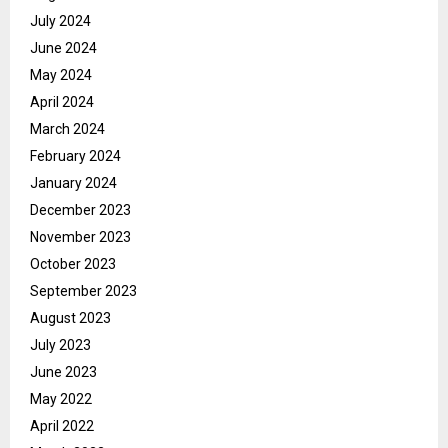
July 2024
June 2024
May 2024
April 2024
March 2024
February 2024
January 2024
December 2023
November 2023
October 2023
September 2023
August 2023
July 2023
June 2023
May 2022
April 2022