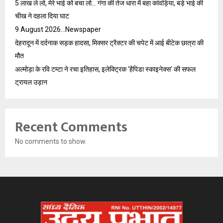
5 लाख ले लो, मेरे भाई को बचा लो… गंगा की तेज धारा में बहा कांवड़िया, बड़े भाई की
चीख ने दहला दिया घाट
9 August 2026…Newspaper
देहरादून में दर्दनाक सड़क हादसा, मिक्सर ट्रैक्टर की चपेट में आई बीटेक छात्रा की
मौत
अल्मोड़ा के रवि टम्टा ने रचा इतिहास, इलेक्ट्रिक ‘हैपिडा स्काइनेक्स’ की सफल
ट्रायल उड़ान
Recent Comments
No comments to show.