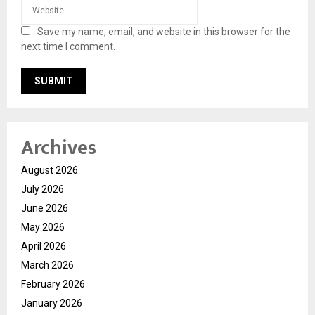
Save my name, email, and website in this browser for the
next time I comment.
Archives
August 2026
July 2026
June 2026
May 2026
April 2026
March 2026
February 2026
January 2026