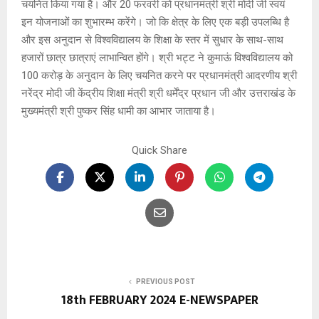
चयनित किया गया है। और 20 फरवरी को प्रधानमंत्री श्री मोदी जी स्वयं
इन योजनाओं का शुभारम्भ करेंगे। जो कि क्षेत्र के लिए एक बड़ी उपलब्धि है
और इस अनुदान से विश्वविद्यालय के शिक्षा के स्तर में सुधार के साथ-साथ
हजारों छात्र छात्राएं लाभान्वित होंगे। श्री भट्ट ने कुमाऊं विश्वविद्यालय को
100 करोड़ के अनुदान के लिए चयनित करने पर प्रधानमंत्री आदरणीय श्री
नरेंद्र मोदी जी केंद्रीय शिक्षा मंत्री श्री धर्मेंद्र प्रधान जी और उत्तराखंड के
मुख्यमंत्री श्री पुष्कर सिंह धामी का आभार जाताया है।
Quick Share
PREVIOUS POST
18th FEBRUARY 2024 E-NEWSPAPER