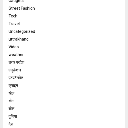
Gadgets
Street Fashion
Tech
Travel
Uncategorized
uttrakhand
Video
weather
उत्तर प्रदेश
एजुकेशन
एंटरटेनमेंट
क्राइम
खेल
खेल
खेल
दुनिया
देश