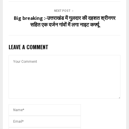
NEXT POST
Big breaking :-उत्तराखंड में गुलदार की दहशत श्रीनगर
सहित एक दर्जन गांवों में लगा नाइट कर्फ्यू
LEAVE A COMMENT