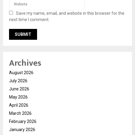
Save my name, email, and website in this browser for the
next time I comment.
Archives
August 2026
July 2026
June 2026
May 2026
April 2026
March 2026
February 2026
January 2026