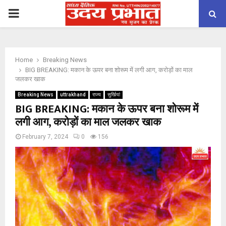
PRIMARY
MENU
Home
Breaking News
BIG BREAKING: मकान के ऊपर बना शोरूम में लगी आग, करोड़ों का माल
जलकर खाक
Breaking News
uttrakhand
राज्य
सुर्खियां
BIG BREAKING: मकान के ऊपर बना शोरूम में
लगी आग, करोड़ों का माल जलकर खाक
February 7, 2024
0
156