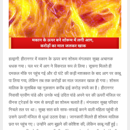
हल्द्वानी: हीरानगर में मकान के ऊपर बना शोरूम मंगलवार सुबह अचानक
धधक गया। पल भर में आग ने विकराल रूप ले लिया। सूचना मिलते ही
दमकल मौके पर पहुंच गई और दो घंटे की कड़ी मशक्कत के बाद आग पर काबू
पा लिया गया, लेकिन तब तक करोड़ों का माल जलकर खाक हो गया। शोरूम
मालिक के मुताबिक यह नुकसान करीब ढाई करोड़ रुपये का है। हीरानगर
निवासी प्रवीण पांडे और उनके भाई उदित पांडे अपने घर की ऊपरी मंजिल पर
वीनस ट्रेडर्स के नाम से कपड़ों का शोरूम चलाते हैं। मंगलवार सुबह परिवार
निचले तल पर था। सुबह सात बजे साफ-सफाई करने वाली महिला पहुंची तो
उसने ऊपरी मंजिल से धुआं उठता देखा। जानकारी मिलते ही शोरूम मालिक
छत पर पहुंच गए। उन्होंने आग बुझने की कोशिश की, लेकिन काबू नहीं हुई।