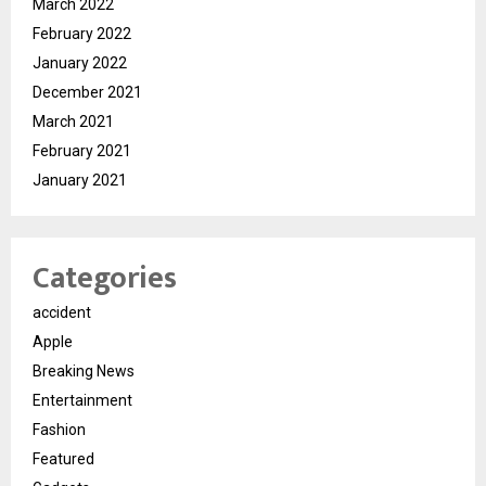
March 2022
February 2022
January 2022
December 2021
March 2021
February 2021
January 2021
Categories
accident
Apple
Breaking News
Entertainment
Fashion
Featured