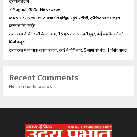
ट्रायल उड़ान
7 August 2026…Newspaper
कांवड़ यात्रा सुरक्षा का जायजा लेने हरिद्वार पहुंचे एडीजी, ट्रैफिक प्लान मजबूत
करने के दिए निर्देश
उत्तराखंड कैबिनेट की बैठक खत्म, 15 प्रस्तावों पर लगी मुहर, कई बड़े फैसलों को
मिली मंजूरी
उत्तराखंड में दर्दनाक सड़क हादसा, खाई में गिरी कार, 5 लोगों की मौत, 1 गंभीर घायल
Recent Comments
No comments to show.