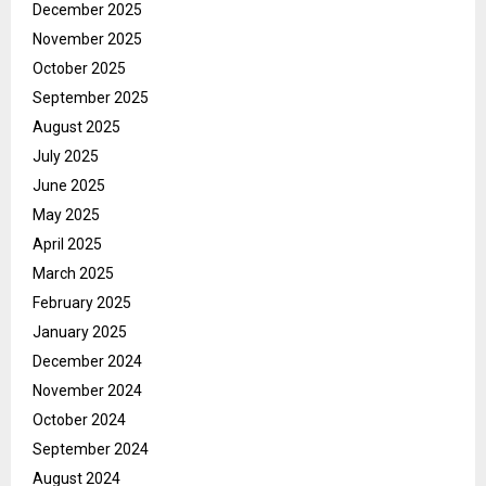
December 2025
November 2025
October 2025
September 2025
August 2025
July 2025
June 2025
May 2025
April 2025
March 2025
February 2025
January 2025
December 2024
November 2024
October 2024
September 2024
August 2024