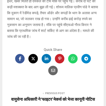
इधर, खबर मिलते ही दमकल की टीम मौके पर पहुंच गई। करीब दो घंटे की
कड़ी मशक्कत के बाद आग बुझा ली गई। शोरूम मालिक प्रवीण पांडे ने बताया
कि दुकान में रेडीमेड कपड़े, तैयार ऑर्डर और कपड़ों के थान के अलावा अन्य
सामान था, जो जलकर राख हो गया। उन्होंने करीब ढाई करोड़ रुपये का
नुकसान का अनुमान जताया है। मौके पर पहुंचे सीएफओ गौरव किरार ने
बताया कि प्राथमिक जांच में शार्ट सर्किट से आग का अंदेशा है। मामले की
जांच की जा रही है।
Quick Share
PREVIOUS POST
वायुसेना अधिकारी ने ‘फाइटर’ मेकर्स को भेजा कानूनी नोटिस