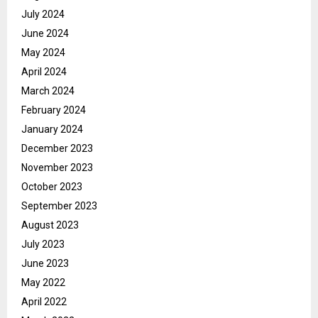
July 2024
June 2024
May 2024
April 2024
March 2024
February 2024
January 2024
December 2023
November 2023
October 2023
September 2023
August 2023
July 2023
June 2023
May 2022
April 2022