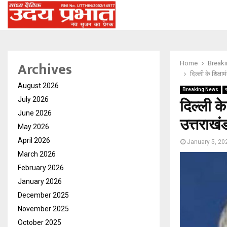
Archives
Home
Break
दिल्ली के शिक्ष
August 2026
Breaking News
दिल्ली क
July 2026
June 2026
उत्तराखं
May 2026
April 2026
January 5, 20
March 2026
February 2026
January 2026
December 2025
November 2025
October 2025