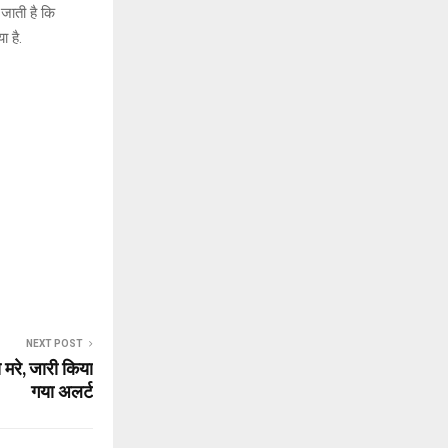
जाती है कि
 है.
NEXT POST
 से मरे, जारी किया
गया अलर्ट