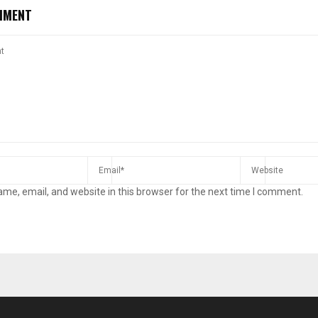
MMENT
me, email, and website in this browser for the next time I comment.