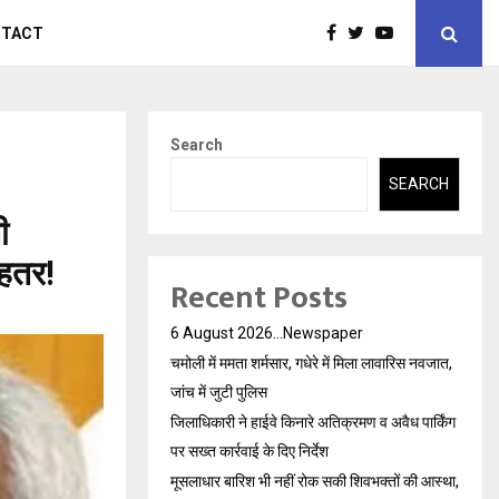
NTACT
Search
SEARCH
ी
ेहतर!
Recent Posts
6 August 2026…Newspaper
चमोली में ममता शर्मसार, गधेरे में मिला लावारिस नवजात,
जांच में जुटी पुलिस
जिलाधिकारी ने हाईवे किनारे अतिक्रमण व अवैध पार्किंग
पर सख्त कार्रवाई के दिए निर्देश
मूसलाधार बारिश भी नहीं रोक सकी शिवभक्तों की आस्था,