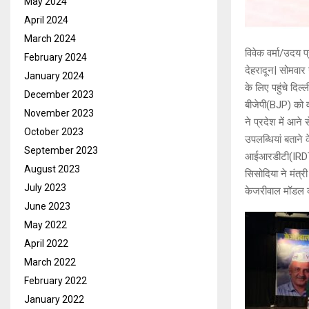
May 2024
April 2024
March 2024
विवेक वर्मा/उदय प
February 2024
देहरादून| सोमवार
January 2024
के लिए पहुंचे दि
December 2023
बीजेपी(BJP) को व
November 2023
ने प्रदेश में आने
October 2023
उपलब्धियां बताने
September 2023
आईआरडीटी(IRDT),
August 2023
सिसोदिया ने मंत्र
July 2023
केजरीवाल मॉडल की 
June 2023
May 2022
April 2022
March 2022
February 2022
January 2022