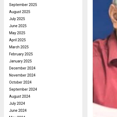
September 2025
August 2025
July 2025
June 2025
May 2025
April 2025
March 2025
February 2025
January 2025
December 2024
November 2024
October 2024
September 2024
August 2024
July 2024
June 2024