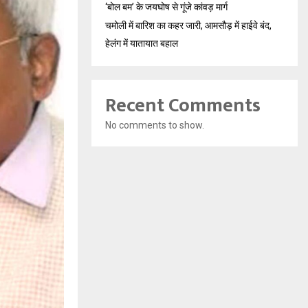
‘बोल बम’ के जयघोष से गूंजे कांवड़ मार्ग
चमोली में बारिश का कहर जारी, आमसौड़ में हाईवे बंद,
हेलंग में यातायात बहाल
Recent Comments
No comments to show.