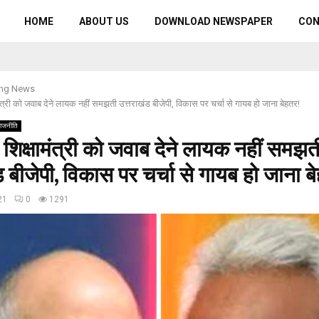
HOME
ABOUT US
DOWNLOAD NEWSPAPER
CO
ing News
ामंत्री को जवाब देने लायक नहीं समझती उत्तराखंड बीजेपी, विकास पर चर्चा से गायब हो जाना बेहतर!
राजनीति
े शिक्षामंत्री को जवाब देने लायक नहीं समझत
ड बीजेपी, विकास पर चर्चा से गायब हो जाना ब
21
0
1291