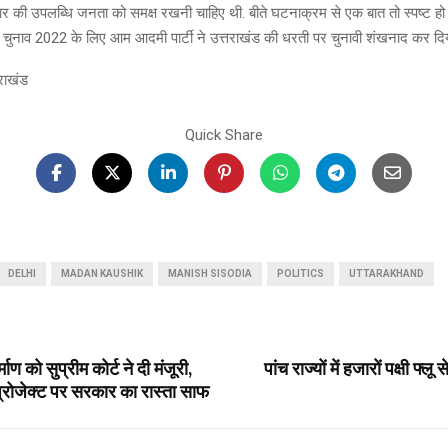
 की उपलब्धि जनता को समक्ष रखनी चाहिए थी. बीते घटनाक्रम से एक बात तो स्पष्ट हो 
ुनाव 2022 के लिए आम आदमी पार्टी ने उत्तराखंड की धरती पर चुनावी शंखनाद कर दिया
राखंड
Quick Share
DELHI
MADAN KAUSHIK
MANISH SISODIA
POLITICS
UTTARAKHAND
ाण को सुप्रीम कोर्ट ने दी मंजूरी,
पांच राज्यों में हजारों पक्षी फ्लू
 प्रोजेक्ट पर सरकार का रास्ता साफ