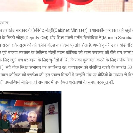
्रभात
 उत्तराखंड सरकार के कैबिनेट मंत्री(Cabinet Minister) व शासकीय प्रवक्ता को खुले म
ल्ली के डिप्टी सीएम(Deputy CM) और शिक्षा मंत्री मनीष सिसोदिया ने(Manish Sisodia
 सरकार के सूरमाओं को क्लीन बोल्ड कर दिया प्रतीत होता है. अपने दूसरे उत्तराखंड दौ
 से पूर्व भाजपा सरकार के कैबिनेट मंत्री मदन कौशिक को राज्य सरकार की बीते चार सालों 
 के लिए खुले मंच पर बहस के लिए चुनौती दी थी. जिसका मुकाबला करने के लिए मनीष सि
 सर्वे चौक स्थित सभागार पर उपस्थित रहे. कार्यक्रम को संबोधित करने के उपरांत 
ी मदन कौशिक की प्रतीक्षा की. इन पचास मिनटों में उन्होंने मंच पर वीडियो के माध्यम से द
उपलब्धियां मीडिया एवं सभागार में उपस्थित श्रोताओं के समक्ष प्रस्तुत की.