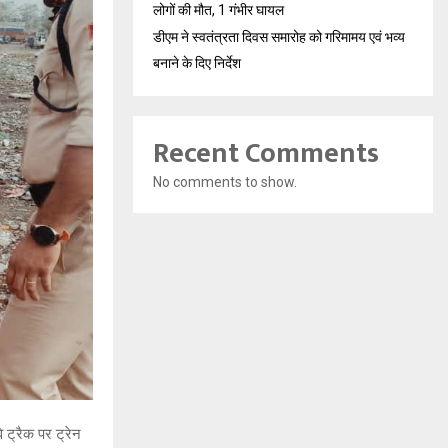
लोगों की मौत, 1 गंभीर घायल
डीएम ने स्वतंत्रता दिवस समारोह को गरिमामय एवं भव्य
बनाने के दिए निर्देश
Recent Comments
No comments to show.
े ट्रैक पर ट्रेन