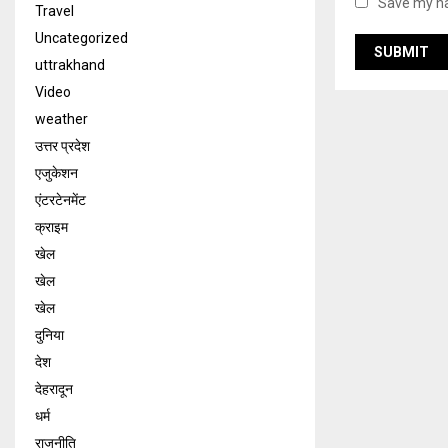
Save my na
Travel
Uncategorized
uttrakhand
Video
weather
उत्तर प्रदेश
एजुकेशन
एंटरटेनमेंट
क्राइम
खेल
खेल
खेल
दुनिया
देश
देहरादून
धर्म
राजनीति