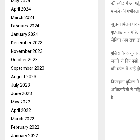
May 2024
की चपेट में आ गई
April 2024
मामले की गंभीरता
March 2024
सूचना मिलने पर ब
February 2024
पूछताछ कर महिला 
January 2024
लेकिन अब तक उसक
December 2023
November 2023
पुलिस के अनुसार
October 2023
लगने से गिर पड़ी
September 2023
की चपेट में आई ह
August 2023
फिलहाल पुलिस ने श
July 2023
अधिकारियों ने मह
June 2023
है।
May 2022
April 2022
March 2022
February 2022
January 2022