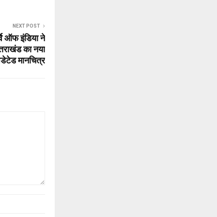
NEXT POST
 ऑफ इंडिया ने
्तराखंड का नया
डेटेड मानचित्र