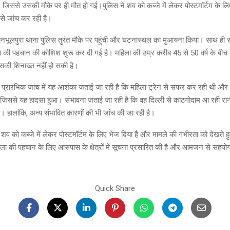
, जिससे उसकी मौके पर ही मौत हो गई।पुलिस ने शव को कब्जे में लेकर पोस्टमॉर्टम के ल
 से जांच कर रही है।
नभूलपुरा थाना पुलिस तुरंत मौके पर पहुंची और घटनास्थल का मुआयना किया। साथ ही स्
की पहचान की कोशिश शुरू कर दी गई है। महिला की उम्र करीब 45 से 50 वर्ष के बीच ब
ी शिनाख्त नहीं हो सकी है।
, प्रारंभिक जांच में यह आशंका जताई जा रही है कि महिला ट्रेन से सफर कर रही थी
, जिससे यह हादसा हुआ। संभावना जताई जा रही है कि वह दिल्ली से काठगोदाम आ रही रान
ो। हालांकि, अन्य संभावित कारणों की भी जांच की जा रही है।
व को कब्जे में लेकर पोस्टमॉर्टम के लिए भेज दिया है और मामले की गंभीरता को देखते ह
िला की पहचान के लिए आसपास के क्षेत्रों में सूचना प्रसारित की है और आमजन से सहय
Quick Share