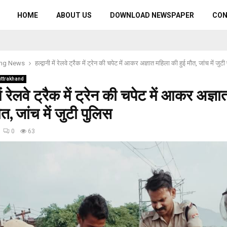
HOME
ABOUT US
DOWNLOAD NEWSPAPER
CO
ing News
हल्द्वानी में रेलवे ट्रैक में ट्रेन की चपेट में आकर अज्ञात महिला की हुई मौत, जांच में जुट
uttrakhand
 में रेलवे ट्रैक में ट्रेन की चपेट में आकर अज्ञ
त, जांच में जुटी पुलिस
0
63