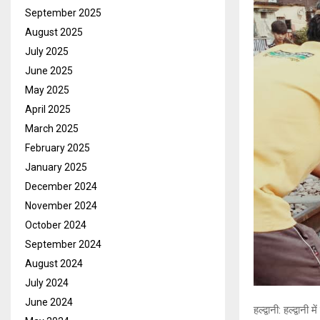
September 2025
August 2025
July 2025
June 2025
May 2025
April 2025
March 2025
February 2025
January 2025
December 2024
November 2024
October 2024
September 2024
August 2024
July 2024
June 2024
हल्द्वानी: हल्द्वा