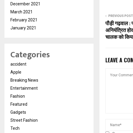
December 2021
March 2021
PREVIOUS POST
February 2021
पौड़ी गढ़वाल : 
January 2021
अनियंत्रित होक
चालक को किया र
Categories
LEAVE A CO
accident
Apple
Breaking News
Entertainment
Fashion
Featured
Gadgets
Street Fashion
Tech