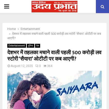
PRIMARY
MENU
Home
Entertainment
देशभर में तहलका मचाने वाली पहली 500 करोड़ी लव स्टोरी ‘सैयारा’ ओटीटी पर कब
आएगी?
Entertainment
दुनिया
देश
देशभर में तहलका मचाने वाली पहली 500 करोड़ी लव
स्टोरी ‘सैयारा’ ओटीटी पर कब आएगी?
August 12, 2025
0
364