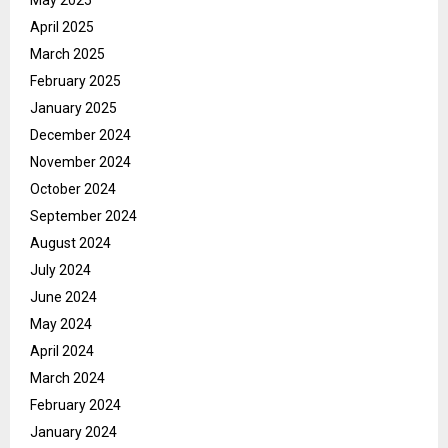
April 2025
March 2025
February 2025
January 2025
December 2024
November 2024
October 2024
September 2024
August 2024
July 2024
June 2024
May 2024
April 2024
March 2024
February 2024
January 2024