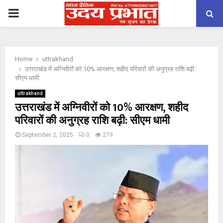
PRIMARY
MENU
Home
uttrakhand
उत्तराखंड में अग्निवीरों को 10% आरक्षण, शहीद परिवारों की अनुग्रह राशि बढ़ी:
सीएम धामी
uttrakhand
उत्तराखंड में अग्निवीरों को 10% आरक्षण, शहीद
परिवारों की अनुग्रह राशि बढ़ी: सीएम धामी
September 2, 2025
0
279