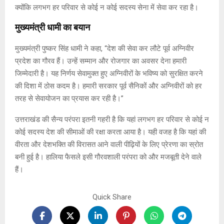
क्योंकि लगभग हर परिवार से कोई न कोई सदस्य सेना में सेवा कर रहा है।
मुख्यमंत्री धामी का बयान
मुख्यमंत्री पुष्कर सिंह धामी ने कहा, “देश की सेवा कर लौटे पूर्व अग्निवीर
प्रदेश का गौरव हैं। उन्हें सम्मान और रोजगार का अवसर देना हमारी
जिम्मेदारी है। यह निर्णय सेवामुक्त हुए अग्निवीरों के भविष्य को सुरक्षित करने
की दिशा में ठोस कदम है। हमारी सरकार पूर्व सैनिकों और अग्निवीरों को हर
तरह से सेवायोजन का प्रयास कर रही है।”
उत्तराखंड की सैन्य परंपरा इतनी गहरी है कि यहां लगभग हर परिवार से कोई न
कोई सदस्य देश की सीमाओं की रक्षा करता आया है। यही वजह है कि यहां की
वीरता और देशभक्ति की विरासत आने वाली पीढ़ियों के लिए प्रेरणा का स्रोत
बनी हुई है। हालिया फैसले इसी गौरवशाली परंपरा को और मजबूती देने वाले
हैं।
Quick Share