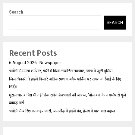
Search
SEARCH
Recent Posts
6 August 2026…Newspaper
चमोली में ममता शर्मसार, गधेरे में मिला लावारिस नवजात, जांच में जुटी पुलिस
जिलाधिकारी ने हाईवे किनारे अतिक्रमण व अवैध पार्किंग पर सख्त कार्रवाई के दिए
निर्देश
मूसलाधार बारिश भी नहीं रोक सकी शिवभक्तों की आस्था, ‘बोल बम’ के जयघोष से गूंजे
कांवड़ मार्ग
चमोली में बारिश का कहर जारी, आमसौड़ में हाईवे बंद, हेलंग में यातायात बहाल