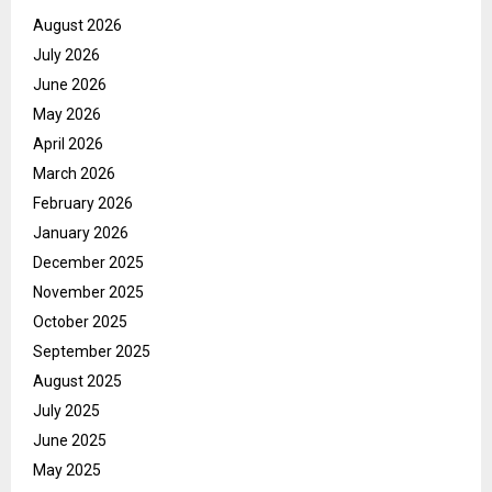
August 2026
July 2026
June 2026
May 2026
April 2026
March 2026
February 2026
January 2026
December 2025
November 2025
October 2025
September 2025
August 2025
July 2025
June 2025
May 2025