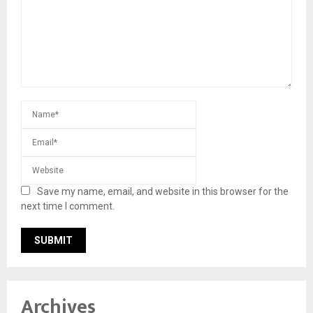
Save my name, email, and website in this browser for the
next time I comment.
Archives