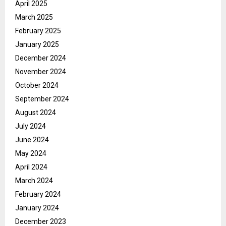
April 2025
March 2025
February 2025
January 2025
December 2024
November 2024
October 2024
September 2024
August 2024
July 2024
June 2024
May 2024
April 2024
March 2024
February 2024
January 2024
December 2023