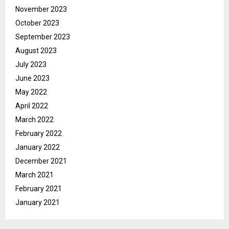
November 2023
October 2023
September 2023
August 2023
July 2023
June 2023
May 2022
April 2022
March 2022
February 2022
January 2022
December 2021
March 2021
February 2021
January 2021