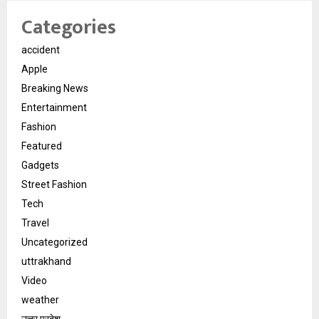
Categories
accident
Apple
Breaking News
Entertainment
Fashion
Featured
Gadgets
Street Fashion
Tech
Travel
Uncategorized
uttrakhand
Video
weather
उत्तर प्रदेश