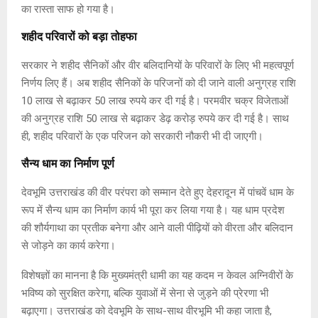
का रास्ता साफ हो गया है।
शहीद परिवारों को बड़ा तोहफा
सरकार ने शहीद सैनिकों और वीर बलिदानियों के परिवारों के लिए भी महत्वपूर्ण
निर्णय लिए हैं। अब शहीद सैनिकों के परिजनों को दी जाने वाली अनुग्रह राशि
10 लाख से बढ़ाकर 50 लाख रुपये कर दी गई है। परमवीर चक्र विजेताओं
की अनुग्रह राशि 50 लाख से बढ़ाकर डेढ़ करोड़ रुपये कर दी गई है। साथ
ही, शहीद परिवारों के एक परिजन को सरकारी नौकरी भी दी जाएगी।
सैन्य धाम का निर्माण पूर्ण
देवभूमि उत्तराखंड की वीर परंपरा को सम्मान देते हुए देहरादून में पांचवें धाम के
रूप में सैन्य धाम का निर्माण कार्य भी पूरा कर लिया गया है। यह धाम प्रदेश
की शौर्यगाथा का प्रतीक बनेगा और आने वाली पीढ़ियों को वीरता और बलिदान
से जोड़ने का कार्य करेगा।
विशेषज्ञों का मानना है कि मुख्यमंत्री धामी का यह कदम न केवल अग्निवीरों के
भविष्य को सुरक्षित करेगा, बल्कि युवाओं में सेना से जुड़ने की प्रेरणा भी
बढ़ाएगा। उत्तराखंड को देवभूमि के साथ-साथ वीरभूमि भी कहा जाता है,