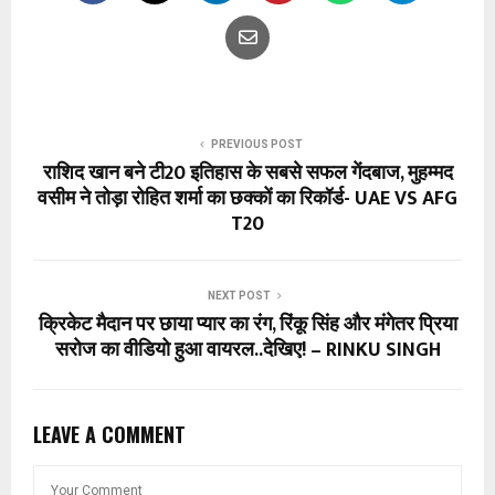
PREVIOUS POST
राशिद खान बने टी20 इतिहास के सबसे सफल गेंदबाज, मुहम्मद
वसीम ने तोड़ा रोहित शर्मा का छक्कों का रिकॉर्ड- UAE VS AFG
T20
NEXT POST
क्रिकेट मैदान पर छाया प्यार का रंग, रिंकू सिंह और मंगेतर प्रिया
सरोज का वीडियो हुआ वायरल..देखिए! – RINKU SINGH
LEAVE A COMMENT