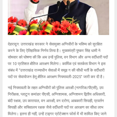
देहरादून: उत्तराखंड सरकार ने सेवामुक्त अग्निवीरों के भविष्य को सुरक्षित
करने के लिए ऐतिहासिक निर्णय लिया है। मुख्यमंत्री पुष्कर सिंह धामी ने
सोमवार को घोषणा की कि अब उन्हें पुलिस, वन विभाग और अन्य वर्दीधारी पदों
पर 10 प्रतिशत क्षैतिज आरक्षण मिलेगा। कार्मिक एवं सतर्कता विभाग ने इस
संबंध में “उत्तराखंड राज्याधीन सेवाओं में समूह ग की सीधी भर्ती के वर्दीधारी
पदों पर सेवायोजन हेतु क्षैतिज आरक्षण नियमावली-2025” जारी कर दी है।
नई नियमावली के तहत अग्निवीरों को पुलिस आरक्षी (नागरिक/पीएसी), उप
निरीक्षक, प्लाटून कमांडर पीएसी, अग्निशामक, अग्निशमन द्वितीय अधिकारी,
बंदी रक्षक, उप कारापाल, वन आरक्षी, वन दरोगा, आबकारी सिपाही, प्रवर्तन
सिपाही और सचिवालय रक्षक जैसे वर्दीधारी पदों पर आरक्षण का सीधा लाभ
मिलेगा। इतना ही नहीं, उन्हें टाइगर प्रोटेक्शन फोर्स में भी शामिल किए जाने