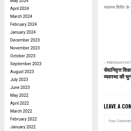
May 2024
स्वास्थ्य शिविर 
April 2024
March 2024
February 2024
January 2024
December 2023
November 2023
October 2023
PREVIOUS POST
September 2023
सेवानिवृत्त शिक्
August 2023
व्यवस्था की चु
July 2023
June 2023
May 2022
April 2022
LEAVE A CO
March 2022
February 2022
January 2022