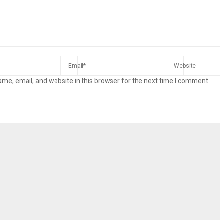
me, email, and website in this browser for the next time I comment.