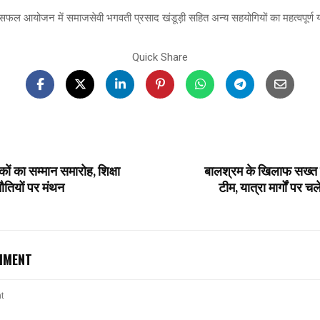
के सफल आयोजन में समाजसेवी भगवती प्रसाद खंडूड़ी सहित अन्य सहयोगियों का महत्वपूर्ण
Quick Share
षकों का सम्मान समारोह, शिक्षा
बालश्रम के खिलाफ सख्त 
नौतियों पर मंथन
टीम, यात्रा मार्गों पर 
MMENT