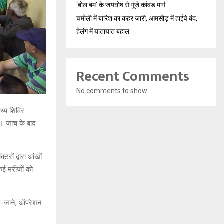
‘बोल बम’ के जयघोष से गूंजे कांवड़ मार्ग
चमोली में बारिश का कहर जारी, आमसौड़ में हाईवे बंद,
हेलंग में यातायात बहाल
Recent Comments
No comments to show.
्थ्य शिविर
या। जांच के बाद
्टरों द्वारा आंखों
कई मरीजों को
ने-जाने, ऑपरेशन