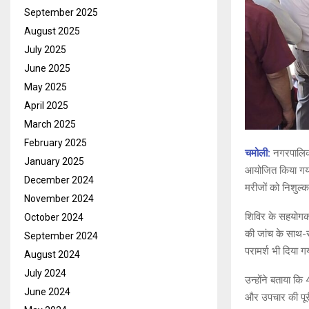
September 2025
August 2025
July 2025
June 2025
May 2025
April 2025
March 2025
February 2025
चमोली:
नगरपालिका
January 2025
आयोजित किया गया। श
December 2024
मरीजों को निशुल्
November 2024
शिविर के सहयोगक
October 2024
की जांच के साथ-स
September 2024
परामर्श भी दिया 
August 2024
July 2024
उन्होंने बताया क
June 2024
और उपचार की पूरी