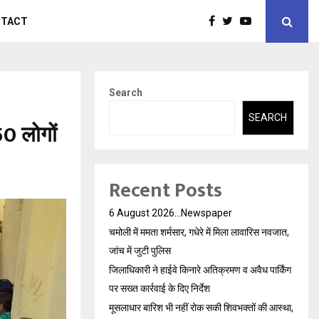
NTACT
Search
SEARCH
50 लोगों
Recent Posts
6 August 2026…Newspaper
चमोली में ममता शर्मसार, गधेरे में मिला लावारिस नवजात,
जांच में जुटी पुलिस
जिलाधिकारी ने हाईवे किनारे अतिक्रमण व अवैध पार्किंग
पर सख्त कार्रवाई के दिए निर्देश
मूसलाधार बारिश भी नहीं रोक सकी शिवभक्तों की आस्था,