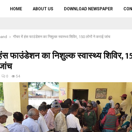
HOME
ABOUT US
DOWNLOAD NEWSPAPER
CO
hand
गौचर में हंस फाउंडेशन का निशुल्क स्वास्थ्य शिविर, 150 लोगों ने कराई जांच
 हंस फाउंडेशन का निशुल्क स्वास्थ्य शिविर, 1
जांच
0
54