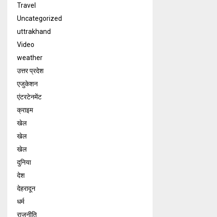
Travel
Uncategorized
uttrakhand
Video
weather
उत्तर प्रदेश
एजुकेशन
एंटरटेनमेंट
क्राइम
खेल
खेल
खेल
दुनिया
देश
देहरादून
धर्म
राजनीति