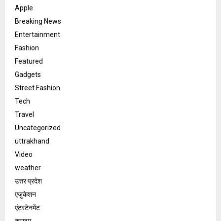
Apple
Breaking News
Entertainment
Fashion
Featured
Gadgets
Street Fashion
Tech
Travel
Uncategorized
uttrakhand
Video
weather
उत्तर प्रदेश
एजुकेशन
एंटरटेनमेंट
क्राइम