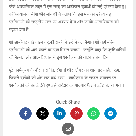
जैसे आध्यात्मिक शहर में इस तरह का आयोजन युवाओं को नई प्रेरणा देता है।
वहीं आयोजक सीमा और मीनाक्षी ने बताया कि इस मंच का उद्देश्य नई
प्रतिभाओं को राष्ट्रीय स्तर पर अवसर देना और उनके आत्मविश्वास को
बढ़ावा देना है।
शो डायरेक्टर डिज़ाइनर सूफी सबरी ने इसे केवल फैशन शो नहीं बल्कि
प्रतिभाओं को आगे बढ़ाने का एक मिशन बताया। उन्होंने कहा कि प्रतिभागियों
की मेहनत और आत्मविश्वास ने इस आयोजन को यादगार बना दिया।
पूरे कार्यक्रम के दौरान संगीत, रोशनी और ग्लैमर का शानदार माहौल रहा,
जिसने दर्शकों को अंत तक बांधे रखा। कार्यक्रम के सफल समापन पर
आयोजकों को बधाई देते हुए इसे हरिद्वार का यादगार फैशन इवेंट बताया गया।
Quick Share