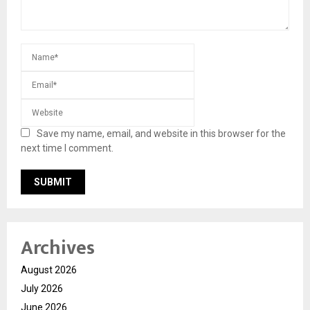
Save my name, email, and website in this browser for the
next time I comment.
Archives
August 2026
July 2026
June 2026