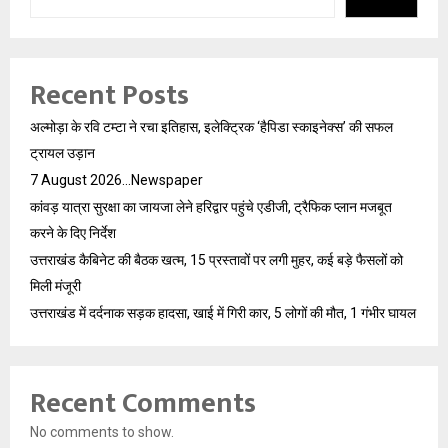
Recent Posts
अल्मोड़ा के रवि टम्टा ने रचा इतिहास, इलेक्ट्रिक ‘हैपिडा स्काइनेक्स’ की सफल
ट्रायल उड़ान
7 August 2026…Newspaper
कांवड़ यात्रा सुरक्षा का जायजा लेने हरिद्वार पहुंचे एडीजी, ट्रैफिक प्लान मजबूत
करने के दिए निर्देश
उत्तराखंड कैबिनेट की बैठक खत्म, 15 प्रस्तावों पर लगी मुहर, कई बड़े फैसलों को
मिली मंजूरी
उत्तराखंड में दर्दनाक सड़क हादसा, खाई में गिरी कार, 5 लोगों की मौत, 1 गंभीर घायल
Recent Comments
No comments to show.