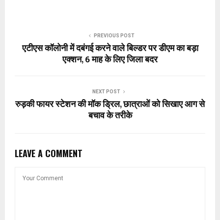
PREVIOUS POST
एटीएस कॉलोनी में दबंगई करने वाले बिल्डर पर डीएम का बड़ा
एक्शन, 6 माह के लिए जिला बदर
NEXT POST
रुड़की फायर स्टेशन की मॉक ड्रिल, छात्राओं को सिखाए आग से
बचाव के तरीके
LEAVE A COMMENT