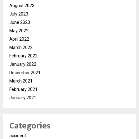
August 2023
July 2023
June 2023
May 2022
April 2022
March 2022
February 2022
January 2022
December 2021
March 2021
February 2021
January 2021
Categories
accident