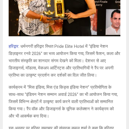
हरिद्वार:
धर्मनगरी हरिद्वार स्थित Pride Elite Hotel में “इंडिया नेशन
डिज़ाइनर रनवे 2026” का भव्य आयोजन किया गया, जिसमें फैशन, कला और
भारतीय संस्कृति का शानदार संगम देखने को मिला। देशभर से आए
डिजाइनर्स, मॉडल्स, मेकअप आर्टिस्ट्स और प्रतिभागियों ने रैंप पर अपनी
प्रतिभा का उत्कृष्ट प्रदर्शन कर दर्शकों का दिल जीत लिया।
कार्यक्रम में “मिस इंडिया, मिस एंड किड्स इंडिया नेशन” प्रतियोगिता के
साथ-साथ “इंडियन नेशन सम्मान अवार्ड 2026” का भी आयोजन किया गया,
जिसमें विभिन्न क्षेत्रों में उत्कृष्ट कार्य करने वाली प्रतिभाओं को सम्मानित
किया गया। रैंप वॉक और डिजाइनर्स के यूनिक कलेक्शन ने कार्यक्रम को
और भी आकर्षक बना दिया।
इस अवसर पर हरिहर समाचार की संपादक कमल शर्मा ने कहा कि हरिद्वार