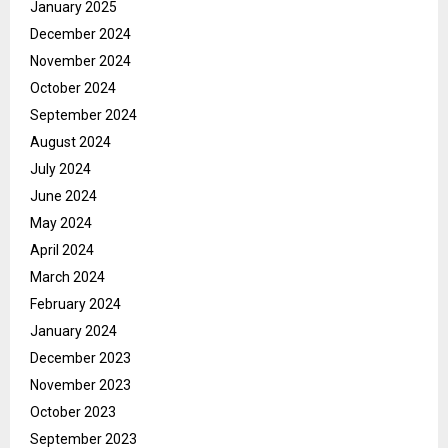
January 2025
December 2024
November 2024
October 2024
September 2024
August 2024
July 2024
June 2024
May 2024
April 2024
March 2024
February 2024
January 2024
December 2023
November 2023
October 2023
September 2023