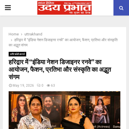
PRIMARY
MENU
Home
uttrakhand
हरिद्वार में “इंडिया नेशन डिजाइनर रनवे” का आयोजन, फैशन, प्रतिभा और संस्कृति
का अद्भुत संगम
uttrakhand
हरिद्वार में “इंडिया नेशन डिजाइनर रनवे” का
आयोजन, फैशन, प्रतिभा और संस्कृति का अद्भुत
संगम
May 19, 2026
0
63