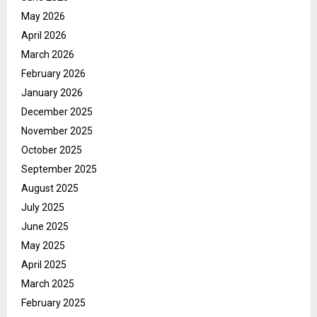
May 2026
April 2026
March 2026
February 2026
January 2026
December 2025
November 2025
October 2025
September 2025
August 2025
July 2025
June 2025
May 2025
April 2025
March 2025
February 2025