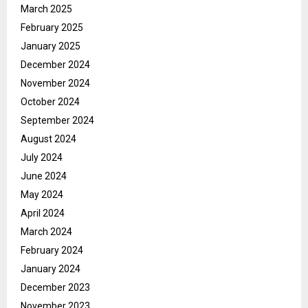
March 2025
February 2025
January 2025
December 2024
November 2024
October 2024
September 2024
August 2024
July 2024
June 2024
May 2024
April 2024
March 2024
February 2024
January 2024
December 2023
November 2023