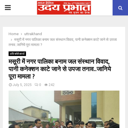
PRIMARY
MENU
Home
uttrakhand
मसूरी में नगर पालिका बनाम जल संस्थान विवाद, पानी कनेक्शन काटे जाने से उपजा
तनाव..जानिये पूरा मामला ?
uttrakhand
मसूरी में नगर पालिका बनाम जल संस्थान विवाद,
पानी कनेक्शन काटे जाने से उपजा तनाव..जानिये
पूरा मामला ?
July 5, 2025
0
242