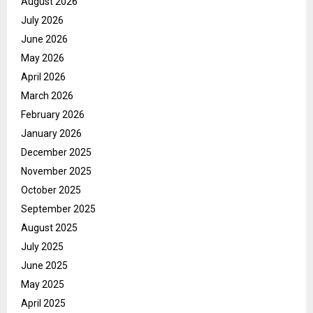
August 2026
July 2026
June 2026
May 2026
April 2026
March 2026
February 2026
January 2026
December 2025
November 2025
October 2025
September 2025
August 2025
July 2025
June 2025
May 2025
April 2025