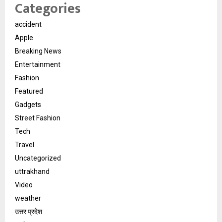
Categories
accident
Apple
Breaking News
Entertainment
Fashion
Featured
Gadgets
Street Fashion
Tech
Travel
Uncategorized
uttrakhand
Video
weather
उत्तर प्रदेश