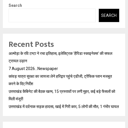
Search
SEARCH
Recent Posts
अल्मोड़ा के रवि टम्टा ने रचा इतिहास, इलेक्ट्रिक ‘हैपिडा स्काइनेक्स’ की सफल
ट्रायल उड़ान
7 August 2026…Newspaper
कांवड़ यात्रा सुरक्षा का जायजा लेने हरिद्वार पहुंचे एडीजी, ट्रैफिक प्लान मजबूत
करने के दिए निर्देश
उत्तराखंड कैबिनेट की बैठक खत्म, 15 प्रस्तावों पर लगी मुहर, कई बड़े फैसलों को
मिली मंजूरी
उत्तराखंड में दर्दनाक सड़क हादसा, खाई में गिरी कार, 5 लोगों की मौत, 1 गंभीर घायल