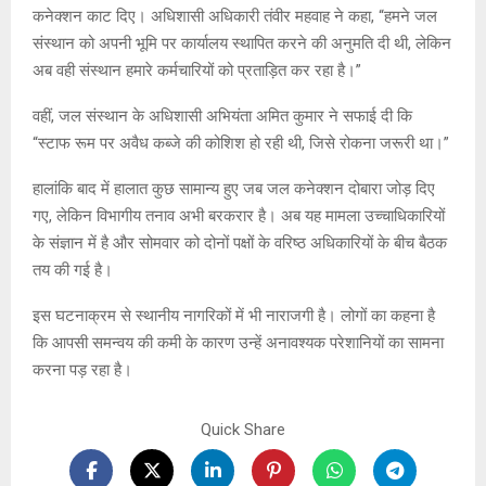
कनेक्शन काट दिए। अधिशासी अधिकारी तंवीर महवाह ने कहा, “हमने जल
संस्थान को अपनी भूमि पर कार्यालय स्थापित करने की अनुमति दी थी, लेकिन
अब वही संस्थान हमारे कर्मचारियों को प्रताड़ित कर रहा है।”
वहीं, जल संस्थान के अधिशासी अभियंता अमित कुमार ने सफाई दी कि
“स्टाफ रूम पर अवैध कब्जे की कोशिश हो रही थी, जिसे रोकना जरूरी था।”
हालांकि बाद में हालात कुछ सामान्य हुए जब जल कनेक्शन दोबारा जोड़ दिए
गए, लेकिन विभागीय तनाव अभी बरकरार है। अब यह मामला उच्चाधिकारियों
के संज्ञान में है और सोमवार को दोनों पक्षों के वरिष्ठ अधिकारियों के बीच बैठक
तय की गई है।
इस घटनाक्रम से स्थानीय नागरिकों में भी नाराजगी है। लोगों का कहना है
कि आपसी समन्वय की कमी के कारण उन्हें अनावश्यक परेशानियों का सामना
करना पड़ रहा है।
Quick Share