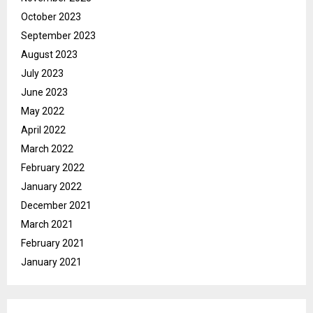
October 2023
September 2023
August 2023
July 2023
June 2023
May 2022
April 2022
March 2022
February 2022
January 2022
December 2021
March 2021
February 2021
January 2021