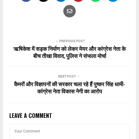
PREVIOUS POST
ऋषिकेश में सड़क निर्माण को लेकर मेयर और कांग्रेस नेता के
बीच तीखा विवाद, पुलिस ने संभाला मोर्चा
NEXT POST
कैमरों और विज्ञापनों की सरकार चला रहे हैं पुष्कर सिंह धामी-
कांग्रेस नेता विकास नेगी का आरोप
LEAVE A COMMENT