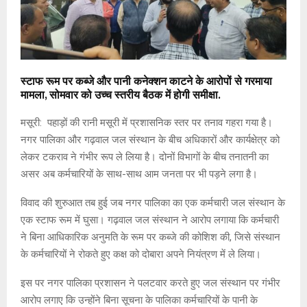
स्टाफ रूम पर कब्जे और पानी कनेक्शन काटने के आरोपों से गरमाया
मामला, सोमवार को उच्च स्तरीय बैठक में होगी समीक्षा.
मसूरी: पहाड़ों की रानी मसूरी में प्रशासनिक स्तर पर तनाव गहरा गया है।
नगर पालिका और गढ़वाल जल संस्थान के बीच अधिकारों और कार्यक्षेत्र को
लेकर टकराव ने गंभीर रूप ले लिया है। दोनों विभागों के बीच तनातनी का
असर अब कर्मचारियों के साथ-साथ आम जनता पर भी पड़ने लगा है।
विवाद की शुरुआत तब हुई जब नगर पालिका का एक कर्मचारी जल संस्थान के
एक स्टाफ रूम में घुसा। गढ़वाल जल संस्थान ने आरोप लगाया कि कर्मचारी
ने बिना आधिकारिक अनुमति के रूम पर कब्जे की कोशिश की, जिसे संस्थान
के कर्मचारियों ने रोकते हुए कक्ष को दोबारा अपने नियंत्रण में ले लिया।
इस पर नगर पालिका प्रशासन ने पलटवार करते हुए जल संस्थान पर गंभीर
आरोप लगाए कि उन्होंने बिना सूचना के पालिका कर्मचारियों के पानी के