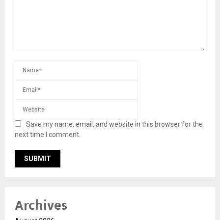
Save my name, email, and website in this browser for the
next time I comment.
Archives