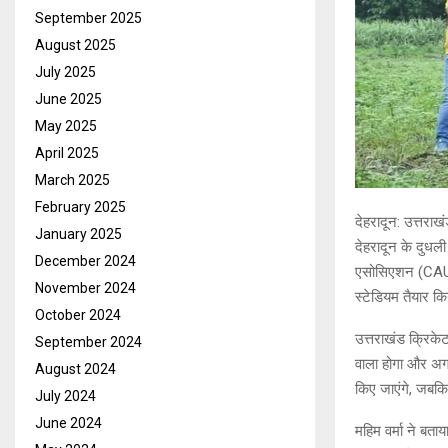
September 2025
August 2025
July 2025
June 2025
May 2025
April 2025
March 2025
February 2025
देहरादून: उत्तरा
January 2025
देहरादून के दुधली
December 2024
एसोसिएशन (CAU) 
November 2024
स्टेडियम तैयार क
October 2024
उत्तराखंड क्रिके
September 2024
वाला होगा और अगले
August 2024
किए जाएंगे, जबकि
July 2024
June 2024
महिम वर्मा ने बताय