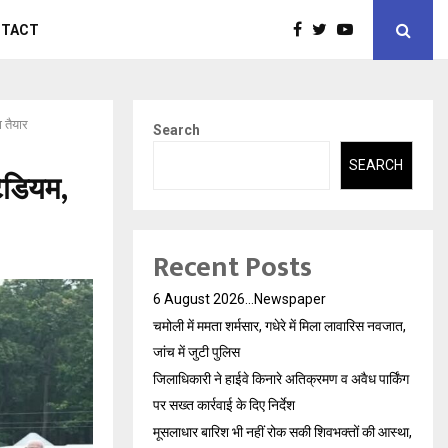
NTACT
 तैयार
Search
SEARCH
ेडियम,
Recent Posts
6 August 2026…Newspaper
चमोली में ममता शर्मसार, गधेरे में मिला लावारिस नवजात,
जांच में जुटी पुलिस
जिलाधिकारी ने हाईवे किनारे अतिक्रमण व अवैध पार्किंग
पर सख्त कार्रवाई के दिए निर्देश
मूसलाधार बारिश भी नहीं रोक सकी शिवभक्तों की आस्था,