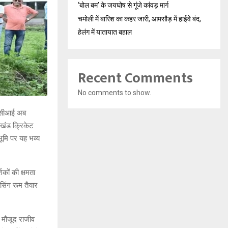
‘बोल बम’ के जयघोष से गूंजे कांवड़ मार्ग
चमोली में बारिश का कहर जारी, आमसौड़ में हाईवे बंद,
हेलंग में यातायात बहाल
Recent Comments
No comments to show.
ीसीसीआई अब
राखंड क्रिकेट
मि पर यह भव्य
कों की क्षमता
सिंग रूम तैयार
से मौजूद राजीव