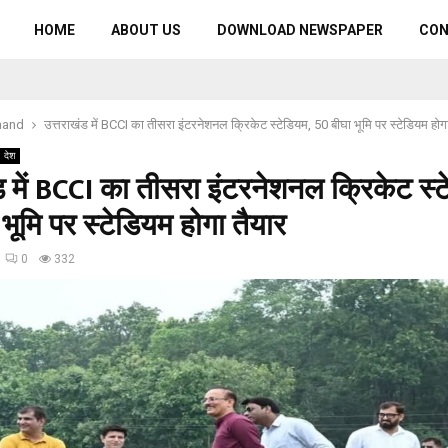
HOME
ABOUT US
DOWNLOAD NEWSPAPER
CO
hand
उत्तराखंड में BCCI का तीसरा इंटरनेशनल क्रिकेट स्टेडियम, 50 बीघा भूमि पर स्टेडियम होगा
देश
ड में BCCI का तीसरा इंटरनेशनल क्रिकेट स्ट
भूमि पर स्टेडियम होगा तैयार
0
332