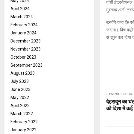
May 2024
गांधी इंटरनेशनल औ
April 2024
मुश्ताक अली ट्रॉ
March 2024
उन्होंने कहा कि 
February 2024
जाएगा। पिच क्यूरे
January 2024
से शुरू कर दिया
December 2023
November 2023
October 2023
September 2023
August 2023
July 2023
June 2023
PREVIOUS POST
May 2022
देहरादून का घं
April 2022
की दिशा में क
March 2022
February 2022
January 2022