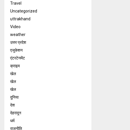
Travel
Uncategorized
uttrakhand
Video
weather
उत्तर प्रदेश
एजुकेशन
एंटरटेनमेंट
क्राइम
खेल
खेल
खेल
दुनिया
देश
देहरादून
धर्म
राजनीति