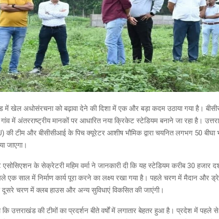
खंड में खेल अधोसंरचना को बढ़ावा देने की दिशा में एक और बड़ा कदम उठाया गया है। ब
 गांव में अंतरराष्ट्रीय मानकों पर आधारित नया क्रिकेट स्टेडियम बनाने जा रहा है। उत्त
की टीम और बीसीसीआई के पिच क्यूरेटर आशीष भौमिक द्वारा चयनित लगभग 50 बीघा भू
िया जाएगा।
ट एसोसिएशन के सेक्रेटरी महिम वर्मा ने जानकारी दी कि यह स्टेडियम करीब 30 हजार दर्श
 एक साल में निर्माण कार्य पूरा करने का लक्ष्य रखा गया है। पहले चरण में मैदान और ड्रे
 दूसरे चरण में क्लब हाउस और अन्य सुविधाएं विकसित की जाएंगी।
ा कि उत्तराखंड की टीमों का प्रदर्शन बीते वर्षों में लगातार बेहतर हुआ है। प्रदेश में पहले 