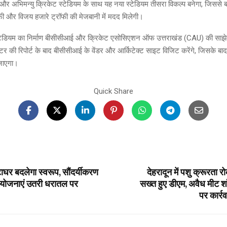
र अभिमन्यु क्रिकेट स्टेडियम के साथ यह नया स्टेडियम तीसरा विकल्प बनेगा, जिससे बड़े 
फी और विजय हजारे ट्रॉफी की मेजबानी में मदद मिलेगी।
स्टेडियम का निर्माण बीसीसीआई और क्रिकेट एसोसिएशन ऑफ उत्तराखंड (CAU) की साझेदा
टर की रिपोर्ट के बाद बीसीसीआई के वेंडर और आर्किटेक्ट साइट विजिट करेंगे, जिसके बाद न
 जाएगा।
Quick Share
टाघर बदलेगा स्वरूप, सौंदर्यीकरण
देहरादून में पशु क्रूरता
ई योजनाएं उतरी धरातल पर
सख्त हुए डीएम, अवैध मीट 
पर कार्रव