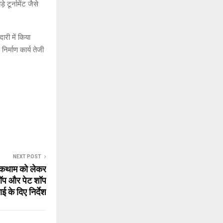
टूर्नामेंट जैसे
री में किया
िर्माण कार्य तेजी
NEXT POST
 रोकथाम को लेकर
शॉप और पेट शॉप
ाई के दिए निर्देश