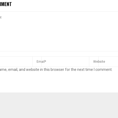
MMENT
me, email, and website in this browser for the next time I comment.