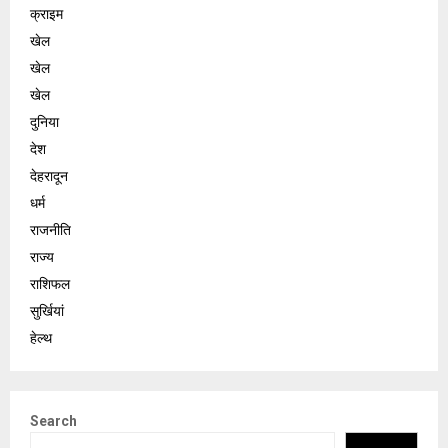
क्राइम
खेल
खेल
खेल
दुनिया
देश
देहरादून
धर्म
राजनीति
राज्य
राशिफल
सुर्खियां
हेल्थ
Search