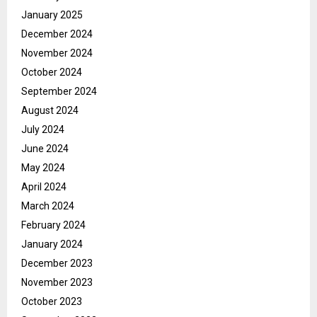
January 2025
December 2024
November 2024
October 2024
September 2024
August 2024
July 2024
June 2024
May 2024
April 2024
March 2024
February 2024
January 2024
December 2023
November 2023
October 2023