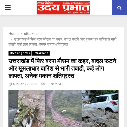
PRIMARY
MENU
Home
uttrakhand
उत्तराखंड में फिर बरपा मौसम का कहर, बादल फटने और मूसलाधार बारिश से भारी
तबाही, कई लोग लापता, अनेक मकान क्षतिग्रस्त
Breaking News
uttrakhand
उत्तराखंड में फिर बरपा मौसम का कहर, बादल फटने
और मूसलाधार बारिश से भारी तबाही, कई लोग
लापता, अनेक मकान क्षतिग्रस्त
August 29, 2025
0
274