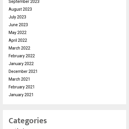
September 2023
August 2023
July 2023
June 2023
May 2022
April 2022
March 2022
February 2022
January 2022
December 2021
March 2021
February 2021
January 2021
Categories