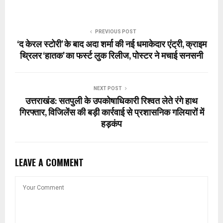
PREVIOUS POST
‘द केरल स्टोरी’ के बाद अदा शर्मा की नई धमाकेदार एंट्री, क्राइम
थ्रिलर ‘हातक’ का फर्स्ट लुक रिलीज, पोस्टर ने मचाई सनसनी
NEXT POST
उत्तराखंड: सतपुली के उपकोषाधिकारी रिश्वत लेते रंगे हाथ
गिरफ्तार, विजिलेंस की बड़ी कार्रवाई से प्रशासनिक गलियारों में
हड़कंप
LEAVE A COMMENT