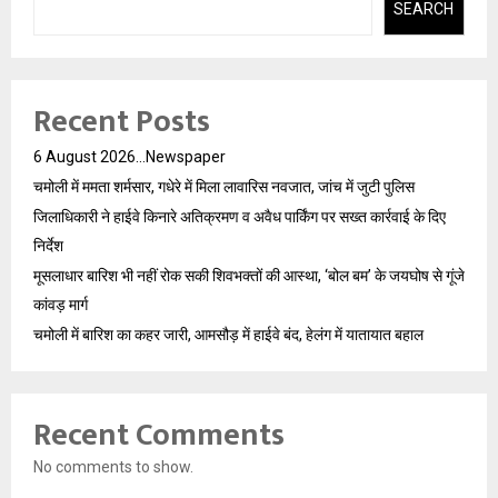
SEARCH
Recent Posts
6 August 2026…Newspaper
चमोली में ममता शर्मसार, गधेरे में मिला लावारिस नवजात, जांच में जुटी पुलिस
जिलाधिकारी ने हाईवे किनारे अतिक्रमण व अवैध पार्किंग पर सख्त कार्रवाई के दिए
निर्देश
मूसलाधार बारिश भी नहीं रोक सकी शिवभक्तों की आस्था, ‘बोल बम’ के जयघोष से गूंजे
कांवड़ मार्ग
चमोली में बारिश का कहर जारी, आमसौड़ में हाईवे बंद, हेलंग में यातायात बहाल
Recent Comments
No comments to show.