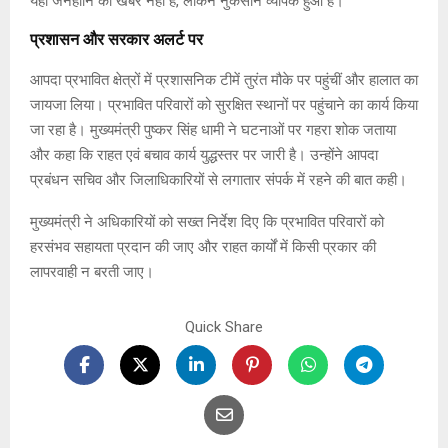
यहां जनहानि की खबर नहीं है, लेकिन नुकसान व्यापक हुआ है।
प्रशासन और सरकार अलर्ट पर
आपदा प्रभावित क्षेत्रों में प्रशासनिक टीमें तुरंत मौके पर पहुंचीं और हालात का
जायजा लिया। प्रभावित परिवारों को सुरक्षित स्थानों पर पहुंचाने का कार्य किया
जा रहा है। मुख्यमंत्री पुष्कर सिंह धामी ने घटनाओं पर गहरा शोक जताया
और कहा कि राहत एवं बचाव कार्य युद्धस्तर पर जारी है। उन्होंने आपदा
प्रबंधन सचिव और जिलाधिकारियों से लगातार संपर्क में रहने की बात कही।
मुख्यमंत्री ने अधिकारियों को सख्त निर्देश दिए कि प्रभावित परिवारों को
हरसंभव सहायता प्रदान की जाए और राहत कार्यों में किसी प्रकार की
लापरवाही न बरती जाए।
Quick Share