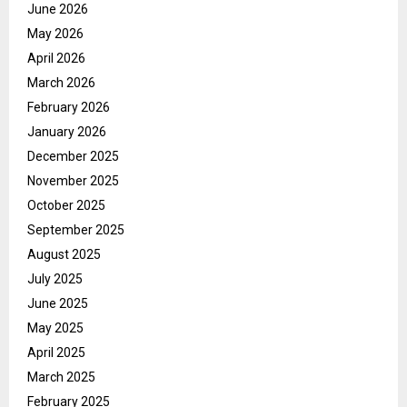
June 2026
May 2026
April 2026
March 2026
February 2026
January 2026
December 2025
November 2025
October 2025
September 2025
August 2025
July 2025
June 2025
May 2025
April 2025
March 2025
February 2025