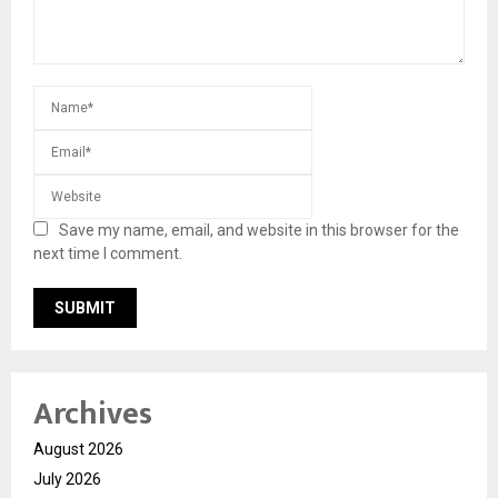
Save my name, email, and website in this browser for the
next time I comment.
Archives
August 2026
July 2026