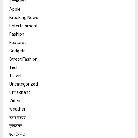
accident
Apple
Breaking News
Entertainment
Fashion
Featured
Gadgets
Street Fashion
Tech
Travel
Uncategorized
uttrakhand
Video
weather
उत्तर प्रदेश
एजुकेशन
एंटरटेनमेंट