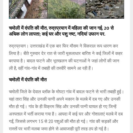
चमोली में दंपति की मौत, रुद्रप्रयाग में महिला की जान गई, 20 से
अधिक लोग लापता; कई घर और पशु नष्ट, नदियां उफान पर.
रुद्रप्रयाग। उत्तराखंड में एक बार फिर मौसम ने विकराल रूप धारण कर
लिया है। बीते गुरुवार देर रात से जारी मूसलाधार बारिश ने कई जिलों में कहर
बरपाया है। बादल फटने और भूस्खलन की घटनाओं ने जहां लोगों की जान
ली है, वहीं गांव-गांव में तबाही की तस्वीरें सामने आ रही हैं।
चमोली में दंपति की मौत
चमोली जिले के देवाल ब्लॉक के मोपटा गांव में बादल फटने से भारी तबाही हुई।
यहां तारा सिंह और उनकी पत्नी अपने मकान के मलबे में दब गए और उनकी
मौत हो गई। गांव के ही विक्रम सिंह और उनकी पत्नी घायल हो गए जिन्हें
अस्पताल में भर्ती कराया गया है। आपदा में कई घर और गोशालाएं मलबे में दब
गईं, जिससे लगभग 15 से 20 पशुओं की मौत हो गई। गांव की सड़कों और
रास्तों पर भारी मलबा जमा होने से आवाजाही पूरी तरह ठप हो गई है।