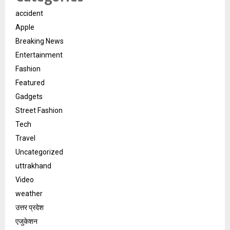
accident
Apple
Breaking News
Entertainment
Fashion
Featured
Gadgets
Street Fashion
Tech
Travel
Uncategorized
uttrakhand
Video
weather
उत्तर प्रदेश
एजुकेशन