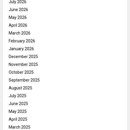
July 2026
June 2026
May 2026
April 2026
March 2026
February 2026
January 2026
December 2025
November 2025
October 2025
September 2025
August 2025
July 2025
June 2025
May 2025
April 2025
March 2025