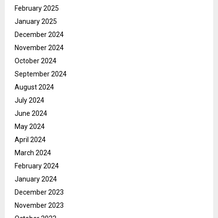
February 2025
January 2025
December 2024
November 2024
October 2024
September 2024
August 2024
July 2024
June 2024
May 2024
April 2024
March 2024
February 2024
January 2024
December 2023
November 2023