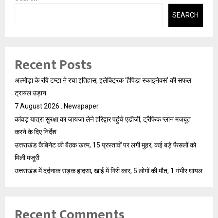
SEARCH
Recent Posts
अल्मोड़ा के रवि टम्टा ने रचा इतिहास, इलेक्ट्रिक ‘हैपिडा स्काइनेक्स’ की सफल
ट्रायल उड़ान
7 August 2026…Newspaper
कांवड़ यात्रा सुरक्षा का जायजा लेने हरिद्वार पहुंचे एडीजी, ट्रैफिक प्लान मजबूत
करने के दिए निर्देश
उत्तराखंड कैबिनेट की बैठक खत्म, 15 प्रस्तावों पर लगी मुहर, कई बड़े फैसलों को
मिली मंजूरी
उत्तराखंड में दर्दनाक सड़क हादसा, खाई में गिरी कार, 5 लोगों की मौत, 1 गंभीर घायल
Recent Comments