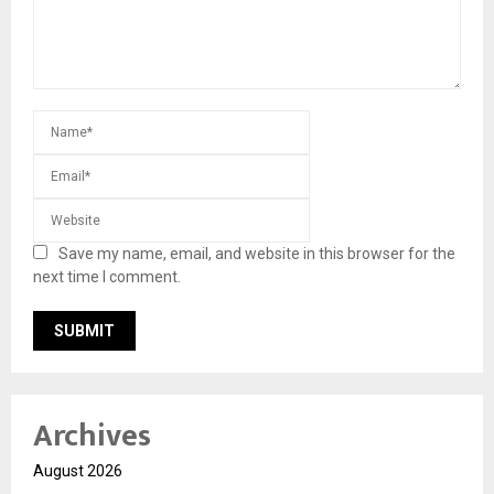
Save my name, email, and website in this browser for the
next time I comment.
Archives
August 2026