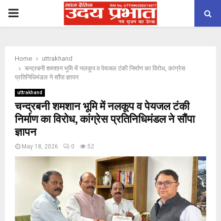
PRIMARY
MENU
Home
uttrakhand
चन्द्रबनी शमशान भूमि में नलकूप व पेयजल टंकी निर्माण का विरोध, कांग्रेस
प्रतिनिधिमंडल ने सौंपा ज्ञापन
uttrakhand
चन्द्रबनी शमशान भूमि में नलकूप व पेयजल टंकी
निर्माण का विरोध, कांग्रेस प्रतिनिधिमंडल ने सौंपा
ज्ञापन
May 18, 2026
0
52