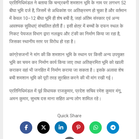
प्रतिनिधिमंडल ने बताया कि चन्द्रबनी शमशान भूमि के नाम पर लगभग 52
बीघा भूमि दर्ज है, जिसमें से अधिकांश पर अतिक्रमण हो चुका है और वर्तमान
में केवल 10–12 बीघा भूमि ही शेष बची है, जहां अंतिम संस्कार एवं अन्य
आवश्यक सुविधाएं संचालित होती हैं। इसी क्षेत्र में बच्चों के दफन स्थल के
निकट पेयजल विभाग द्वारा नलकूप और टंकी का निर्माण किया जा रहा है,
जिसका स्थानीय स्तर पर विरोध हो रहा है।
कांग्रेसजनों ने मांग की कि शमशान भूमि के स्थान पर किसी अन्य उपयुक्त
भूमि का चयन कर निर्माण कार्य किया जाए तथा अतिक्रमित भूमि को खाली
कराकर वहां भी जनहित में निर्माण कराया जा सकता है। इसके अलावा शेष
बची शमशान भूमि को पूरी तरह सुरक्षित करने की भी मांग रखी गई।
प्रतिनिधिमंडल में पूर्व विधायक राजकुमार, प्रदेश सचिव रमेश कुमार मंगू,
अमन कुमार, सुभाष दस माना सहित अन्य लोग शामिल रहे।
Quick Share