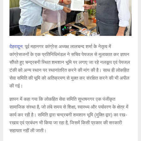
देहरादून:
पूर्व महानगर कांग्रेस अध्यक्ष लालचन्द शर्मा के नेतृत्व में
कांग्रेसजनों के एक प्रतिनिधिमंडल ने सचिव पेयजल से मुलाकात कर ज्ञापन
सौंपते हुए चन्द्रबनी स्थित शमशान भूमि पर लगाए जा रहे नलकूप एवं पेयजल
टंकी को अन्य स्थान पर स्थानांतरित करने की मांग की है। साथ ही लोकहित
सेवा समिति की भूमि को अतिक्रमण से मुक्त कर संरक्षित करने की भी अपील
की गई।
ज्ञापन में कहा गया कि लोकहित सेवा समिति सुभाषनगर एक पंजीकृत
सामाजिक संस्था है, जो लंबे समय से शिक्षा, स्वास्थ्य और पर्यावरण के क्षेत्र में
कार्य कर रही है। समिति द्वारा चन्द्रबनी शमशान भूमि (मुक्ति द्वार) का रख-
रखाव एवं प्रबंधन भी किया जा रहा है, जिसमें किसी प्रकार की सरकारी
सहायता नहीं ली जाती।