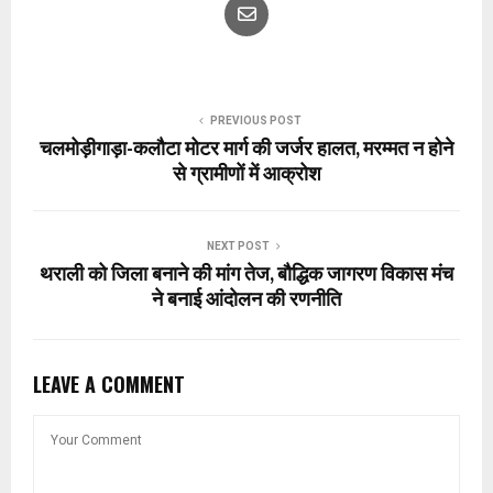
PREVIOUS POST
चलमोड़ीगाड़ा-कलौटा मोटर मार्ग की जर्जर हालत, मरम्मत न होने
से ग्रामीणों में आक्रोश
NEXT POST
थराली को जिला बनाने की मांग तेज, बौद्धिक जागरण विकास मंच
ने बनाई आंदोलन की रणनीति
LEAVE A COMMENT