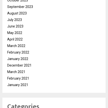
October 2023
September 2023
August 2023
July 2023
June 2023
May 2022
April 2022
March 2022
February 2022
January 2022
December 2021
March 2021
February 2021
January 2021
Categories