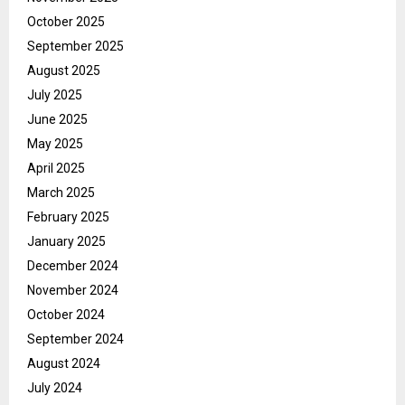
October 2025
September 2025
August 2025
July 2025
June 2025
May 2025
April 2025
March 2025
February 2025
January 2025
December 2024
November 2024
October 2024
September 2024
August 2024
July 2024