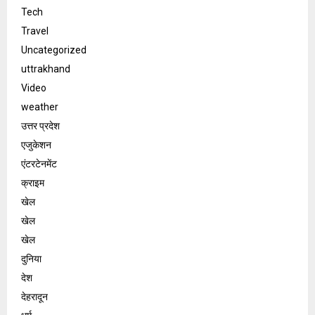
Tech
Travel
Uncategorized
uttrakhand
Video
weather
उत्तर प्रदेश
एजुकेशन
एंटरटेनमेंट
क्राइम
खेल
खेल
खेल
दुनिया
देश
देहरादून