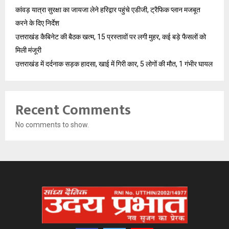
कांवड़ यात्रा सुरक्षा का जायजा लेने हरिद्वार पहुंचे एडीजी, ट्रैफिक प्लान मजबूत
करने के दिए निर्देश
उत्तराखंड कैबिनेट की बैठक खत्म, 15 प्रस्तावों पर लगी मुहर, कई बड़े फैसलों को
मिली मंजूरी
उत्तराखंड में दर्दनाक सड़क हादसा, खाई में गिरी कार, 5 लोगों की मौत, 1 गंभीर घायल
Recent Comments
No comments to show.