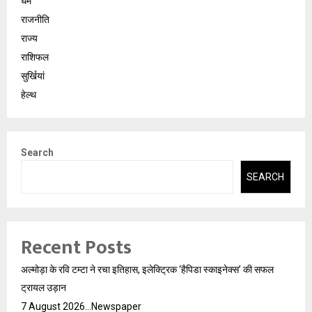
धर्म
राजनीति
राज्य
राशिफल
सुर्खियां
हेल्थ
Search
SEARCH
Recent Posts
अल्मोड़ा के रवि टम्टा ने रचा इतिहास, इलेक्ट्रिक ‘हैपिडा स्काइनेक्स’ की सफल
ट्रायल उड़ान
7 August 2026…Newspaper