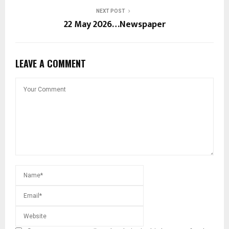
NEXT POST
22 May 2026…Newspaper
LEAVE A COMMENT