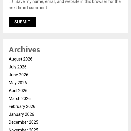
Save my name, email, and website in this browser for the
next time I comment.
Archives
August 2026
July 2026
June 2026
May 2026
April 2026
March 2026
February 2026
January 2026
December 2025
November 2025