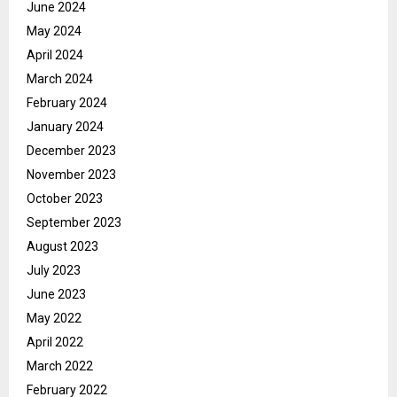
June 2024
May 2024
April 2024
March 2024
February 2024
January 2024
December 2023
November 2023
October 2023
September 2023
August 2023
July 2023
June 2023
May 2022
April 2022
March 2022
February 2022