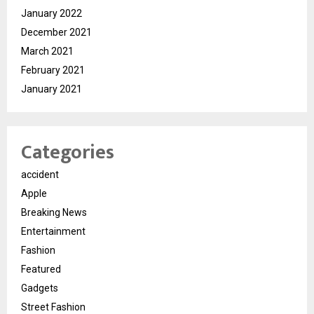
January 2022
December 2021
March 2021
February 2021
January 2021
Categories
accident
Apple
Breaking News
Entertainment
Fashion
Featured
Gadgets
Street Fashion