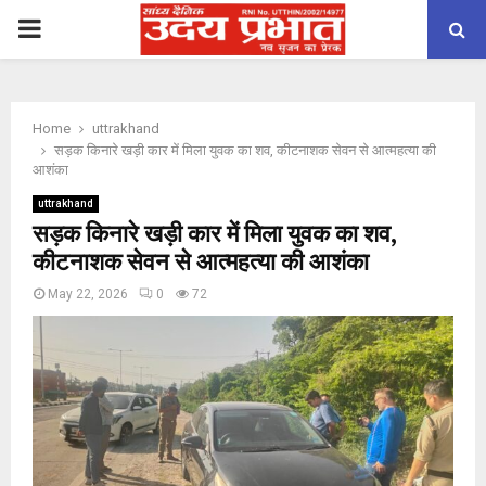
PRIMARY
MENU
Home
uttrakhand
सड़क किनारे खड़ी कार में मिला युवक का शव, कीटनाशक सेवन से आत्महत्या की
आशंका
uttrakhand
सड़क किनारे खड़ी कार में मिला युवक का शव,
कीटनाशक सेवन से आत्महत्या की आशंका
May 22, 2026
0
72