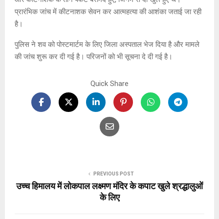
प्रारंभिक जांच में कीटनाशक सेवन कर आत्महत्या की आशंका जताई जा रही
है।
पुलिस ने शव को पोस्टमार्टम के लिए जिला अस्पताल भेज दिया है और मामले
की जांच शुरू कर दी गई है। परिजनों को भी सूचना दे दी गई है।
Quick Share
PREVIOUS POST
उच्च हिमालय में लोकपाल लक्ष्मण मंदिर के कपाट खुले श्रद्धालुओं
के लिए