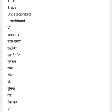
Tech
Travel
Uncategorized
uttrakhand
Video
weather
उत्तर प्रदेश
एजुकेशन
एंटरटेनमेंट
क्राइम
खेल
खेल
खेल
दुनिया
देश
देहरादून
धर्म