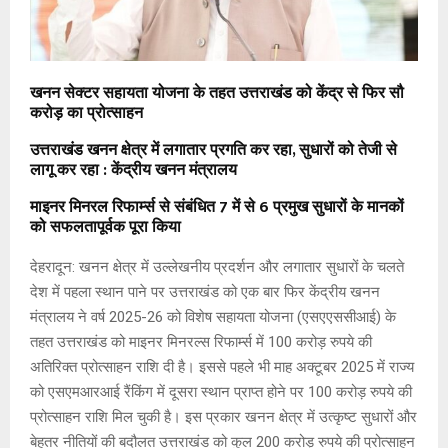
खनन सेक्टर सहायता योजना के तहत उत्तराखंड को केंद्र से फिर सौ
करोड़ का प्रोत्साहन
उत्तराखंड खनन क्षेत्र में लगातार प्रगति कर रहा, सुधारों को तेजी से
लागू कर रहा : केंद्रीय खनन मंत्रालय
माइनर मिनरल रिफार्म्स से संबंधित 7 में से 6 प्रमुख सुधारों के मानकों
को सफलतापूर्वक पूरा किया
देहरादून: खनन क्षेत्र में उल्लेखनीय प्रदर्शन और लगातार सुधारों के चलते
देश में पहला स्थान पाने पर उत्तराखंड को एक बार फिर केंद्रीय खनन
मंत्रालय ने वर्ष 2025-26 को विशेष सहायता योजना (एसएएससीआई) के
तहत उत्तराखंड को माइनर मिनरल्स रिफार्म्स में 100 करोड़ रुपये की
अतिरिक्त प्रोत्साहन राशि दी है। इससे पहले भी माह अक्टूबर 2025 में राज्य
को एसएमआरआई रैंकिंग में दूसरा स्थान प्राप्त होने पर 100 करोड़ रुपये की
प्रोत्साहन राशि मिल चुकी है। इस प्रकार खनन क्षेत्र में उत्कृष्ट सुधारों और
बेहतर नीतियों की बदौलत उत्तराखंड को कुल 200 करोड़ रुपये की प्रोत्साहन