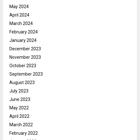
May 2024
April 2024
March 2024
February 2024
January 2024
December 2023
November 2023
October 2023
September 2023
August 2023
July 2023
June 2023
May 2022
April 2022
March 2022
February 2022