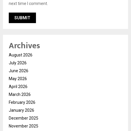
next time I comment.
Archives
August 2026
July 2026
June 2026
May 2026
April 2026
March 2026
February 2026
January 2026
December 2025
November 2025