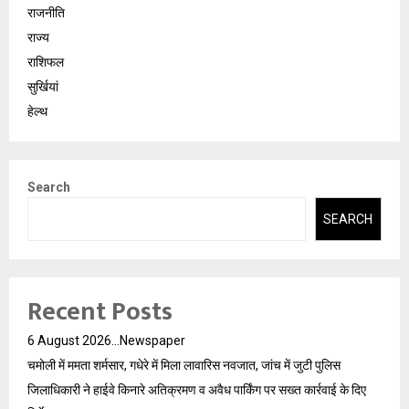
राजनीति
राज्य
राशिफल
सुर्खियां
हेल्थ
Search
SEARCH
Recent Posts
6 August 2026…Newspaper
चमोली में ममता शर्मसार, गधेरे में मिला लावारिस नवजात, जांच में जुटी पुलिस
जिलाधिकारी ने हाईवे किनारे अतिक्रमण व अवैध पार्किंग पर सख्त कार्रवाई के दिए