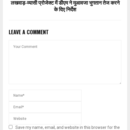
लखवाड़-व्यासी प्रोजेक्ट में डीएम ने मुआवजा भुगतान तेज करने
के दिए निर्देश
LEAVE A COMMENT
Save my name, email, and website in this browser for the