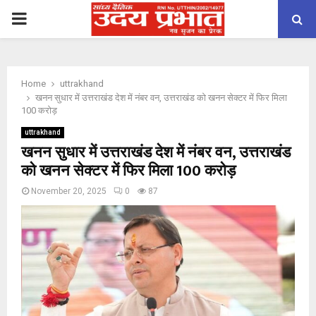
PRIMARY
MENU
Home
uttrakhand
खनन सुधार में उत्तराखंड देश में नंबर वन, उत्तराखंड को खनन सेक्टर में फिर मिला
100 करोड़
uttrakhand
खनन सुधार में उत्तराखंड देश में नंबर वन, उत्तराखंड
को खनन सेक्टर में फिर मिला 100 करोड़
November 20, 2025
0
87