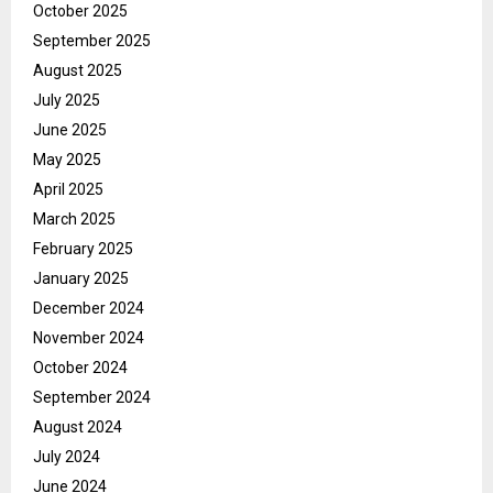
October 2025
September 2025
August 2025
July 2025
June 2025
May 2025
April 2025
March 2025
February 2025
January 2025
December 2024
November 2024
October 2024
September 2024
August 2024
July 2024
June 2024