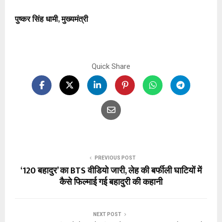
पुष्कर सिंह धामी, मुख्यमंत्री
Quick Share
PREVIOUS POST
‘120 बहादुर’ का BTS वीडियो जारी, लेह की बर्फीली घाटियों में
कैसे फिल्माई गई बहादुरी की कहानी
NEXT POST