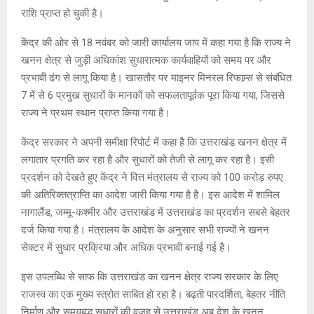
राशि प्राप्त हो चुकी है।
केंद्र की ओर से 18 नवंबर को जारी कार्यालय जाप में कहा गया है कि राज्य ने
खनन क्षेत्र से जुड़ी अधिकांश सुधारात्मक कार्यवाहियों को समय पर और
प्रभावी ढंग से लागू किया है। खासतौर पर माइनर मिनरल रिफाम्र्स से संबंधित
7 में से 6 प्रमुख सुधारों के मानकों को सफलतापूर्वक पूरा किया गया, जिससे
राज्य ने प्रथम स्थान प्राप्त किया गया है।
केंद्र सरकार ने अपनी समीक्षा रिपोर्ट में कहा है कि उत्तराखंड खनन क्षेत्र में
लगातार प्रगति कर रहा है और सुधारों को तेजी से लागू कर रहा है। इसी
प्रदर्शन को देखते हुए केंद्र ने वित्त मंत्रालय से राज्य को 100 करोड़ रुपए
की अतिरिक्तत्राप्ति का आदेश जारी किया गया है है। इस आदेश में शामिल
नागालैंड, जम्मू-कश्मीर और उत्तराखंड में उत्तराखंड का प्रदर्शन सबसे बेहतर
दर्ज किया गया है। मंत्रालय के आदेश के अनुसार सभी राज्यों ने खनन
सेक्टर में सुधार प्रक्रिया और अधिक प्रभावी बनाई गई है।
इस उपलब्धि से साफ कि उत्तराखंड का खनन क्षेत्र राज्य सरकार के लिए
राजस्व का एक मुख्य स्त्रोत साबित हो रहा है। बढ़ती पारदर्शिता, बेहतर नीति
निर्माण और समयबद्ध सुधारों की वजह से उत्तराखंड अब देश के खनन