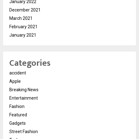
January 2022
December 2021
March 2021
February 2021
January 2021
Categories
accident
Apple
Breaking News
Entertainment
Fashion
Featured
Gadgets
Street Fashion