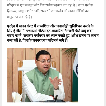
परिदृश्य में एक मजबूत और विश्वसनीय पहचान बना रहा है। उत्तर प्रदेश,
हिमाचल, जम्मू कश्मीर आदि राज्य भी उत्तराखंड की खनन नीतियों का
अनुसरण कर रहे है।
प्रदेश में खनन क्षेत्र में पारदर्शिता और जवाबदेही सुनिश्चित करने के
लिए ई नीलामी प्रणाली, सैटेलाइट आधारित निगरानी जैसे कई कदम
उठाए गए है। सरकार पर्यावरण का ध्यान रखते हुए, अवैध खनन पर लगाम
कस रही है. जिसके सकारात्मक परिआने लगे हैं।