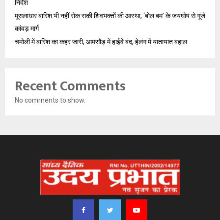
निर्देश
मूसलाधार बारिश भी नहीं रोक सकी शिवभक्तों की आस्था, ‘बोल बम’ के जयघोष से गूंजे
कांवड़ मार्ग
चमोली में बारिश का कहर जारी, आमसौड़ में हाईवे बंद, हेलंग में यातायात बहाल
Recent Comments
No comments to show.