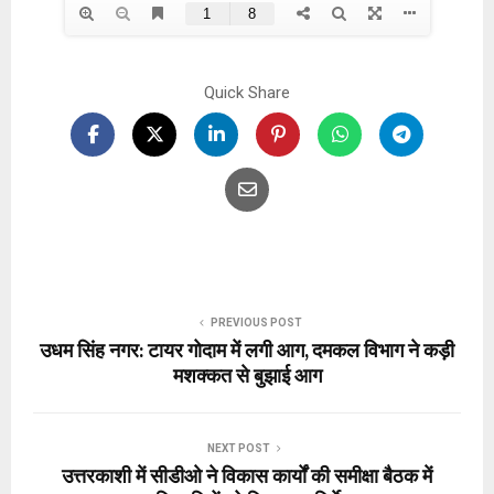
Quick Share
PREVIOUS POST
उधम सिंह नगर: टायर गोदाम में लगी आग, दमकल विभाग ने कड़ी
मशक्कत से बुझाई आग
NEXT POST
उत्तरकाशी में सीडीओ ने विकास कार्यों की समीक्षा बैठक में