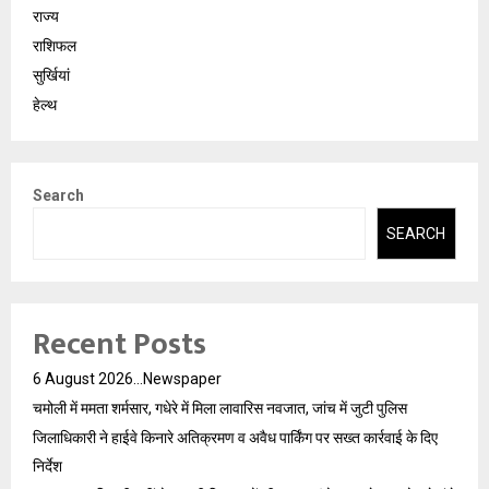
राज्य
राशिफल
सुर्खियां
हेल्थ
Search
SEARCH
Recent Posts
6 August 2026…Newspaper
चमोली में ममता शर्मसार, गधेरे में मिला लावारिस नवजात, जांच में जुटी पुलिस
जिलाधिकारी ने हाईवे किनारे अतिक्रमण व अवैध पार्किंग पर सख्त कार्रवाई के दिए
निर्देश