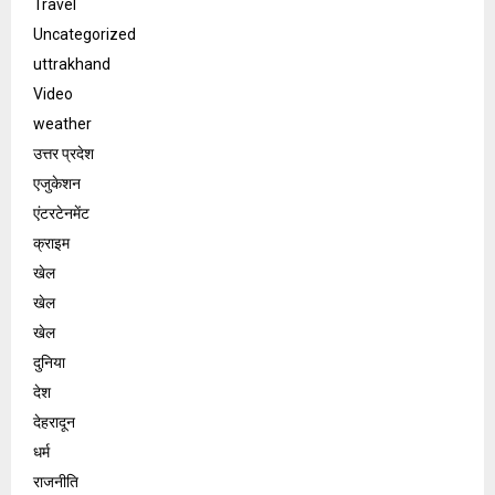
Travel
Uncategorized
uttrakhand
Video
weather
उत्तर प्रदेश
एजुकेशन
एंटरटेनमेंट
क्राइम
खेल
खेल
खेल
दुनिया
देश
देहरादून
धर्म
राजनीति