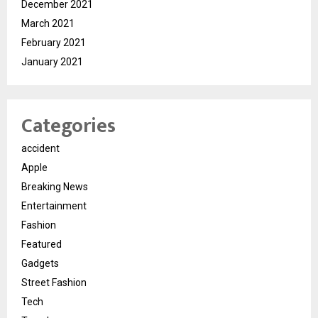
December 2021
March 2021
February 2021
January 2021
Categories
accident
Apple
Breaking News
Entertainment
Fashion
Featured
Gadgets
Street Fashion
Tech