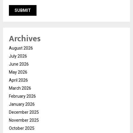
Archives
August 2026
July 2026
June 2026
May 2026
April 2026
March 2026
February 2026
January 2026
December 2025
November 2025
October 2025