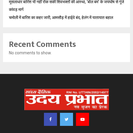
मूसलाधार बारिश भी नहीं रोक सकी शिवभक्तों की आस्था, ‘बोल बम’ के जयघोष से गूंजे
कांवड़ मार्ग
चमोली में बारिश का कहर जारी, आमसौड़ में हाईवे बंद, हेलंग में यातायात बहाल
Recent Comments
No comments to show.