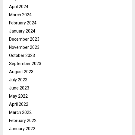
April 2024
March 2024
February 2024
January 2024
December 2023
November 2023
October 2023
September 2023
August 2023
July 2023
June 2023
May 2022
April 2022
March 2022
February 2022
January 2022