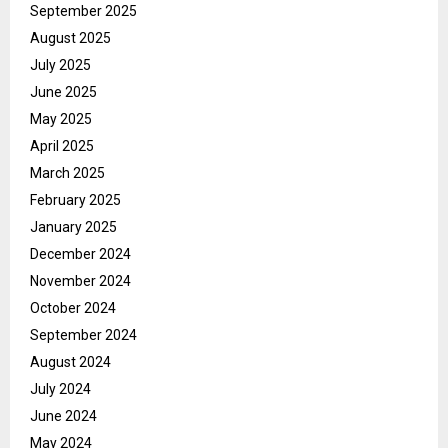
September 2025
August 2025
July 2025
June 2025
May 2025
April 2025
March 2025
February 2025
January 2025
December 2024
November 2024
October 2024
September 2024
August 2024
July 2024
June 2024
May 2024