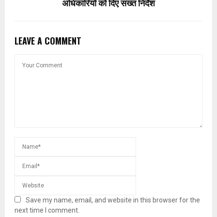
अधिकारियों को दिए सख्त निर्देश
LEAVE A COMMENT
Save my name, email, and website in this browser for the
next time I comment.