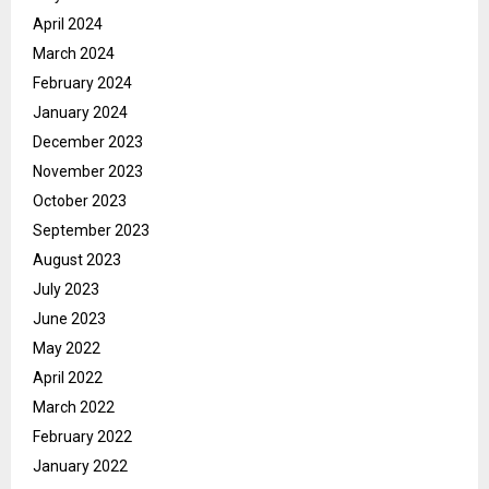
April 2024
March 2024
February 2024
January 2024
December 2023
November 2023
October 2023
September 2023
August 2023
July 2023
June 2023
May 2022
April 2022
March 2022
February 2022
January 2022