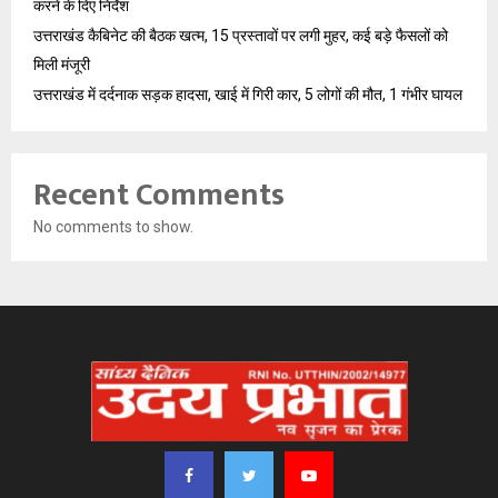
करने के दिए निर्देश
उत्तराखंड कैबिनेट की बैठक खत्म, 15 प्रस्तावों पर लगी मुहर, कई बड़े फैसलों को
मिली मंजूरी
उत्तराखंड में दर्दनाक सड़क हादसा, खाई में गिरी कार, 5 लोगों की मौत, 1 गंभीर घायल
Recent Comments
No comments to show.