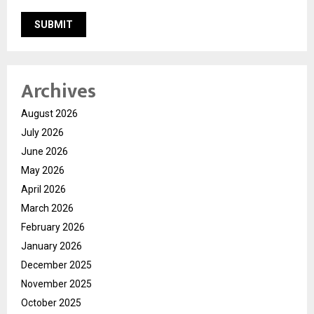
Archives
August 2026
July 2026
June 2026
May 2026
April 2026
March 2026
February 2026
January 2026
December 2025
November 2025
October 2025