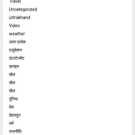
Travel
Uncategorized
uttrakhand
Video
weather
उत्तर प्रदेश
एजुकेशन
एंटरटेनमेंट
क्राइम
खेल
खेल
खेल
दुनिया
देश
देहरादून
धर्म
राजनीति