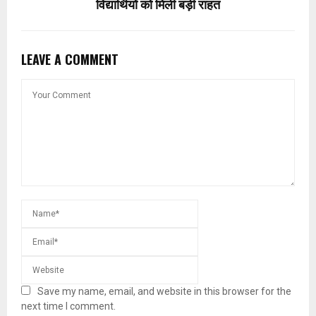
विद्यार्थियों को मिली बड़ी राहत
LEAVE A COMMENT
Save my name, email, and website in this browser for the
next time I comment.