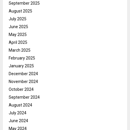
September 2025
August 2025
July 2025
June 2025
May 2025
April 2025
March 2025
February 2025
January 2025
December 2024
November 2024
October 2024
September 2024
August 2024
July 2024
June 2024
May 2024