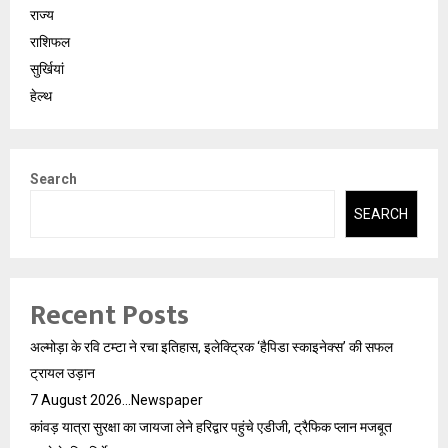
राज्य
राशिफल
सुर्खियां
हेल्थ
Search
SEARCH
Recent Posts
अल्मोड़ा के रवि टम्टा ने रचा इतिहास, इलेक्ट्रिक ‘हैपिडा स्काइनेक्स’ की सफल
ट्रायल उड़ान
7 August 2026…Newspaper
कांवड़ यात्रा सुरक्षा का जायजा लेने हरिद्वार पहुंचे एडीजी, ट्रैफिक प्लान मजबूत