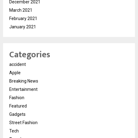
December 2021
March 2021
February 2021
January 2021
Categories
accident
Apple
Breaking News
Entertainment
Fashion
Featured
Gadgets
Street Fashion
Tech