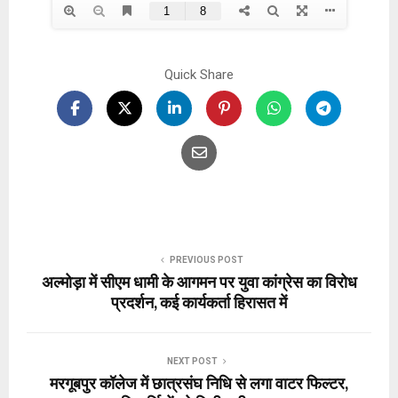
Quick Share
PREVIOUS POST
अल्मोड़ा में सीएम धामी के आगमन पर युवा कांग्रेस का विरोध
प्रदर्शन, कई कार्यकर्ता हिरासत में
NEXT POST
मरगूबपुर कॉलेज में छात्रसंघ निधि से लगा वाटर फिल्टर,