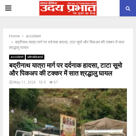
PRIMARY
MENU
Home
accident
बद्रीनाथ यात्रा मार्ग पर दर्दनाक हादसा, टाटा सूमो और पिकअप की टक्कर में सात
श्रद्धालु घायल
accident
uttrakhand
बद्रीनाथ यात्रा मार्ग पर दर्दनाक हादसा, टाटा सूमो
और पिकअप की टक्कर में सात श्रद्धालु घायल
May 11, 2026
0
67