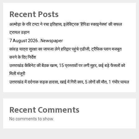
Recent Posts
अल्मोड़ा के रवि टम्टा ने रचा इतिहास, इलेक्ट्रिक ‘हैपिडा स्काइनेक्स’ की सफल
ट्रायल उड़ान
7 August 2026…Newspaper
कांवड़ यात्रा सुरक्षा का जायजा लेने हरिद्वार पहुंचे एडीजी, ट्रैफिक प्लान मजबूत
करने के दिए निर्देश
उत्तराखंड कैबिनेट की बैठक खत्म, 15 प्रस्तावों पर लगी मुहर, कई बड़े फैसलों को
मिली मंजूरी
उत्तराखंड में दर्दनाक सड़क हादसा, खाई में गिरी कार, 5 लोगों की मौत, 1 गंभीर घायल
Recent Comments
No comments to show.