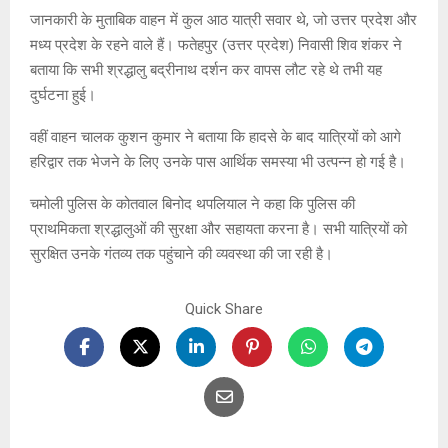
जानकारी के मुताबिक वाहन में कुल आठ यात्री सवार थे, जो उत्तर प्रदेश और
मध्य प्रदेश के रहने वाले हैं। फतेहपुर (उत्तर प्रदेश) निवासी शिव शंकर ने
बताया कि सभी श्रद्धालु बद्रीनाथ दर्शन कर वापस लौट रहे थे तभी यह
दुर्घटना हुई।
वहीं वाहन चालक कुशन कुमार ने बताया कि हादसे के बाद यात्रियों को आगे
हरिद्वार तक भेजने के लिए उनके पास आर्थिक समस्या भी उत्पन्न हो गई है।
चमोली पुलिस के कोतवाल बिनोद थपलियाल ने कहा कि पुलिस की
प्राथमिकता श्रद्धालुओं की सुरक्षा और सहायता करना है। सभी यात्रियों को
सुरक्षित उनके गंतव्य तक पहुंचाने की व्यवस्था की जा रही है।
Quick Share