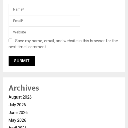
Save my name, email, and website in this browser for the
next time I comment.
Archives
August 2026
July 2026
June 2026
May 2026