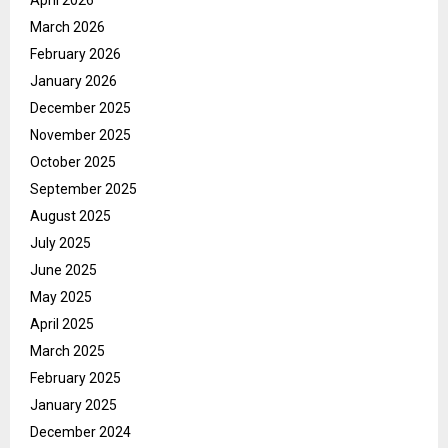
April 2026
March 2026
February 2026
January 2026
December 2025
November 2025
October 2025
September 2025
August 2025
July 2025
June 2025
May 2025
April 2025
March 2025
February 2025
January 2025
December 2024