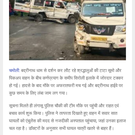
चमोली:
बद्रीनाथ धाम से दर्शन कर लौट रहे श्रद्धालुओं की टाटा सूमो और
पिकअप वाहन के बीच कर्णप्रयाग के समीप सिरोली इलाके में जोरदार टक्कर
हो गई। हादसे के बाद मौके पर अफरातफरी मच गई और बद्रीनाथ हाईवे पर
कुछ समय के लिए लंबा जाम लग गया।
सूचना मिलते ही लंगासू पुलिस चौकी की टीम मौके पर पहुंची और राहत एवं
बचाव कार्य शुरू किया। पुलिस ने तत्परता दिखाते हुए वाहन में सवार सात
घायलों को एंबुलेंस की मदद से नजदीकी अस्पताल पहुंचाया, जहां उनका इलाज
चल रहा है। डॉक्टरों के अनुसार सभी घायल यात्री खतरे से बाहर हैं।