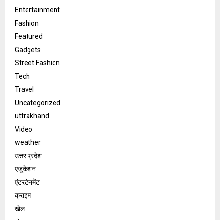
Entertainment
Fashion
Featured
Gadgets
Street Fashion
Tech
Travel
Uncategorized
uttrakhand
Video
weather
उत्तर प्रदेश
एजुकेशन
एंटरटेनमेंट
क्राइम
खेल