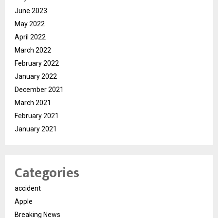
June 2023
May 2022
April 2022
March 2022
February 2022
January 2022
December 2021
March 2021
February 2021
January 2021
Categories
accident
Apple
Breaking News