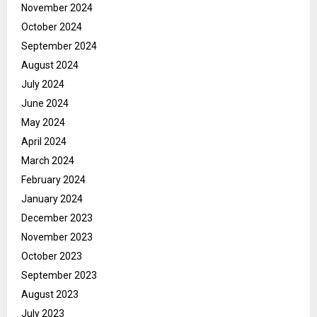
November 2024
October 2024
September 2024
August 2024
July 2024
June 2024
May 2024
April 2024
March 2024
February 2024
January 2024
December 2023
November 2023
October 2023
September 2023
August 2023
July 2023