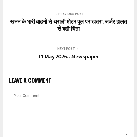
PREVIOUS POST
खनन के भारी वाहनों से थराली मोटर पुल पर खतरा, जर्जर हालत
से बढ़ी चिंता
NEXT POST
11 May 2026…Newspaper
LEAVE A COMMENT