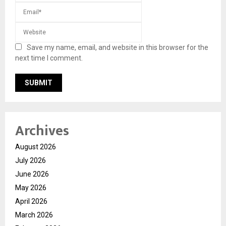
Save my name, email, and website in this browser for the
next time I comment.
Archives
August 2026
July 2026
June 2026
May 2026
April 2026
March 2026