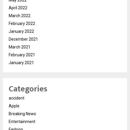
April 2022
March 2022
February 2022
January 2022
December 2021
March 2021
February 2021
January 2021
Categories
accident
Apple
Breaking News
Entertainment
Fashion