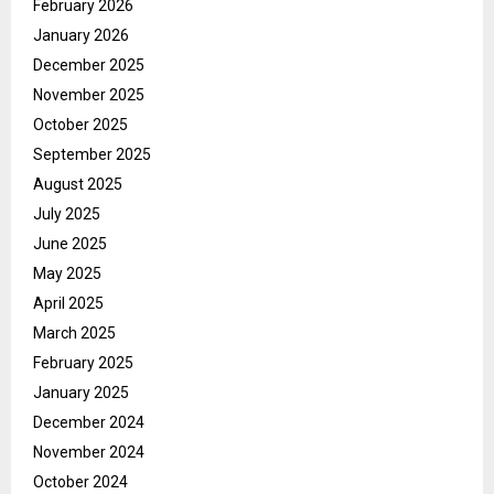
February 2026
January 2026
December 2025
November 2025
October 2025
September 2025
August 2025
July 2025
June 2025
May 2025
April 2025
March 2025
February 2025
January 2025
December 2024
November 2024
October 2024