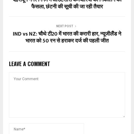
फैसला, छंटनी की सूची की जा रही तैयार
NEXT POST
IND vs NZ: चौथे टी20 में भारत की करारी हार, न्यूजीलैंड ने
भारत को 50 रन से हराकर दर्ज की पहली जीत
LEAVE A COMMENT