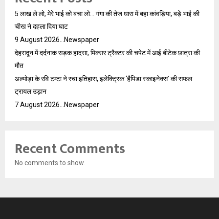
5 लाख ले लो, मेरे भाई को बचा लो… गंगा की तेज धारा में बहा कांवड़िया, बड़े भाई की
चीख ने दहला दिया घाट
9 August 2026…Newspaper
देहरादून में दर्दनाक सड़क हादसा, मिक्सर ट्रैक्टर की चपेट में आई बीटेक छात्रा की
मौत
अल्मोड़ा के रवि टम्टा ने रचा इतिहास, इलेक्ट्रिक ‘हैपिडा स्काइनेक्स’ की सफल
ट्रायल उड़ान
7 August 2026…Newspaper
Recent Comments
No comments to show.