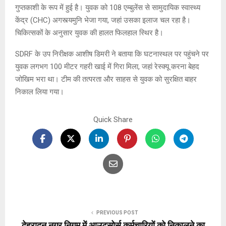
गुप्तकाशी के रूप में हुई है। युवक को 108 एम्बुलेंस से सामुदायिक स्वास्थ्य
केंद्र (CHC) अगस्त्यमुनि भेजा गया, जहां उसका इलाज चल रहा है।
चिकित्सकों के अनुसार युवक की हालत फिलहाल स्थिर है।
SDRF के उप निरीक्षक आशीष डिमरी ने बताया कि घटनास्थल पर पहुंचने पर
युवक लगभग 100 मीटर गहरी खाई में गिरा मिला, जहां रेस्क्यू करना बेहद
जोखिम भरा था। टीम की तत्परता और साहस से युवक को सुरक्षित बाहर
निकाल लिया गया।
Quick Share
PREVIOUS POST
देहरादून नगर निगम में आउटसोर्स कर्मचारियों को निकालने का