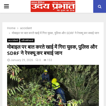
PRIMARY
MENU
Home
accident
मोबाइल पर बात करते खाई में गिरा युवक, पुलिस और SDRF ने रेस्क्यू कर बचाई जान
accident
uttrakhand
मोबाइल पर बात करते खाई में गिरा युवक, पुलिस और
SDRF ने रेस्क्यू कर बचाई जान
January 29, 2026
0
153