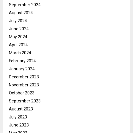
September 2024
August 2024
July 2024
June 2024
May 2024
April 2024
March 2024
February 2024
January 2024
December 2023
November 2023
October 2023
September 2023
August 2023
July 2023
June 2023
May 2022