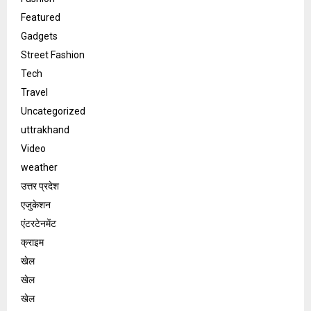
Featured
Gadgets
Street Fashion
Tech
Travel
Uncategorized
uttrakhand
Video
weather
उत्तर प्रदेश
एजुकेशन
एंटरटेनमेंट
क्राइम
खेल
खेल
खेल