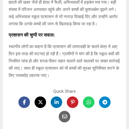
हादसे की खबर जैसे ही क्षेत्र में फैली, अभिभावकों में हड़कंप मच गया। बड़ी
संख्या में परिजन अस्पताल पहुंचे और अपने बच्चों की कुशलक्षेम पूछने लगे।
कई अभिभावक स्कूल प्रशासन से भी नाराज़ दिखाई दिए और उन्होंने आरोप
लगाया कि उनके बच्चों की जान से खिलवाड़ किया जा रहा है।
प्रशासन की चुप्पी पर सवाल:
स्थानीय लोगों का कहना है कि प्रशासन की लापरवाही के चलते क्षेत्र में आए
दिन इस तरह की घटनाएं हो रही हैं। ग्रामीणों ने मांग की है कि स्कूल बसों की
नियमित जांच हो और शराब पीकर वाहन चलाने वाले चालकों पर सख्त कार्रवाई
की जाए। साथ ही स्कूल प्रशासन को भी बच्चों की सुरक्षा सुनिश्चित करने के
लिए जवाबदेह ठहराया जाए।
Quick Share