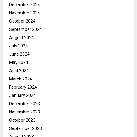
December 2024
November 2024
October 2024
September 2024
August 2024
July 2024
June 2024
May 2024
April 2024
March 2024
February 2024
January 2024
December 2023
November 2023
October 2023
September 2023
August 2023