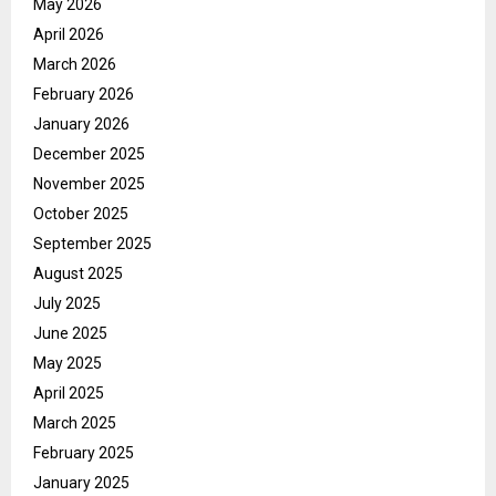
May 2026
April 2026
March 2026
February 2026
January 2026
December 2025
November 2025
October 2025
September 2025
August 2025
July 2025
June 2025
May 2025
April 2025
March 2025
February 2025
January 2025