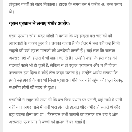
तोड़कर बच्चों को बाहर निकाला। हादसे के समय बस में करीब 40 बच्चे सवार
थे।
ग्राम प्रधान ने लगाए गंभीर आरोप:
ग्राम प्रधान रमेश चंद्र जोशी ने बताया कि यह हादसा बस चालकों की
लापरवाही के कारण हुआ है। उनका कहना है कि क्षेत्र में चल रही कई निजी
स्कूलों की बसें सुरक्षा मानकों की अनदेखी करती हैं। यहां तक कि चालक
अक्सर नशे की हालत में भी वाहन चलाते हैं। उन्होंने कहा कि इस तरह की
घटनाएं पहले भी हो चुकी हैं, लेकिन न तो स्कूल प्रशासन और न ही जिला
प्रशासन इस दिशा में कोई ठोस कदम उठाता है। उन्होंने आरोप लगाया कि
इतने बड़े हादसे के बाद भी जिला प्रशासन मौके पर नहीं पहुंचा और पूरा रेस्क्यू
स्थानीय लोगों की मदद से हुआ।
ग्रामीणों ने राहत की सांस ली कि बस जिस स्थान पर पलटी, वहां नाले में पानी
नहीं था। अगर नाले में पानी भरा होता तो हालात और गंभीर हो सकते थे और
बड़ा हादसा होना तय था। फिलहाल सभी घायलों का इलाज चल रहा है और
अस्पताल प्रशासन ने बच्चों की हालत स्थिर बताई है।