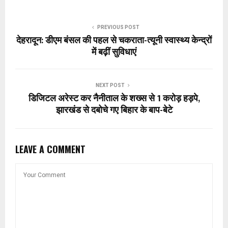
PREVIOUS POST
देहरादून: डीएम बंसल की पहल से चकराता-त्यूनी स्वास्थ्य केन्द्रों
में बढ़ीं सुविधाएं
NEXT POST
डिजिटल अरेस्ट कर नैनीताल के शख्स से 1 करोड़ हड़पे,
झारखंड से दबोचे गए बिहार के बाप-बेटे
LEAVE A COMMENT