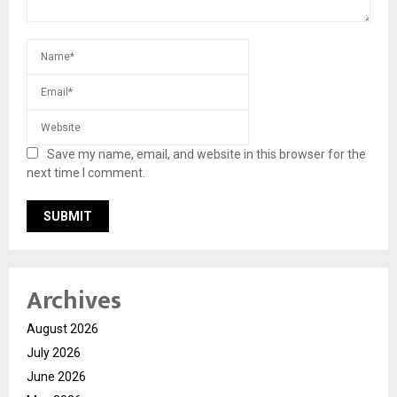
Save my name, email, and website in this browser for the
next time I comment.
Archives
August 2026
July 2026
June 2026