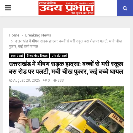
PRIMARY
MENU
Home
Breaking News
उत्तराखंड में भीषण सड़क हादसा: बच्चों से भरी स्कूल बस रोड पर पलटी, मची चीख
पुकार, कई बच्चे घायल
accident
Breaking News
uttrakhand
उत्तराखंड में भीषण सड़क हादसा: बच्चों से भरी स्कूल
बस रोड पर पलटी, मची चीख पुकार, कई बच्चे घायल
August 28, 2025
0
333