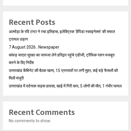
Recent Posts
अल्मोड़ा के रवि टम्टा ने रचा इतिहास, इलेक्ट्रिक ‘हैपिडा स्काइनेक्स’ की सफल
ट्रायल उड़ान
7 August 2026…Newspaper
कांवड़ यात्रा सुरक्षा का जायजा लेने हरिद्वार पहुंचे एडीजी, ट्रैफिक प्लान मजबूत
करने के दिए निर्देश
उत्तराखंड कैबिनेट की बैठक खत्म, 15 प्रस्तावों पर लगी मुहर, कई बड़े फैसलों को
मिली मंजूरी
उत्तराखंड में दर्दनाक सड़क हादसा, खाई में गिरी कार, 5 लोगों की मौत, 1 गंभीर घायल
Recent Comments
No comments to show.