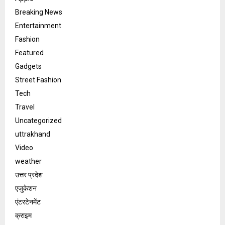
Breaking News
Entertainment
Fashion
Featured
Gadgets
Street Fashion
Tech
Travel
Uncategorized
uttrakhand
Video
weather
उत्तर प्रदेश
एजुकेशन
एंटरटेनमेंट
क्राइम