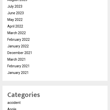
July 2023
June 2023
May 2022
April 2022
March 2022
February 2022
January 2022
December 2021
March 2021
February 2021
January 2021
Categories
accident
Apple