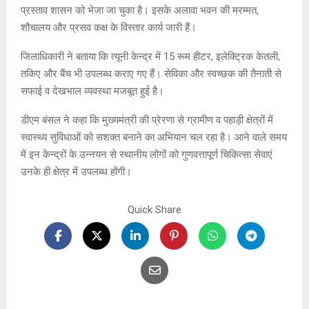
प्रस्ताव शासन को भेजा जा चुका है। इसके अलावा भवन की मरम्मत,
शौचालय और प्रसव कक्ष के विस्तार कार्य जारी हैं।
जिलाधिकारी ने बताया कि त्यूनी केन्द्र में 15 रूम हीटर, इलेक्ट्रिक केतली,
तकिए और बैंच भी उपलब्ध कराए गए हैं। सेविका और स्वच्छक की तैनाती से
सफाई व देखभाल व्यवस्था मजबूत हुई है।
डीएम बंसल ने कहा कि मुख्यमंत्री की प्रेरणा से ग्रामीण व पहाड़ी क्षेत्रों में
स्वास्थ्य सुविधाओं को सशक्त बनाने का अभियान चल रहा है। आने वाले समय
में इन केन्द्रों के उन्नयन से स्थानीय लोगों को गुणवत्तापूर्ण चिकित्सा सेवाएं
उनके ही क्षेत्र में उपलब्ध होंगी।
Quick Share