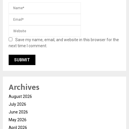
Save my name, email, and website in this browser for the
next time I comment.
Archives
August 2026
July 2026
June 2026
May 2026
April 2026