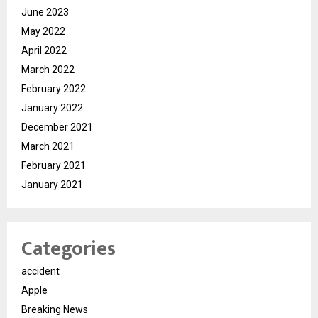
June 2023
May 2022
April 2022
March 2022
February 2022
January 2022
December 2021
March 2021
February 2021
January 2021
Categories
accident
Apple
Breaking News