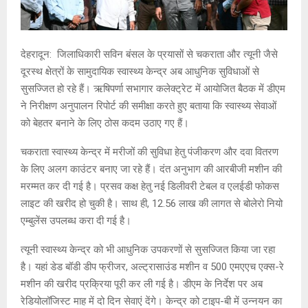
देहरादून: जिलाधिकारी सविन बंसल के प्रयासों से चकराता और त्यूनी जैसे
दूरस्थ क्षेत्रों के सामुदायिक स्वास्थ्य केन्द्र अब आधुनिक सुविधाओं से
सुसज्जित हो रहे हैं। ऋषिपर्णा सभागार कलेक्ट्रेट में आयोजित बैठक में डीएम
ने निरीक्षण अनुपालन रिपोर्ट की समीक्षा करते हुए बताया कि स्वास्थ्य सेवाओं
को बेहतर बनाने के लिए ठोस कदम उठाए गए हैं।
चकराता स्वास्थ्य केन्द्र में मरीजों की सुविधा हेतु पंजीकरण और दवा वितरण
के लिए अलग काउंटर बनाए जा रहे हैं। दंत अनुभाग की आरबीजी मशीन की
मरम्मत कर दी गई है। प्रसव कक्ष हेतु नई डिलीवरी टेबल व एलईडी फोकस
लाइट की खरीद हो चुकी है। साथ ही, 12.56 लाख की लागत से बोलेरो नियो
एम्बुलेंस उपलब्ध करा दी गई है।
त्यूनी स्वास्थ्य केन्द्र को भी आधुनिक उपकरणों से सुसज्जित किया जा रहा
है। यहां डेड बॉडी डीप फ्रीजर, अल्ट्रासाउंड मशीन व 500 एमएएच एक्स-रे
मशीन की खरीद प्रक्रिया पूरी कर ली गई है। डीएम के निर्देश पर अब
रेडियोलॉजिस्ट माह में दो दिन सेवाएं देंगे। केन्द्र को टाइप-बी में उन्नयन का