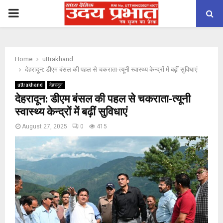
PRIMARY
MENU
Home
uttrakhand
देहरादून: डीएम बंसल की पहल से चकराता-त्यूनी स्वास्थ्य केन्द्रों में बढ़ीं सुविधाएं
uttrakhand
देहरादून
देहरादून: डीएम बंसल की पहल से चकराता-त्यूनी
स्वास्थ्य केन्द्रों में बढ़ीं सुविधाएं
August 27, 2025
0
415