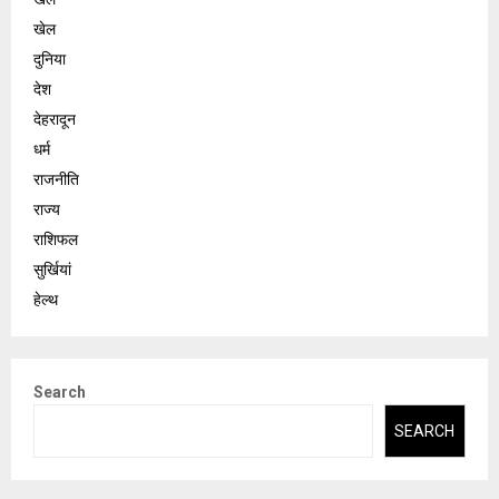
खेल
दुनिया
देश
देहरादून
धर्म
राजनीति
राज्य
राशिफल
सुर्खियां
हेल्थ
Search
SEARCH