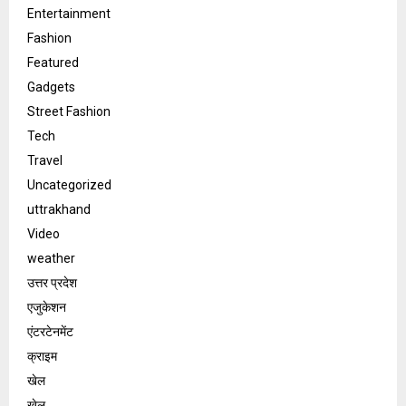
Entertainment
Fashion
Featured
Gadgets
Street Fashion
Tech
Travel
Uncategorized
uttrakhand
Video
weather
उत्तर प्रदेश
एजुकेशन
एंटरटेनमेंट
क्राइम
खेल
खेल