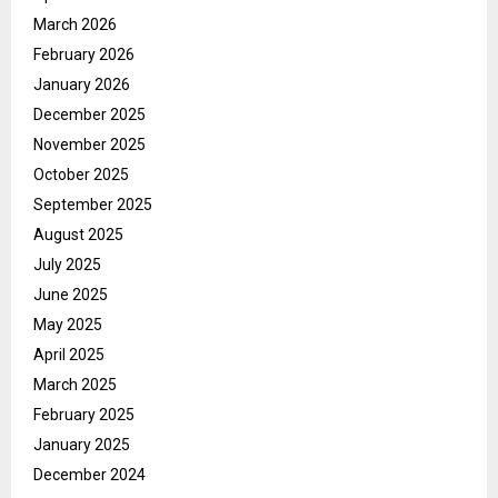
March 2026
February 2026
January 2026
December 2025
November 2025
October 2025
September 2025
August 2025
July 2025
June 2025
May 2025
April 2025
March 2025
February 2025
January 2025
December 2024