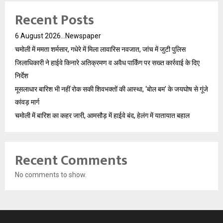
Recent Posts
6 August 2026…Newspaper
चमोली में ममता शर्मसार, गधेरे में मिला लावारिस नवजात, जांच में जुटी पुलिस
जिलाधिकारी ने हाईवे किनारे अतिक्रमण व अवैध पार्किंग पर सख्त कार्रवाई के दिए
निर्देश
मूसलाधार बारिश भी नहीं रोक सकी शिवभक्तों की आस्था, ‘बोल बम’ के जयघोष से गूंजे
कांवड़ मार्ग
चमोली में बारिश का कहर जारी, आमसौड़ में हाईवे बंद, हेलंग में यातायात बहाल
Recent Comments
No comments to show.