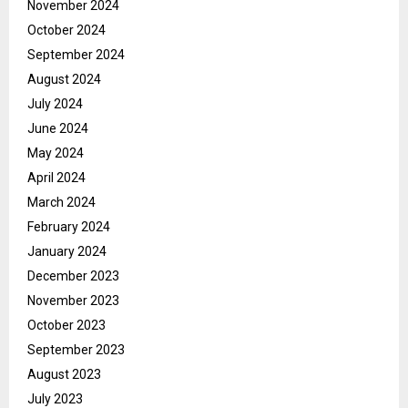
November 2024
October 2024
September 2024
August 2024
July 2024
June 2024
May 2024
April 2024
March 2024
February 2024
January 2024
December 2023
November 2023
October 2023
September 2023
August 2023
July 2023