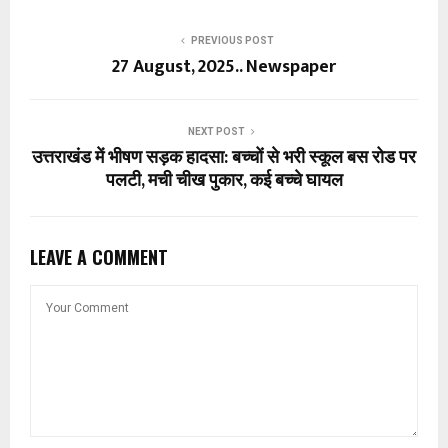
PREVIOUS POST
27 August, 2025.. Newspaper
NEXT POST
उत्तराखंड में भीषण सड़क हादसा: बच्चों से भरी स्कूल बस रोड पर
पलटी, मची चीख पुकार, कई बच्चे घायल
LEAVE A COMMENT