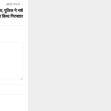
NEXT POST
ा, पुलिस ने नशे
 किया गिरफ्तार