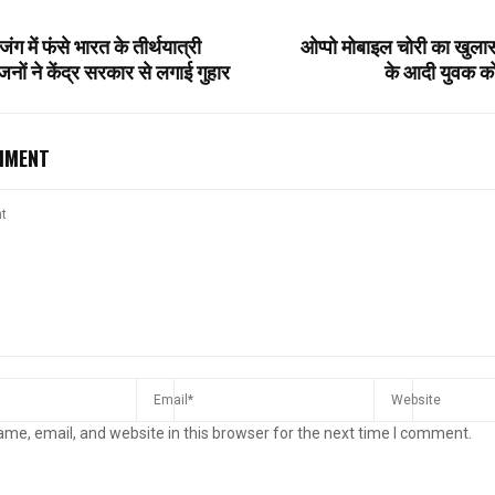
ग में फंसे भारत के तीर्थयात्री
ओप्पो मोबाइल चोरी का खुलास
नों ने केंद्र सरकार से लगाई गुहार
के आदी युवक को
MMENT
me, email, and website in this browser for the next time I comment.