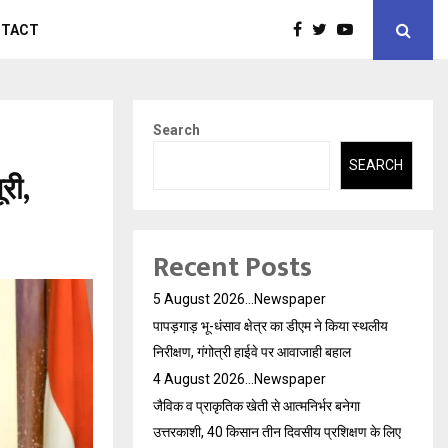
NTACT
Search
SEARCH
री,
Recent Posts
5 August 2026…Newspaper
पापड़गाड़ भू-धंसाव क्षेत्र का डीएम ने किया स्थलीय
निरीक्षण, गंगोत्री हाईवे पर आवाजाही बहाल
4 August 2026…Newspaper
जैविक व प्राकृतिक खेती से आत्मनिर्भर बनेगा
उत्तरकाशी, 40 किसान तीन दिवसीय प्रशिक्षण के लिए