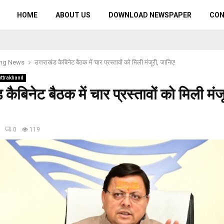
HOME
ABOUT US
DOWNLOAD NEWSPAPER
CO
ing News
उत्तराखंड कैबिनेट बैठक में चार प्रस्तावों को मिली मंजूरी, जानिए!
uttrakhand
 कैबिनेट बैठक में चार प्रस्तावों को मिली मंजू
0
119