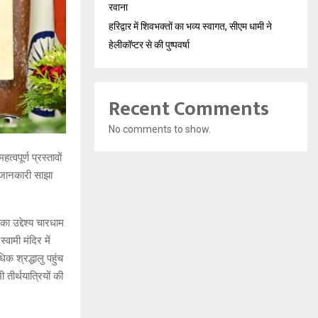
रवाना
हरिद्वार में शिवभक्तों का भव्य स्वागत, सीएम धामी ने
हेलीकॉप्टर से की पुष्पवर्षा
Recent Comments
No comments to show.
्वपूर्ण प्रस्तावों
ी जानकारी साझा
का उद्देश्य चारधाम
्वामी मंदिर में
िक श्रद्धालु पहुंच
 तीर्थयात्रियों की