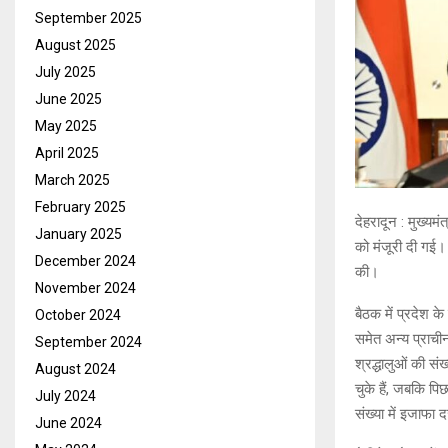
September 2025
August 2025
July 2025
June 2025
May 2025
April 2025
March 2025
February 2025
देहरादून : मुख्यमं
January 2025
को मंजूरी दी गई।
December 2024
की।
November 2024
बैठक में प्रदेश के
October 2024
समेत अन्य प्राचीन 
September 2024
श्रद्धालुओं की संख
August 2024
चुके हैं, जबकि पि
July 2024
संख्या में इजाफा 
June 2024