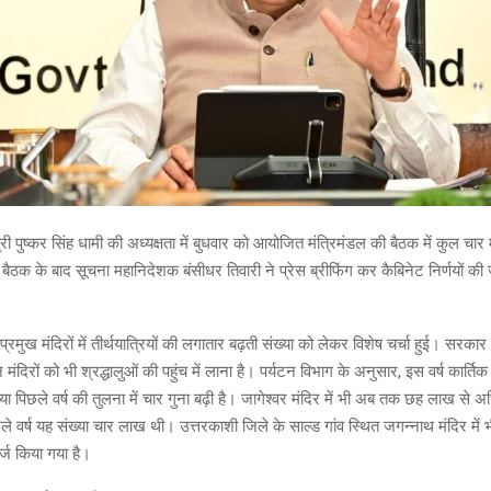
त्री पुष्कर सिंह धामी की अध्यक्षता में बुधवार को आयोजित मंत्रिमंडल की बैठक में कुल चार महत
 बैठक के बाद सूचना महानिदेशक बंसीधर तिवारी ने प्रेस ब्रीफिंग कर कैबिनेट निर्णयों क
 प्रमुख मंदिरों में तीर्थयात्रियों की लगातार बढ़ती संख्या को लेकर विशेष चर्चा हुई। सरकार 
मंदिरों को भी श्रद्धालुओं की पहुंच में लाना है। पर्यटन विभाग के अनुसार, इस वर्ष कार्तिक स
्या पिछले वर्ष की तुलना में चार गुना बढ़ी है। जागेश्वर मंदिर में भी अब तक छह लाख से अध
छले वर्ष यह संख्या चार लाख थी। उत्तरकाशी जिले के साल्ड गांव स्थित जगन्नाथ मंदिर में भी
दर्ज किया गया है।