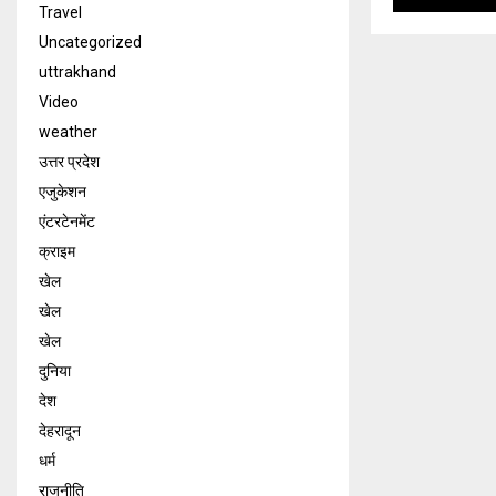
Travel
Uncategorized
uttrakhand
Video
weather
उत्तर प्रदेश
एजुकेशन
एंटरटेनमेंट
क्राइम
खेल
खेल
खेल
दुनिया
देश
देहरादून
धर्म
राजनीति