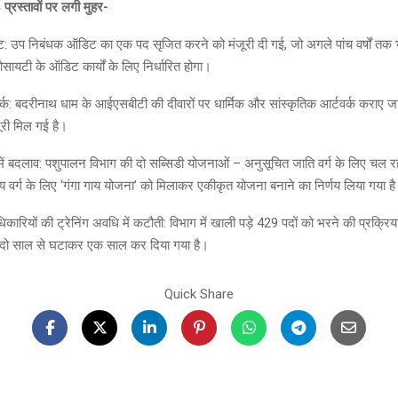
 प्रस्तावों पर लगी मुहर-
 उप निबंधक ऑडिट का एक पद सृजित करने को मंजूरी दी गई, जो अगले पांच वर्षों तक
ायटी के ऑडिट कार्यों के लिए निर्धारित होगा।
वर्क: बदरीनाथ धाम के आईएसबीटी की दीवारों पर धार्मिक और सांस्कृतिक आर्टवर्क कराए ज
ूरी मिल गई है।
 में बदलाव: पशुपालन विभाग की दो सब्सिडी योजनाओं – अनुसूचित जाति वर्ग के लिए चल र
 वर्ग के लिए ‘गंगा गाय योजना’ को मिलाकर एकीकृत योजना बनाने का निर्णय लिया गया ह
ारियों की ट्रेनिंग अवधि में कटौती: विभाग में खाली पड़े 429 पदों को भरने की प्रक्रिया म
ो दो साल से घटाकर एक साल कर दिया गया है।
Quick Share