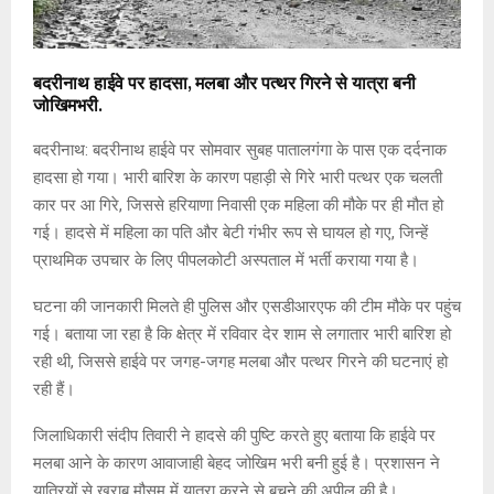
बदरीनाथ हाईवे पर हादसा, मलबा और पत्थर गिरने से यात्रा बनी
जोखिमभरी.
बदरीनाथ: बदरीनाथ हाईवे पर सोमवार सुबह पातालगंगा के पास एक दर्दनाक
हादसा हो गया। भारी बारिश के कारण पहाड़ी से गिरे भारी पत्थर एक चलती
कार पर आ गिरे, जिससे हरियाणा निवासी एक महिला की मौके पर ही मौत हो
गई। हादसे में महिला का पति और बेटी गंभीर रूप से घायल हो गए, जिन्हें
प्राथमिक उपचार के लिए पीपलकोटी अस्पताल में भर्ती कराया गया है।
घटना की जानकारी मिलते ही पुलिस और एसडीआरएफ की टीम मौके पर पहुंच
गई। बताया जा रहा है कि क्षेत्र में रविवार देर शाम से लगातार भारी बारिश हो
रही थी, जिससे हाईवे पर जगह-जगह मलबा और पत्थर गिरने की घटनाएं हो
रही हैं।
जिलाधिकारी संदीप तिवारी ने हादसे की पुष्टि करते हुए बताया कि हाईवे पर
मलबा आने के कारण आवाजाही बेहद जोखिम भरी बनी हुई है। प्रशासन ने
यात्रियों से खराब मौसम में यात्रा करने से बचने की अपील की है।