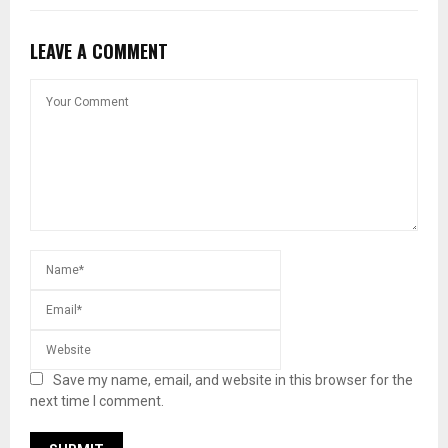
LEAVE A COMMENT
Save my name, email, and website in this browser for the
next time I comment.