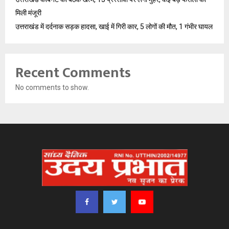
मिली मंजूरी
उत्तराखंड में दर्दनाक सड़क हादसा, खाई में गिरी कार, 5 लोगों की मौत, 1 गंभीर घायल
Recent Comments
No comments to show.