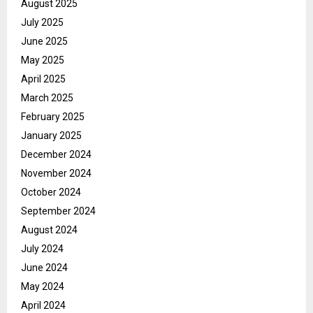
August 2025
July 2025
June 2025
May 2025
April 2025
March 2025
February 2025
January 2025
December 2024
November 2024
October 2024
September 2024
August 2024
July 2024
June 2024
May 2024
April 2024