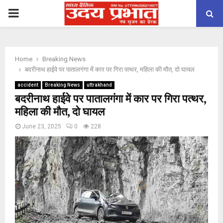
PRIMARY
MENU
Home
Breaking News
बदरीनाथ हाईवे पर पातालगंगा में कार पर गिरा पत्थर, महिला की मौत, दो घायल
accident
Breaking News
uttrakhand
बदरीनाथ हाईवे पर पातालगंगा में कार पर गिरा पत्थर,
महिला की मौत, दो घायल
June 23, 2025
0
228