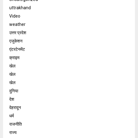
uttrakhand
Video
weather
उत्तर प्रदेश
एजुकेशन
एंटरटेनमेंट
क्राइम
खेल
खेल
खेल
दुनिया
देश
देहरादून
धर्म
राजनीति
राज्य