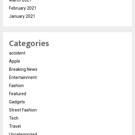
February 2021
January 2021
Categories
accident
Apple
Breaking News
Entertainment
Fashion
Featured
Gadgets
Street Fashion
Tech
Travel
Uncategorized