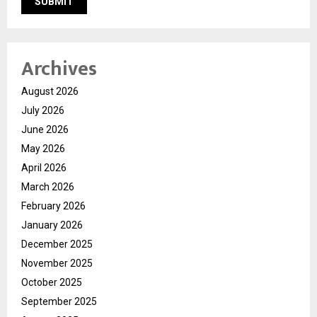
Archives
August 2026
July 2026
June 2026
May 2026
April 2026
March 2026
February 2026
January 2026
December 2025
November 2025
October 2025
September 2025