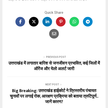
Quick Share
PREVIOUS POST
उत्तराखंड में लगातार बारिश से जनजीवन प्रभावित, कई जिलों में
ऑरेंज और येलो अलर्ट जारी
NEXT POST
Big Breaking: उत्तराखंड हाईकोर्ट ने त्रिस्तरीय पंचायत
चुनावों पर लगाई रोक, आरक्षण प्रक्रिया को बताया त्रुटिपूर्ण..
जानें कारण?