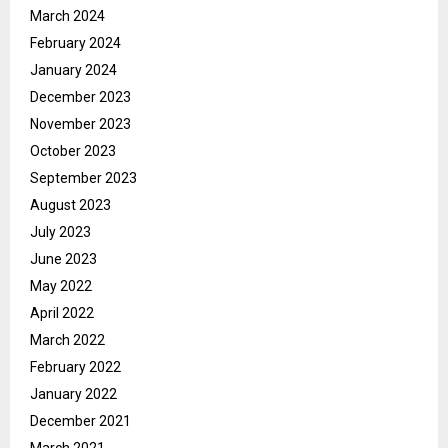
March 2024
February 2024
January 2024
December 2023
November 2023
October 2023
September 2023
August 2023
July 2023
June 2023
May 2022
April 2022
March 2022
February 2022
January 2022
December 2021
March 2021