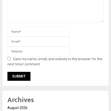
Save my name, email, and website in this browser for the
next time I comment.
Archives
August 2026