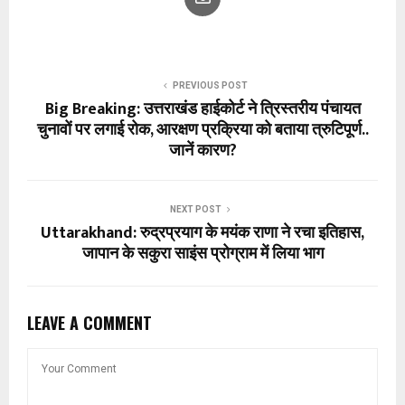
PREVIOUS POST
Big Breaking: उत्तराखंड हाईकोर्ट ने त्रिस्तरीय पंचायत
चुनावों पर लगाई रोक, आरक्षण प्रक्रिया को बताया त्रुटिपूर्ण..
जानें कारण?
NEXT POST
Uttarakhand: रुद्रप्रयाग के मयंक राणा ने रचा इतिहास,
जापान के सकुरा साइंस प्रोग्राम में लिया भाग
LEAVE A COMMENT