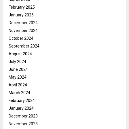
February 2025
January 2025
December 2024
November 2024
October 2024
September 2024
August 2024
July 2024
June 2024
May 2024
April 2024
March 2024
February 2024
January 2024
December 2023
November 2023