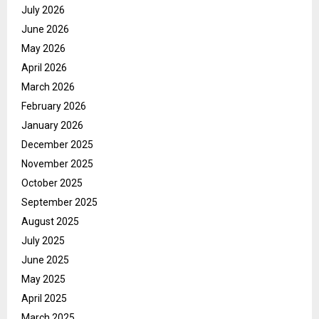
July 2026
June 2026
May 2026
April 2026
March 2026
February 2026
January 2026
December 2025
November 2025
October 2025
September 2025
August 2025
July 2025
June 2025
May 2025
April 2025
March 2025