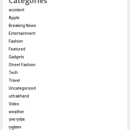
Categories
accident
Apple
Breaking News
Entertainment
Fashion
Featured
Gadgets
Street Fashion
Tech
Travel
Uncategorized
uttrakhand
Video
weather
उत्तर प्रदेश
एजुकेशन