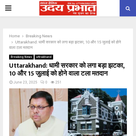
PRIMARY
MENU
Home
Breaking News
Uttarakhand: धामी सरकार को लगा बड़ा झटका, 10 और 15 जुलाई को होने
वाला टला मतदान
Breaking News
uttrakhand
Uttarakhand: धामी सरकार को लगा बड़ा झटका,
10 और 15 जुलाई को होने वाला टला मतदान
June 23, 2025
0
251