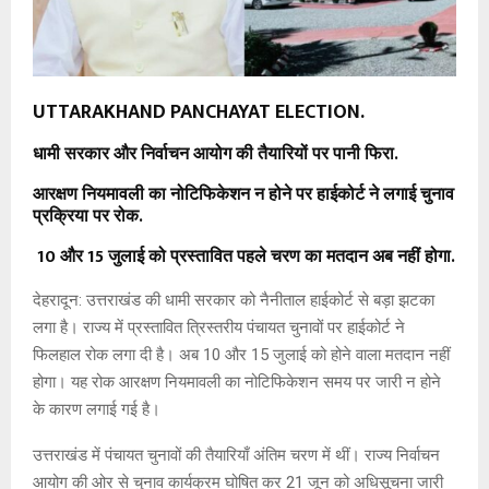
UTTARAKHAND PANCHAYAT ELECTION.
धामी सरकार और निर्वाचन आयोग की तैयारियों पर पानी फिरा.
आरक्षण नियमावली का नोटिफिकेशन न होने पर हाईकोर्ट ने लगाई चुनाव
प्रक्रिया पर रोक.
10 और 15 जुलाई को प्रस्तावित पहले चरण का मतदान अब नहीं होगा.
देहरादून: उत्तराखंड की धामी सरकार को नैनीताल हाईकोर्ट से बड़ा झटका
लगा है। राज्य में प्रस्तावित त्रिस्तरीय पंचायत चुनावों पर हाईकोर्ट ने
फिलहाल रोक लगा दी है। अब 10 और 15 जुलाई को होने वाला मतदान नहीं
होगा। यह रोक आरक्षण नियमावली का नोटिफिकेशन समय पर जारी न होने
के कारण लगाई गई है।
उत्तराखंड में पंचायत चुनावों की तैयारियाँ अंतिम चरण में थीं। राज्य निर्वाचन
आयोग की ओर से चुनाव कार्यक्रम घोषित कर 21 जून को अधिसूचना जारी