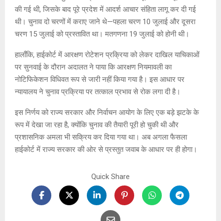
की गई थी, जिसके बाद पूरे प्रदेश में आदर्श आचार संहिता लागू कर दी गई
थी। चुनाव दो चरणों में कराए जाने थे—पहला चरण 10 जुलाई और दूसरा
चरण 15 जुलाई को प्रस्तावित था। मतगणना 19 जुलाई को होनी थी।
हालाँकि, हाईकोर्ट में आरक्षण रोटेशन प्रक्रिया को लेकर दाखिल याचिकाओं
पर सुनवाई के दौरान अदालत ने पाया कि आरक्षण नियमावली का
नोटिफिकेशन विधिवत रूप से जारी नहीं किया गया है। इस आधार पर
न्यायालय ने चुनाव प्रक्रिया पर तत्काल प्रभाव से रोक लगा दी है।
इस निर्णय को राज्य सरकार और निर्वाचन आयोग के लिए एक बड़े झटके के
रूप में देखा जा रहा है, क्योंकि चुनाव की तैयारी पूरी हो चुकी थी और
प्रशासनिक अमला भी सक्रिय कर दिया गया था। अब अगला फैसला
हाईकोर्ट में राज्य सरकार की ओर से प्रस्तुत जवाब के आधार पर ही होगा।
Quick Share