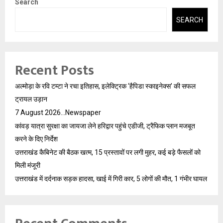
Search
SEARCH
Recent Posts
अल्मोड़ा के रवि टम्टा ने रचा इतिहास, इलेक्ट्रिक ‘हैपिडा स्काइनेक्स’ की सफल
ट्रायल उड़ान
7 August 2026…Newspaper
कांवड़ यात्रा सुरक्षा का जायजा लेने हरिद्वार पहुंचे एडीजी, ट्रैफिक प्लान मजबूत
करने के दिए निर्देश
उत्तराखंड कैबिनेट की बैठक खत्म, 15 प्रस्तावों पर लगी मुहर, कई बड़े फैसलों को
मिली मंजूरी
उत्तराखंड में दर्दनाक सड़क हादसा, खाई में गिरी कार, 5 लोगों की मौत, 1 गंभीर घायल