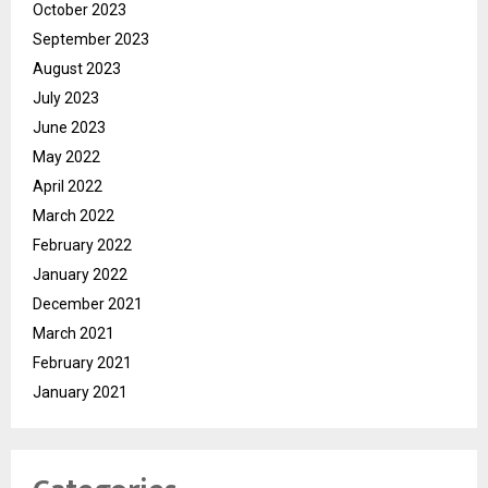
October 2023
September 2023
August 2023
July 2023
June 2023
May 2022
April 2022
March 2022
February 2022
January 2022
December 2021
March 2021
February 2021
January 2021