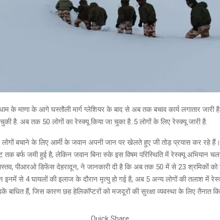
धाम के माणा के आगे घस्तौली मार्ग ग्लेशियर के बाद से अब तक बचाव कार्य लगातार जारी ह
की है. अब तक 50 लोगों का रेस्क्यू किया जा चुका है..5 लोगों के लिए रेस्क्यू जारी है.
 लोगों बचाने के लिए आर्मी के जवान अपनी जान पर खेलते हुए जी तोड़ प्रयास कर रहे हैं। बच
 तक बर्फ जमी हुई है, लेकिन जवान बिना रुके इस विषम परिस्थिति में रेस्क्यू अभियान चला र
ास्तव, पीआरओ डिफेंस देहरादून, ने जानकारी दी है कि अब तक 50 में से 23 श्रमिकों को 
 इनमें से 4 घायलों की इलाज के दौरान मृत्यु हो गई है, अब 5 अन्य लोगों की तलाश में रेस
ड़कें बाधित हैं, जिस कारण छह हेलिकॉप्टरों को मजदूरों की सुरक्षा व्यवस्था के लिए तैनात क
Quick Share