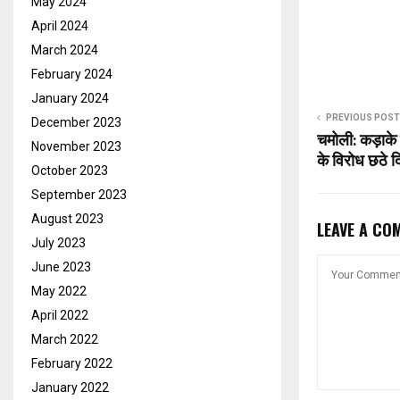
May 2024
April 2024
March 2024
February 2024
January 2024
PREVIOUS POST
December 2023
चमोली: कड़ाके 
November 2023
के विरोध छठे 
October 2023
September 2023
August 2023
LEAVE A CO
July 2023
June 2023
May 2022
April 2022
March 2022
February 2022
January 2022