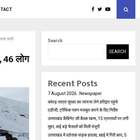
NTACT
 तलाश जारी
Search
SEARCH
त, 46 लोग
Recent Posts
7 August 2026…Newspaper
कांवड़ यात्रा सुरक्षा का जायजा लेने हरिद्वार पहुंचे
एडीजी, ट्रैफिक प्लान मजबूत करने के दिए निर्देश
उत्तराखंड कैबिनेट की बैठक खत्म, 15 प्रस्तावों पर लगी
मुहर, कई बड़े फैसलों को मिली मंजूरी
उत्तराखंड में दर्दनाक सड़क हादसा, खाई में गिरी कार, 5