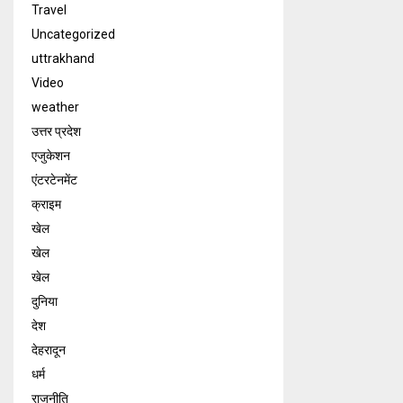
Travel
Uncategorized
uttrakhand
Video
weather
उत्तर प्रदेश
एजुकेशन
एंटरटेनमेंट
क्राइम
खेल
खेल
खेल
दुनिया
देश
देहरादून
धर्म
राजनीति