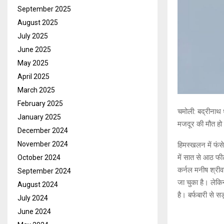
September 2025
August 2025
July 2025
June 2025
May 2025
April 2025
March 2025
February 2025
चमोली: बद्रीनाथ 
January 2025
मजदूर की मौत हो चु
December 2024
November 2024
हिमस्खलन में फंसे
में सात से आठ फीट
October 2024
कर्नल मनीष श्रीव
September 2024
जा चुका है। लेकिन
August 2024
है। बर्फबारी से स
July 2024
June 2024