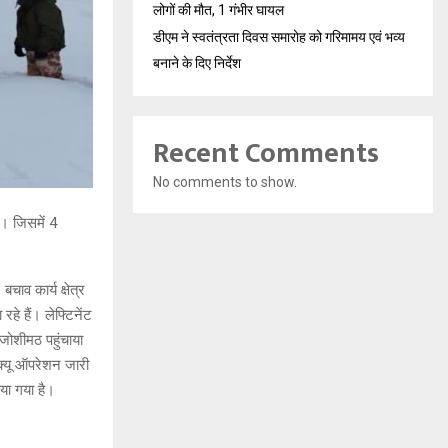
लोगों की मौत, 1 गंभीर घायल
डीएम ने स्वतंत्रता दिवस समारोह को गरिमामय एवं भव्य
बनाने के दिए निर्देश
Recent Comments
No comments to show.
ै। जिसमें 4
ाव कार्य क्षेत्र
हे हैं। लेफ्टिनेंट
जोशीमठ पहुंचाया
्क्यू ऑपरेशन जारी
िया गया है।