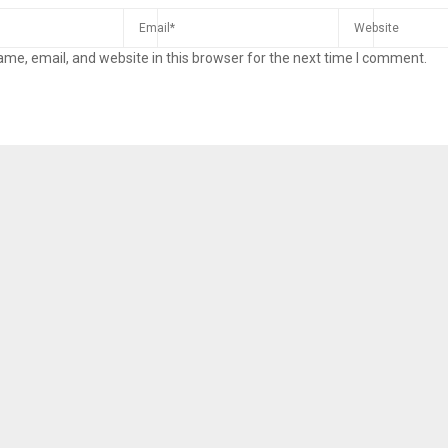
me, email, and website in this browser for the next time I comment.