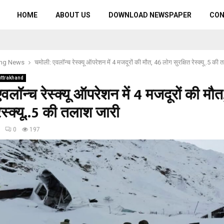
HOME
ABOUT US
DOWNLOAD NEWSPAPER
CO
ing News
चमोली: एवलॉन्च रेस्क्यू ऑपरेशन में 4 मजदूरों की मौत, 46 लोग सुरक्षित रेस्क्यू..5 की
uttrakhand
वलॉन्च रेस्क्यू ऑपरेशन में 4 मजदूरों की मौ
रेस्क्यू..5 की तलाश जारी
0
197