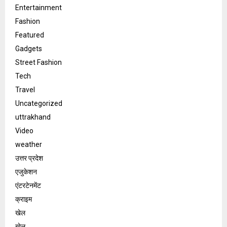
Entertainment
Fashion
Featured
Gadgets
Street Fashion
Tech
Travel
Uncategorized
uttrakhand
Video
weather
उत्तर प्रदेश
एजुकेशन
एंटरटेनमेंट
क्राइम
खेल
खेल