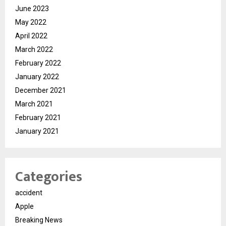
June 2023
May 2022
April 2022
March 2022
February 2022
January 2022
December 2021
March 2021
February 2021
January 2021
Categories
accident
Apple
Breaking News