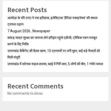
Recent Posts
अल्मोड़ा के रवि टम्टा ने रचा इतिहास, इलेक्ट्रिक ‘हैपिडा स्काइनेक्स’ की सफल
ट्रायल उड़ान
7 August 2026…Newspaper
कांवड़ यात्रा सुरक्षा का जायजा लेने हरिद्वार पहुंचे एडीजी, ट्रैफिक प्लान मजबूत
करने के दिए निर्देश
उत्तराखंड कैबिनेट की बैठक खत्म, 15 प्रस्तावों पर लगी मुहर, कई बड़े फैसलों को
मिली मंजूरी
उत्तराखंड में दर्दनाक सड़क हादसा, खाई में गिरी कार, 5 लोगों की मौत, 1 गंभीर घायल
Recent Comments
No comments to show.