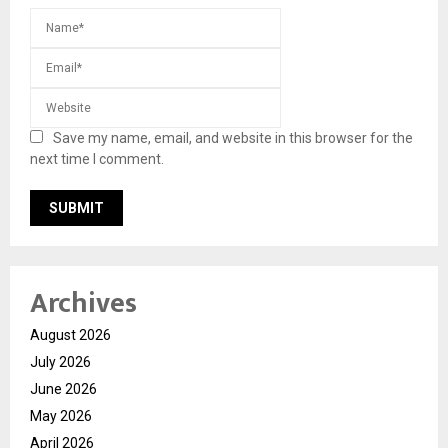
Save my name, email, and website in this browser for the
next time I comment.
Archives
August 2026
July 2026
June 2026
May 2026
April 2026