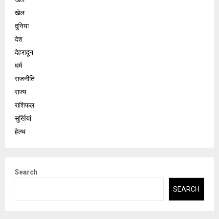
खेल
दुनिया
देश
देहरादून
धर्म
राजनीति
राज्य
राशिफल
सुर्खियां
हेल्थ
Search
SEARCH