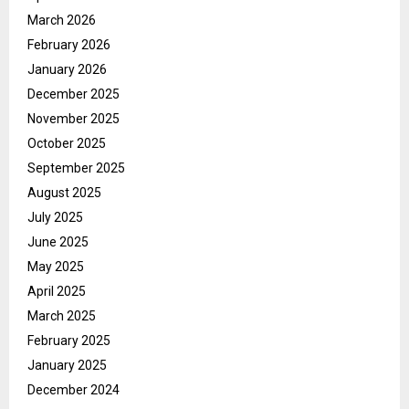
March 2026
February 2026
January 2026
December 2025
November 2025
October 2025
September 2025
August 2025
July 2025
June 2025
May 2025
April 2025
March 2025
February 2025
January 2025
December 2024