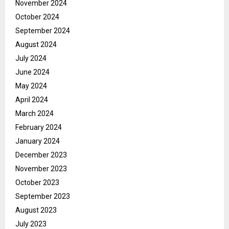
November 2024
October 2024
September 2024
August 2024
July 2024
June 2024
May 2024
April 2024
March 2024
February 2024
January 2024
December 2023
November 2023
October 2023
September 2023
August 2023
July 2023