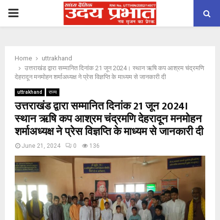
PRIMARY
MENU
Home
uttrakhand
उत्तराखंड द्वारा सम्मानित दिनांक 21 जून 2024। स्थान ऋषि कप आश्रम चंद्रमणि
देहरादून मनमोहन शर्माअध्यक्ष ने प्रेस विज्ञप्ति के माध्यम से जानकारी दी
uttrakhand
राज्य
उत्तराखंड द्वारा सम्मानित दिनांक 21 जून 2024।
स्थान ऋषि कप आश्रम चंद्रमणि देहरादून मनमोहन
शर्माअध्यक्ष ने प्रेस विज्ञप्ति के माध्यम से जानकारी दी
June 21, 2024
0
136