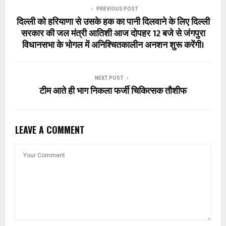
PREVIOUS POST
दिल्ली को हरियाणा से उसके हक का पानी दिलवाने के लिए दिल्ली
सरकार की जल मंत्री आतिशी आज दोपहर 12 बजे से जंगपुरा
विधानसभा के भोगल में अनिश्चितकालीन अनशन शुरू करेंगी।
NEXT POST
टीम आते ही भाग निकला फर्जी चिकित्सक तौशीफ
LEAVE A COMMENT