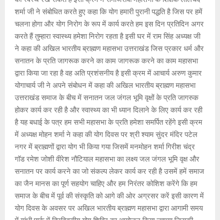
शर्मा जी ने संबोधित करते हुए कहा कि योग हमारी पुरानी पद्धति है जिस पर हमें
चलना होगा और योग निरोग के रूप में कार्य करते हम इस दिन प्रतिदिन अगर
करते हैं तुम्हारा स्वास्थ्य हमेशा निरोग रहता है इसी घर में राम सिंह अध्यक्ष जी
ने कहा की अखिल भारतीय ब्राह्मण महासभा उत्तराखंड जिस प्रकार धर्म और
सनातन के प्रति जागरूक करने का काम जागरूक करने का काम महासभा
द्वारा किया जा रहा है वह अति प्रशंसनीय है इसी क्रम में आचार्य अरुण कुमार
योगाचार्य जी ने अपने संबोधन में कहा की अखिल भारतीय ब्राह्मण महासभा
उत्तराखंड समाज के बीच में सनातन जल जंगल भूमि वृक्षों के प्रति जागरुक
होकर कार्य कर रही है और स्वास्थ्य का भी ध्यान दिलाने के लिए कार्य कर रही
है यह बधाई के पत्र हम सभी महासभा के प्रति हमेशा समर्पित रहेंगे इसी क्रम
में अध्यक्ष मोहन शर्मा ने कहा की योग दिवस पर श्री श्याम सुंदर मंदिर पटेल
नगर में ब्राह्मणों द्वारा योग भी किया गया जिसमें मनमोहन शर्मा गिरीश चंद्र
गॉड रमेश जोशी वीरेश नौटियाल महासभा का लक्ष्य जल जंगल भूमि वृक्ष और
सनातन पर कार्य करने का जो संकल्प लेकर कार्य कर रही है उसमें हमें समाज
का जैन मानस का पूर्ण सहयोग चाहिए और हम निरंतर कोशिश करेंगे कि हम
समाज के बीच में पूर्व की संस्कृति को आगे की ओर अग्रसर करें इसी कारण में
योग दिवस के अवसर पर अखिल भारतीय ब्राह्मण महासभा द्वारा आगामी समय