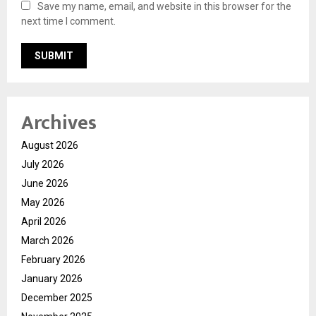
Save my name, email, and website in this browser for the
next time I comment.
Archives
August 2026
July 2026
June 2026
May 2026
April 2026
March 2026
February 2026
January 2026
December 2025