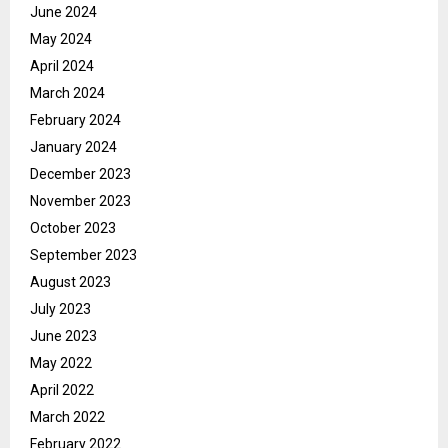
June 2024
May 2024
April 2024
March 2024
February 2024
January 2024
December 2023
November 2023
October 2023
September 2023
August 2023
July 2023
June 2023
May 2022
April 2022
March 2022
February 2022