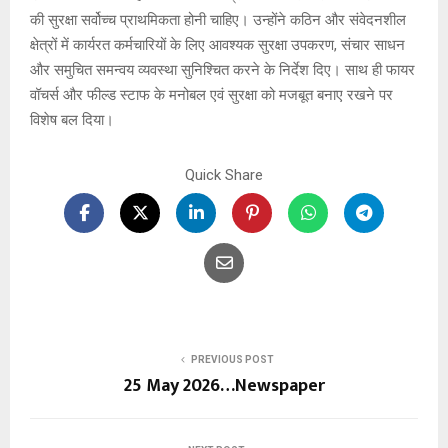
की सुरक्षा सर्वोच्च प्राथमिकता होनी चाहिए। उन्होंने कठिन और संवेदनशील
क्षेत्रों में कार्यरत कर्मचारियों के लिए आवश्यक सुरक्षा उपकरण, संचार साधन
और समुचित समन्वय व्यवस्था सुनिश्चित करने के निर्देश दिए। साथ ही फायर
वॉचर्स और फील्ड स्टाफ के मनोबल एवं सुरक्षा को मजबूत बनाए रखने पर
विशेष बल दिया।
Quick Share
PREVIOUS POST
25 May 2026…Newspaper