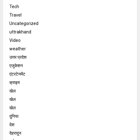
Tech
Travel
Uncategorized
uttrakhand
Video
weather
उत्तर प्रदेश
एजुकेशन
एंटरटेनमेंट
क्राइम
खेल
खेल
खेल
दुनिया
देश
देहरादून