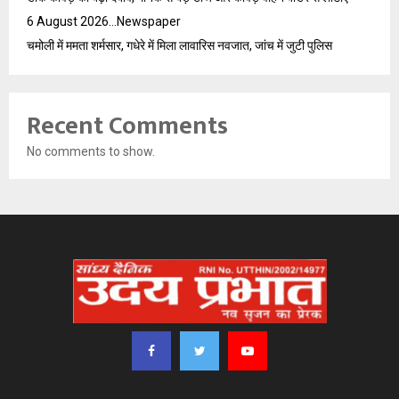
6 August 2026…Newspaper
चमोली में ममता शर्मसार, गधेरे में मिला लावारिस नवजात, जांच में जुटी पुलिस
Recent Comments
No comments to show.