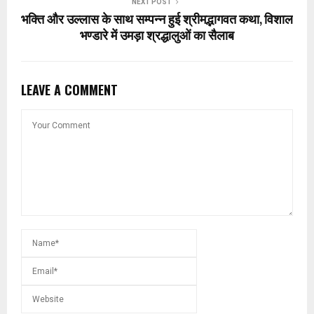
NEXT POST
भक्ति और उल्लास के साथ सम्पन्न हुई श्रीमद्भागवत कथा, विशाल
भण्डारे में उमड़ा श्रद्धालुओं का सैलाब
LEAVE A COMMENT