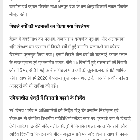
दरमोडा एवं जुगल किशोर तथा धनपुर रेंज के वन क्षेत्राधिकारी नवल किशोर
मौजूद रहे।
पिछले वर्षों की घटनाओं का किया गया विश्लेषण
बैठक में बद्रीनाथ वन प्रभाग, केदारनाथ वन्यजीव प्रभाग और अलकनंदा
भूमि संरक्षण वन प्रभाग में पिछले वर्षों में हुई वनाग्नि घटनाओं का वर्षवार
विश्लेषण प्रस्तुत किया गया। इसमें पिछले तीन वर्षों की घटनाएं, फायर प्लान
के तहत प्राप्त एवं प्रस्तावित बजट, बीते 15 दिनों में हुई घटनाओं की स्थिति
और 15 मई से 31 मई के बीच पिछले पांच वर्षों की तुलनात्मक रिपोर्ट शामिल
रही। साथ ही वर्ष 2026 में प्राप्त कुल फायर अलर्ट्स, वास्तविक और फॉल्स
अलर्ट्स की भी समीक्षा की गई।
संवेदनशील क्षेत्रों में निगरानी बढ़ाने के निर्देश
डॉ. विनय भार्गव ने अधिकारियों को निर्देश दिए कि वनाग्नि नियंत्रण एवं
रोकथाम से संबंधित विभागीय गतिविधियां फील्ड स्तर पर प्रभावी रूप से दिखाई
देनी चाहिए। उन्होंने संवेदनशील क्षेत्रों में नियमित गश्त, सतत निगरानी और
त्वरित रिस्पॉन्स सिस्टम को और मजबूत बनाने पर जोर दिया। साथ ही फायर