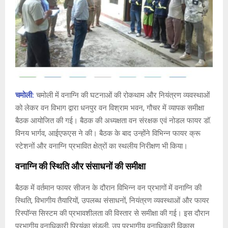
चमोली:
चमोली में वनाग्नि की घटनाओं की रोकथाम और नियंत्रण व्यवस्थाओं
को लेकर वन विभाग द्वारा धनपुर वन विश्राम भवन, गौचर में व्यापक समीक्षा
बैठक आयोजित की गई। बैठक की अध्यक्षता वन संरक्षक एवं नोडल फायर डॉ.
विनय भार्गव, आईएफएस ने की। बैठक के बाद उन्होंने विभिन्न फायर क्रू
स्टेशनों और वनाग्नि प्रभावित क्षेत्रों का स्थलीय निरीक्षण भी किया।
वनाग्नि की स्थिति और संसाधनों की समीक्षा
बैठक में वर्तमान फायर सीजन के दौरान विभिन्न वन प्रभागों में वनाग्नि की
स्थिति, विभागीय तैयारियों, उपलब्ध संसाधनों, नियंत्रण व्यवस्थाओं और फायर
रिस्पॉन्स सिस्टम की प्रभावशीलता की विस्तार से समीक्षा की गई। इस दौरान
प्रभागीय वनाधिकारी प्रियंका सुंडली, उप प्रभागीय वनाधिकारी विकास