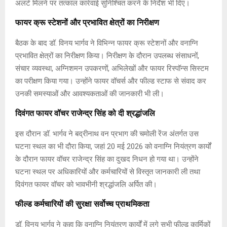
अलर्ट मिलने पर तत्काल कार्रवाई सुनिश्चित करने के निर्देश भी दिए।
फायर क्रू स्टेशनों और प्रभावित क्षेत्रों का निरीक्षण
बैठक के बाद डॉ. विनय भार्गव ने विभिन्न फायर क्रू स्टेशनों और वनाग्नि
प्रभावित क्षेत्रों का निरीक्षण किया। निरीक्षण के दौरान उपलब्ध संसाधनों,
संचार व्यवस्था, अग्निशमन उपकरणों, अभिलेखों और फायर रिस्पॉन्स सिस्टम
का परीक्षण किया गया। उन्होंने फायर वॉचर्स और फील्ड स्टाफ से संवाद कर
उनकी समस्याओं और आवश्यकताओं की जानकारी भी ली।
दिवंगत फायर वॉचर राजेन्द्र सिंह को दी श्रद्धांजलि
इस दौरान डॉ. भार्गव ने बद्रीनाथ वन प्रभाग की चमोली रेंज अंतर्गत उस
घटना स्थल का भी दौरा किया, जहां 20 मई 2026 को वनाग्नि नियंत्रण कार्यों
के दौरान फायर वॉचर राजेन्द्र सिंह का दुखद निधन हो गया था। उन्होंने
घटना स्थल पर अधिकारियों और कर्मचारियों से विस्तृत जानकारी ली तथा
दिवंगत फायर वॉचर को भावभीनी श्रद्धांजलि अर्पित की।
फील्ड कर्मचारियों की सुरक्षा सर्वोच्च प्राथमिकता
डॉ. विनय भार्गव ने कहा कि वनाग्नि नियंत्रण कार्यों में लगे सभी फील्ड कार्मिकों