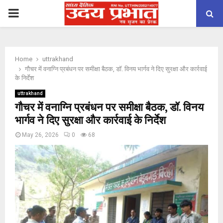
PRIMARY
MENU
Home
uttrakhand
गौचर में वनाग्नि प्रबंधन पर समीक्षा बैठक, डॉ. विनय भार्गव ने दिए सुरक्षा और कार्रवाई
के निर्देश
uttrakhand
गौचर में वनाग्नि प्रबंधन पर समीक्षा बैठक, डॉ. विनय
भार्गव ने दिए सुरक्षा और कार्रवाई के निर्देश
May 26, 2026
0
68