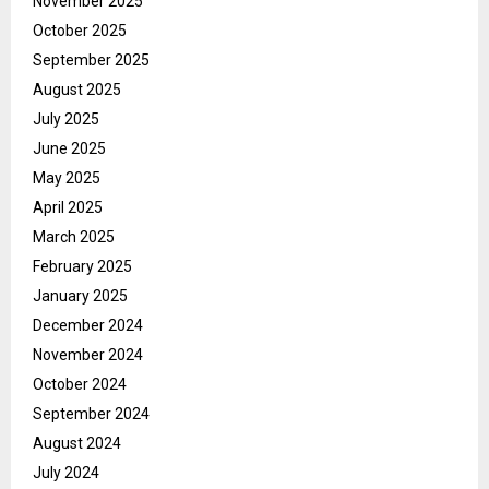
November 2025
October 2025
September 2025
August 2025
July 2025
June 2025
May 2025
April 2025
March 2025
February 2025
January 2025
December 2024
November 2024
October 2024
September 2024
August 2024
July 2024