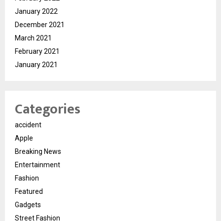
January 2022
December 2021
March 2021
February 2021
January 2021
Categories
accident
Apple
Breaking News
Entertainment
Fashion
Featured
Gadgets
Street Fashion