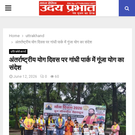
PRIMARY
MENU
Home
uttrakhand
अंतर्राष्ट्रीय योग दिवस पर गांधी पार्क में गूंजा योग का संदेश
uttrakhand
अंतर्राष्ट्रीय योग दिवस पर गांधी पार्क में गूंजा योग का
संदेश
June 12, 2026
0
60