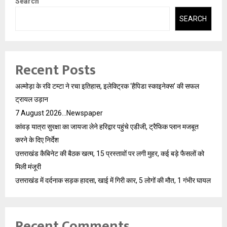
Search
SEARCH
Recent Posts
अल्मोड़ा के रवि टम्टा ने रचा इतिहास, इलेक्ट्रिक ‘हैपिडा स्काइनेक्स’ की सफल
ट्रायल उड़ान
7 August 2026…Newspaper
कांवड़ यात्रा सुरक्षा का जायजा लेने हरिद्वार पहुंचे एडीजी, ट्रैफिक प्लान मजबूत
करने के दिए निर्देश
उत्तराखंड कैबिनेट की बैठक खत्म, 15 प्रस्तावों पर लगी मुहर, कई बड़े फैसलों को
मिली मंजूरी
उत्तराखंड में दर्दनाक सड़क हादसा, खाई में गिरी कार, 5 लोगों की मौत, 1 गंभीर घायल
Recent Comments