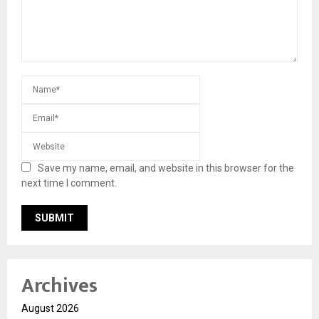
Save my name, email, and website in this browser for the
next time I comment.
Archives
August 2026