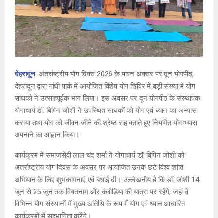
देहरादून:
अंतर्राष्ट्रीय योग दिवस 2026 के पावन अवसर पर दून योगपीठ,
देहरादून द्वारा गांधी पार्क में आयोजित विशेष योग शिविर में बड़ी संख्या में योग
साधकों ने उत्साहपूर्वक भाग लिया। इस अवसर पर दून योगपीठ के संस्थापक
योगाचार्य डॉ. बिपिन जोशी ने उपस्थित साधकों को योग एवं ध्यान का अभ्यास
कराया तथा योग को जीवन जीने की श्रेष्ठ राह बताते हुए नियमित योगाभ्यास
अपनाने का आह्वान किया।
कार्यक्रम में समाजसेवी लाल चंद शर्मा ने योगाचार्य डॉ. बिपिन जोशी को
अंतर्राष्ट्रीय योग दिवस के अवसर पर आयोजित उनके छठे विश्व शांति
अभियान के लिए शुभकामनाएं एवं बधाई दी। उल्लेखनीय है कि डॉ. जोशी 14
जून से 25 जून तक वियतनाम और कंबोडिया की यात्रा पर रहेंगे, जहां वे
विभिन्न योग संस्थानों में मुख्य अतिथि के रूप में योग एवं ध्यान आधारित
कार्यक्रमों में सहभागिता करेंगे।