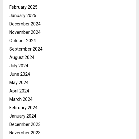
February 2025
January 2025
December 2024
November 2024
October 2024
September 2024
August 2024
July 2024
June 2024
May 2024
April 2024
March 2024
February 2024
January 2024
December 2023
November 2023