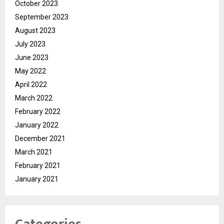
October 2023
September 2023
August 2023
July 2023
June 2023
May 2022
April 2022
March 2022
February 2022
January 2022
December 2021
March 2021
February 2021
January 2021