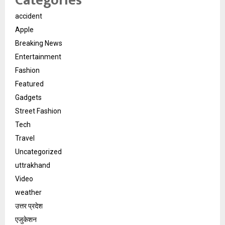
Categories
accident
Apple
Breaking News
Entertainment
Fashion
Featured
Gadgets
Street Fashion
Tech
Travel
Uncategorized
uttrakhand
Video
weather
उत्तर प्रदेश
एजुकेशन