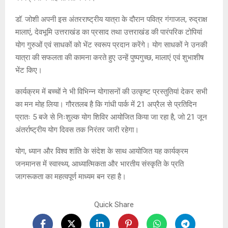
डॉ. जोशी अपनी इस अंतरराष्ट्रीय यात्रा के दौरान पवित्र गंगाजल, रुद्राक्ष
मालाएं, देवभूमि उत्तराखंड का प्रसाद तथा उत्तराखंड की पारंपरिक टोपियां
योग गुरुओं एवं साधकों को भेंट स्वरूप प्रदान करेंगे। योग साधकों ने उनकी
यात्रा की सफलता की कामना करते हुए उन्हें पुष्पगुच्छ, मालाएं एवं शुभाशीष
भेंट किए।
कार्यक्रम में बच्चों ने भी विभिन्न योगासनों की उत्कृष्ट प्रस्तुतियां देकर सभी
का मन मोह लिया। गौरतलब है कि गांधी पार्क में 21 अप्रैल से प्रतिदिन
प्रातः 5 बजे से निःशुल्क योग शिविर आयोजित किया जा रहा है, जो 21 जून
अंतर्राष्ट्रीय योग दिवस तक निरंतर जारी रहेगा।
योग, ध्यान और विश्व शांति के संदेश के साथ आयोजित यह कार्यक्रम
जनमानस में स्वास्थ्य, आध्यात्मिकता और भारतीय संस्कृति के प्रति
जागरूकता का महत्वपूर्ण माध्यम बन रहा है।
Quick Share