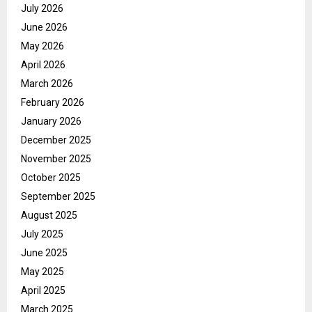
July 2026
June 2026
May 2026
April 2026
March 2026
February 2026
January 2026
December 2025
November 2025
October 2025
September 2025
August 2025
July 2025
June 2025
May 2025
April 2025
March 2025