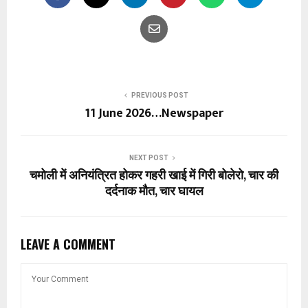
PREVIOUS POST
11 June 2026…Newspaper
NEXT POST
चमोली में अनियंत्रित होकर गहरी खाई में गिरी बोलेरो, चार की
दर्दनाक मौत, चार घायल
LEAVE A COMMENT