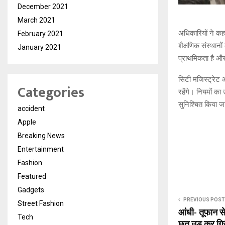
December 2021
March 2021
अधिकारियों ने कह
February 2021
शैक्षणिक संस्थानों 
January 2021
प्राथमिकता है और
सिटी मजिस्ट्रेट
Categories
रहेंगे। नियमों का
सुनिश्चित किया 
accident
Apple
Breaking News
Entertainment
Fashion
Featured
Gadgets
PREVIOUS POST
Street Fashion
आंधी- तूफान स
Tech
छत उड़ कर गिरी