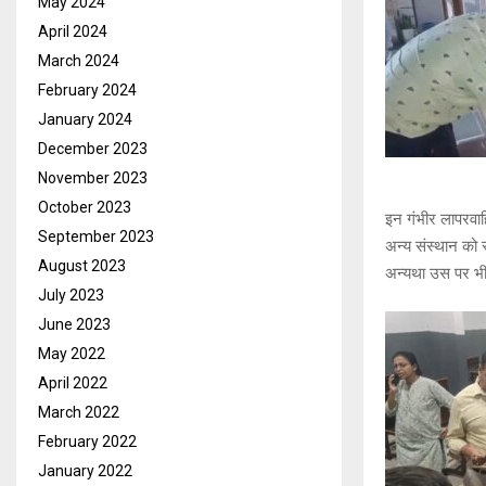
May 2024
April 2024
March 2024
February 2024
January 2024
December 2023
November 2023
October 2023
इन गंभीर लापरवाहि
September 2023
अन्य संस्थान को स
August 2023
अन्यथा उस पर भी
July 2023
June 2023
May 2022
April 2022
March 2022
February 2022
January 2022