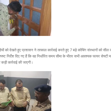
यों को देखते हुए प्रशासन ने तत्काल कार्रवाई करते हुए 7 बड़े कोचिंग संस्थानों को सी
्पष्ट निर्देश दिए गए हैं कि वह निर्धारित समय सीमा के भीतर सभी आवश्यक फायर सेफ्टी मा
 कड़ी कार्रवाई की जाएगी।