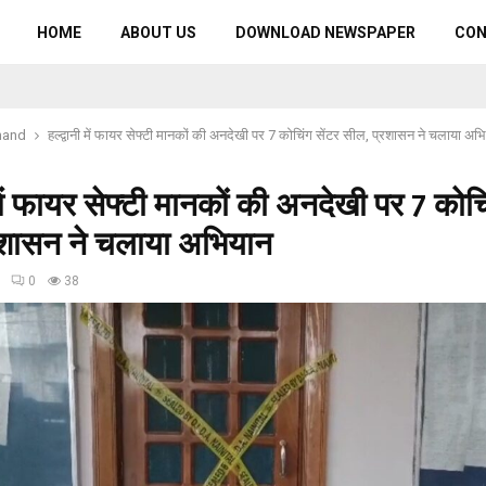
HOME
ABOUT US
DOWNLOAD NEWSPAPER
CO
hand
हल्द्वानी में फायर सेफ्टी मानकों की अनदेखी पर 7 कोचिंग सेंटर सील, प्रशासन ने चलाया अभ
ी में फायर सेफ्टी मानकों की अनदेखी पर 7 कोचि
रशासन ने चलाया अभियान
0
38