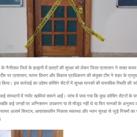
 के नैनीताल जिले के हल्द्वानी में छात्रों की सुरक्षा को लेकर जिला प्रशासन ने सख्त कद
र्देश पर प्रशासन, फायर विभाग और विकास प्राधिकरण की संयुक्त टीम ने शहर के प्रमुख 
िया। इस कार्रवाई का उद्देश्य कोचिंग सेंटरों में सुरक्षा मानकों की वास्तविक स्थिति की
 कई संस्थानों में गंभीर खामियां सामने आईं। जांच में पाया गया कि कुछ कोचिंग सेंटरों 
जबकि कई जगहों पर अग्निशमन उपकरण या तो मौजूद नहीं थे या फिर मानकों के अनुरूप क
ायर अलार्म सिस्टम, आपातकालीन निकास व्यवस्था और भवन सुरक्षा से जुड़े नियमों का
।