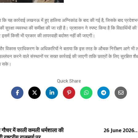
ा कि यह कार्रवाई लखनऊ में हुए हालिया अग्निकांड के बाद की गई है, जिसके बाद प्रदेशभ
की सुरक्षा व्यवस्था की समीक्षा की जा रही है। प्रशासन ने स्पष्ट किया है कि विद्यार्थियों की सु
 इसमें किसी भी प्रकार की लापरवाही बर्दाश्त नहीं की जाएगी।
 और विकास प्राधिकरण के अधिकारियों ने बताया कि इस तरह के औचक निरीक्षण आगे भी 
 उल्लंघन करने वाले संस्थानों पर सख्त कार्रवाई की जाएगी ताकि छात्रों के लिए सुरक्षित श
जा सके।
Quick Share
े गौचर में काली कमली धर्मशाला की
26 June 202
 राष्ट्रीय राजमार्ग पर