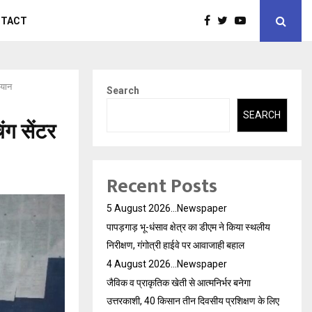
NTACT
ियान
Search
SEARCH
ंग सेंटर
Recent Posts
5 August 2026…Newspaper
पापड़गाड़ भू-धंसाव क्षेत्र का डीएम ने किया स्थलीय
निरीक्षण, गंगोत्री हाईवे पर आवाजाही बहाल
4 August 2026…Newspaper
जैविक व प्राकृतिक खेती से आत्मनिर्भर बनेगा
उत्तरकाशी, 40 किसान तीन दिवसीय प्रशिक्षण के लिए