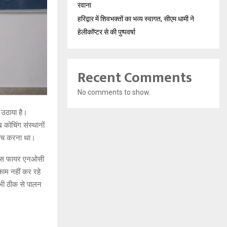
रवाना
हरिद्वार में शिवभक्तों का भव्य स्वागत, सीएम धामी ने
हेलीकॉप्टर से की पुष्पवर्षा
Recent Comments
No comments to show.
म उठाया है।
कोचिंग संस्थानों
 जांच करना था।
के पास फायर एनओसी
ाम नहीं कर रहे
 भी ठीक से पालन