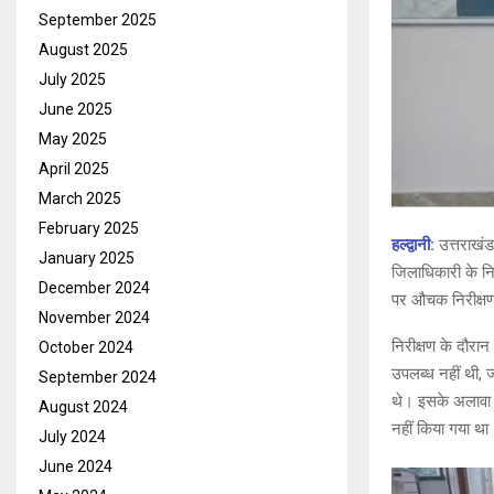
September 2025
August 2025
July 2025
June 2025
May 2025
April 2025
March 2025
February 2025
हल्द्वानी:
उत्तराखंड
January 2025
जिलाधिकारी के नि
December 2024
पर औचक निरीक्षण क
November 2024
निरीक्षण के दौरान
October 2024
उपलब्ध नहीं थी, 
September 2024
थे। इसके अलावा फ
August 2024
नहीं किया गया था
July 2024
June 2024