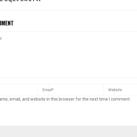
MMENT
me, email, and website in this browser for the next time I comment.