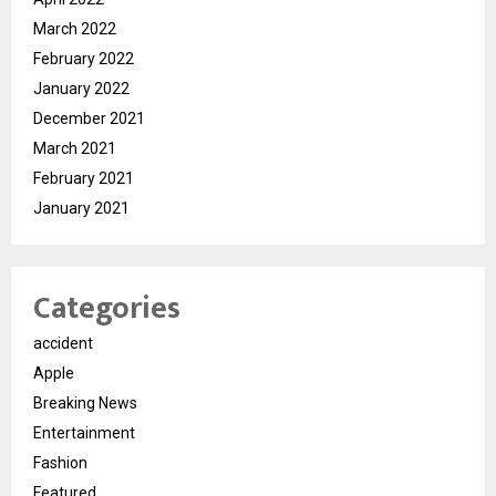
March 2022
February 2022
January 2022
December 2021
March 2021
February 2021
January 2021
Categories
accident
Apple
Breaking News
Entertainment
Fashion
Featured