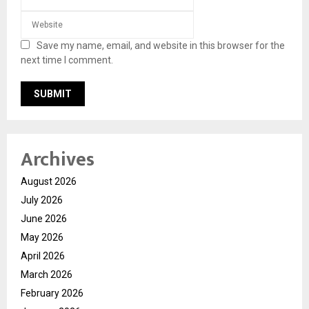
Save my name, email, and website in this browser for the
next time I comment.
Archives
August 2026
July 2026
June 2026
May 2026
April 2026
March 2026
February 2026