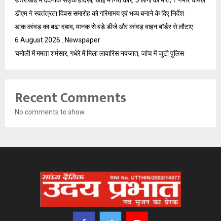
उत्तराखंड में दर्दनाक सड़क हादसा, खाई में गिरी कार, 5 लोगों की मौत, 1 गंभीर घायल
डीएम ने स्वतंत्रता दिवस समारोह को गरिमामय एवं भव्य बनाने के दिए निर्देश
डाक कांवड़ का बढ़ा दबाव, मानक से बड़े डीजे और कांवड़ वाहन बॉर्डर से लौटाए
6 August 2026…Newspaper
चमोली में ममता शर्मसार, गधेरे में मिला लावारिस नवजात, जांच में जुटी पुलिस
Recent Comments
No comments to show.