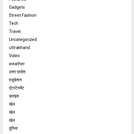
Gadgets
Street Fashion
Tech
Travel
Uncategorized
uttrakhand
Video
weather
उत्तर प्रदेश
एजुकेशन
एंटरटेनमेंट
क्राइम
खेल
खेल
खेल
दुनिया