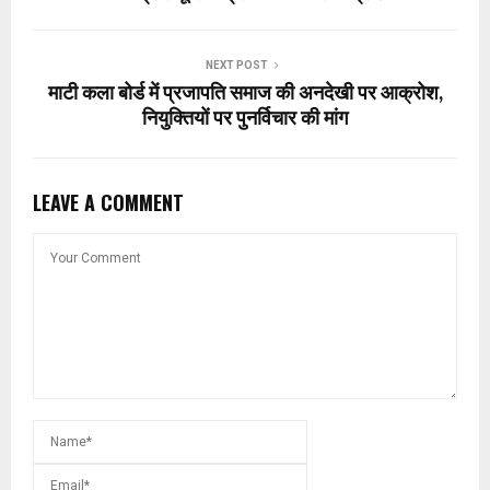
NEXT POST
माटी कला बोर्ड में प्रजापति समाज की अनदेखी पर आक्रोश,
नियुक्तियों पर पुनर्विचार की मांग
LEAVE A COMMENT