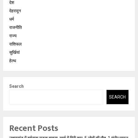
देश
देहरादून
धर्म
राजनीति
राज्य
राशिफल
सुर्खियां
हेल्थ
Search
SEARCH
Recent Posts