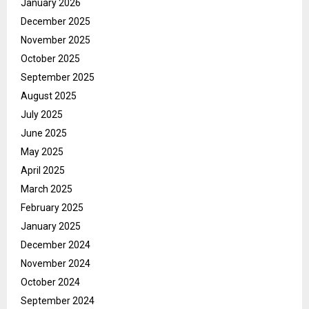
January 2026
December 2025
November 2025
October 2025
September 2025
August 2025
July 2025
June 2025
May 2025
April 2025
March 2025
February 2025
January 2025
December 2024
November 2024
October 2024
September 2024