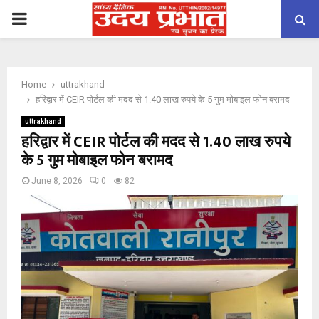
PRIMARY
MENU
Home
uttrakhand
हरिद्वार में CEIR पोर्टल की मदद से 1.40 लाख रुपये के 5 गुम मोबाइल फोन बरामद
uttrakhand
हरिद्वार में CEIR पोर्टल की मदद से 1.40 लाख रुपये
के 5 गुम मोबाइल फोन बरामद
June 8, 2026
0
82