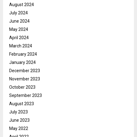
August 2024
July 2024
June 2024
May 2024
April 2024
March 2024
February 2024
January 2024
December 2023
November 2023
October 2023
September 2023
August 2023
July 2023
June 2023
May 2022
April 2022