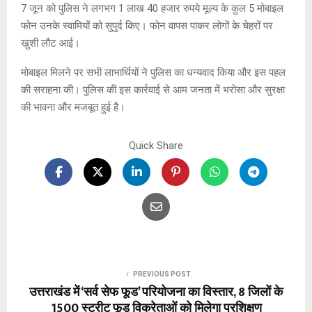
7 जून को पुलिस ने लगभग 1 लाख 40 हजार रुपये मूल्य के कुल 5 मोबाइल
फोन उनके स्वामियों को सुपुर्द किए। फोन वापस पाकर लोगों के चेहरों पर
खुशी लौट आई।
मोबाइल मिलने पर सभी लाभार्थियों ने पुलिस का धन्यवाद किया और इस पहल
की सराहना की। पुलिस की इस कार्रवाई से आम जनता में भरोसा और सुरक्षा
की भावना और मजबूत हुई है।
Quick Share
PREVIOUS POST
उत्तराखंड में ‘सर्व सेफ फूड’ परियोजना का विस्तार, 8 जिलों के
1500 स्ट्रीट फूड विक्रेताओं को मिलेगा प्रशिक्षण