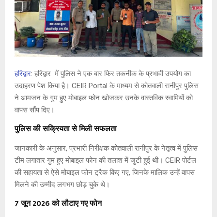
हरिद्वार
:
हरिद्वार
में पुलिस ने एक बार फिर तकनीक के प्रभावी उपयोग का
उदाहरण पेश किया है।
CEIR Portal
के माध्यम से कोतवाली रानीपुर पुलिस
ने आमजन के गुम हुए मोबाइल फोन खोजकर उनके वास्तविक स्वामियों को
वापस सौंप दिए।
पुलिस की सक्रियता से मिली सफलता
जानकारी के अनुसार, प्रभारी निरीक्षक कोतवाली रानीपुर के नेतृत्व में पुलिस
टीम लगातार गुम हुए मोबाइल फोन की तलाश में जुटी हुई थी। CEIR पोर्टल
की सहायता से ऐसे मोबाइल फोन ट्रैक किए गए, जिनके मालिक उन्हें वापस
मिलने की उम्मीद लगभग छोड़ चुके थे।
7 जून 2026 को लौटाए गए फोन