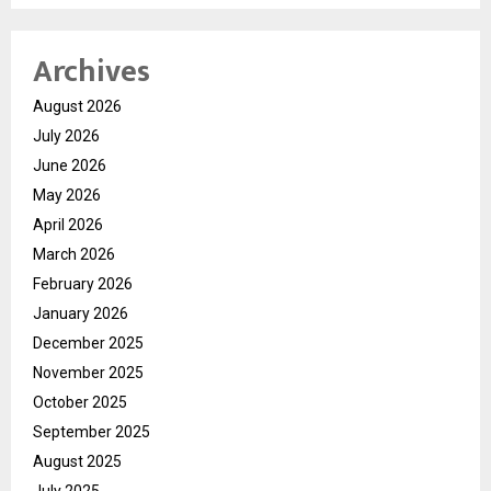
Archives
August 2026
July 2026
June 2026
May 2026
April 2026
March 2026
February 2026
January 2026
December 2025
November 2025
October 2025
September 2025
August 2025
July 2025