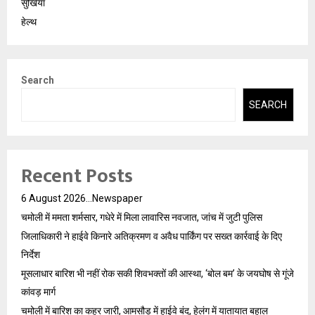
सुर्खियां
हेल्थ
Search
SEARCH
Recent Posts
6 August 2026…Newspaper
चमोली में ममता शर्मसार, गधेरे में मिला लावारिस नवजात, जांच में जुटी पुलिस
जिलाधिकारी ने हाईवे किनारे अतिक्रमण व अवैध पार्किंग पर सख्त कार्रवाई के दिए
निर्देश
मूसलाधार बारिश भी नहीं रोक सकी शिवभक्तों की आस्था, ‘बोल बम’ के जयघोष से गूंजे
कांवड़ मार्ग
चमोली में बारिश का कहर जारी, आमसौड़ में हाईवे बंद, हेलंग में यातायात बहाल