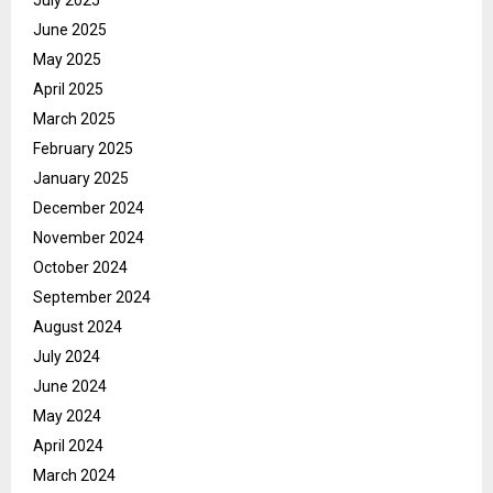
June 2025
May 2025
April 2025
March 2025
February 2025
January 2025
December 2024
November 2024
October 2024
September 2024
August 2024
July 2024
June 2024
May 2024
April 2024
March 2024