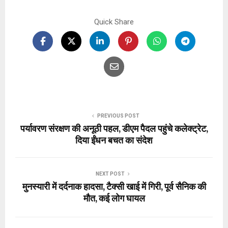
Quick Share
PREVIOUS POST
पर्यावरण संरक्षण की अनूठी पहल, डीएम पैदल पहुंचे कलेक्ट्रेट,
दिया ईंधन बचत का संदेश
NEXT POST
मुनस्यारी में दर्दनाक हादसा, टैक्सी खाई में गिरी, पूर्व सैनिक की
मौत, कई लोग घायल