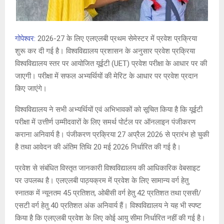
गोपेश्वर:
2026-27 के लिए एलएलबी प्रथम सेमेस्टर में प्रवेश प्रक्रिया
शुरू कर दी गई है। विश्वविद्यालय प्रशासन के अनुसार प्रवेश प्रक्रिया
विश्वविद्यालय स्तर पर आयोजित यूईटी (UET) प्रवेश परीक्षा के आधार पर की
जाएगी। परीक्षा में सफल अभ्यर्थियों की मेरिट के आधार पर प्रवेश प्रदान
किए जाएंगे।
विश्वविद्यालय ने सभी अभ्यर्थियों एवं अभिभावकों को सूचित किया है कि यूईटी
परीक्षा में उत्तीर्ण उम्मीदवारों के लिए समर्थ पोर्टल पर ऑनलाइन पंजीकरण
कराना अनिवार्य है। पंजीकरण प्रक्रिया 27 अप्रैल 2026 से प्रारंभ हो चुकी
है तथा आवेदन की अंतिम तिथि 20 मई 2026 निर्धारित की गई है।
प्रवेश से संबंधित विस्तृत जानकारी विश्वविद्यालय की आधिकारिक वेबसाइट
पर उपलब्ध है। एलएलबी पाठ्यक्रम में प्रवेश के लिए सामान्य वर्ग हेतु
स्नातक में न्यूनतम 45 प्रतिशत, ओबीसी वर्ग हेतु 42 प्रतिशत तथा एससी/
एसटी वर्ग हेतु 40 प्रतिशत अंक अनिवार्य हैं। विश्वविद्यालय ने यह भी स्पष्ट
किया है कि एलएलबी प्रवेश के लिए कोई आयु सीमा निर्धारित नहीं की गई है।