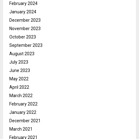
February 2024
January 2024
December 2023
November 2023
October 2023
September 2023
August 2023
July 2023
June 2023
May 2022
April 2022
March 2022
February 2022
January 2022
December 2021
March 2021
February 2021