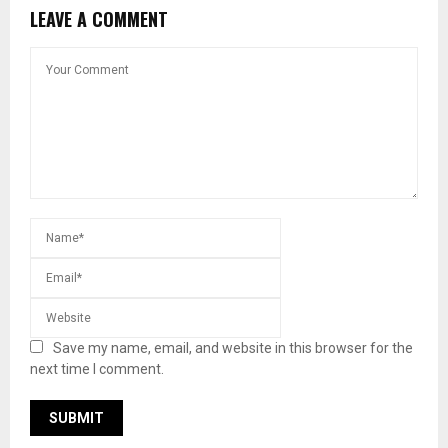
LEAVE A COMMENT
Save my name, email, and website in this browser for the
next time I comment.