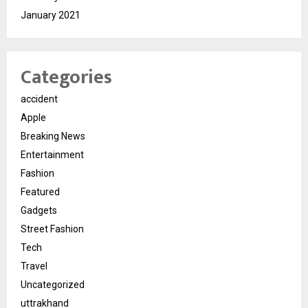
January 2021
Categories
accident
Apple
Breaking News
Entertainment
Fashion
Featured
Gadgets
Street Fashion
Tech
Travel
Uncategorized
uttrakhand