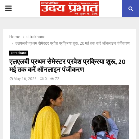
PRIMARY
MENU
Home
uttrakhand
एलएलबी प्रथम सेमेस्टर प्रवेश प्रक्रिया शुरू, 20 मई तक करें ऑनलाइन पंजीकरण
uttrakhand
एलएलबी प्रथम सेमेस्टर प्रवेश प्रक्रिया शुरू, 20
मई तक करें ऑनलाइन पंजीकरण
May 16, 2026
0
72