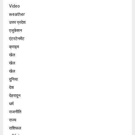
Video
weather
उत्तर प्रदेश
एजुकेशन
एंटरटेनमेंट
क्राइम
खेल
खेल
खेल
दुनिया
देश
देहरादून
धर्म
राजनीति
राज्य
राशिफल