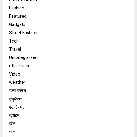
Fashion
Featured
Gadgets
Street Fashion
Tech
Travel
Uncategorized
uttrakhand
Video
weather
उत्तर प्रदेश
एजुकेशन
एंटरटेनमेंट
क्राइम
खेल
खेल