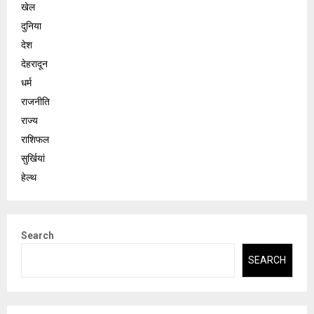
खेल
दुनिया
देश
देहरादून
धर्म
राजनीति
राज्य
राशिफल
सुर्खियां
हेल्थ
Search
SEARCH