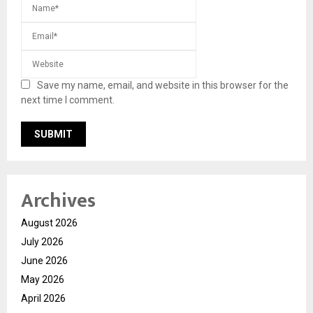
Save my name, email, and website in this browser for the
next time I comment.
Archives
August 2026
July 2026
June 2026
May 2026
April 2026