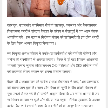
देहरादून: उत्तराखंड स्वाभिमान मोर्चा ने सहसपुर, चकराता और विकासनगर
विधानसभा क्षेत्रों में संगठन विस्तार के उद्देश्य से सेलाकुई में एक अहम बैठक
आयोजित की। इस बैठक में निरंजन चौहान को सर्वसम्मति से इन तीनों क्षेत्रों
के लिए जिला अध्यक्ष नियुक्त किया गया।
नव नियुक्त अध्यक्ष चौहान ने उपस्थित कार्यकर्ताओं को मोर्चे की नीतियों और
भविष्य की रणनीतियों से अवगत कराया। बैठक में पूर्व खंड विकास अधिकारी
भगवती प्रसाद जुयाल सहित लगभग 240 महिलाओं और 380 लोगों ने मोर्चे
की सदस्यता लेकर संगठन पर अपना विश्वास जताया।
बैठक की अध्यक्षता कर रहे प्रदेश अध्यक्ष बॉबी पंवार ने कहा, “अब उत्तराखंड
की चेतना जाग चुकी है। सत्ता और विपक्ष की चुप्पी के बीच तीसरे विकल्प की
गूंज पहाड़ों से उठ रही है।” उन्होंने आह्वान किया कि अब समय आ गया है जब
स्वाभिमान की बात हर चूल्हे और चौपाल तक पहुंचे। सैनिक प्रकोष्ठ के अध्यक्ष
कर्नल कैलाश देवरानी ने कहा कि जब सैनिकों की अनुशासित ऊर्जा जन-