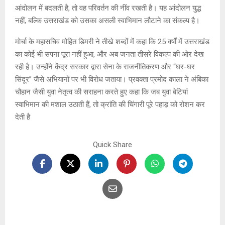
आंदोलन में बदलती है, तो वह परिवर्तन की नींव रखती है। यह आंदोलन युद्ध
नहीं, बल्कि उत्तराखंड को उसका असली स्वाभिमान लौटाने का संकल्प है।
मोर्चा के महासचिव मोहित डिमरी ने तीखे शब्दों में कहा कि 25 वर्षों में उत्तराखंड
का कोई भी सपना पूरा नहीं हुआ, और अब जनता तीसरे विकल्प की ओर देख
रही है। उन्होंने केंद्र सरकार द्वारा सेना के राजनीतिकरण और “घर-घर
सिंदूर” जैसे अभियानों पर भी विरोध जताया। प्रवक्ता प्रमोद काला ने अंबिका
चौहान जैसी युवा नेतृत्व की सराहना करते हुए कहा कि जब युवा बेटियां
स्वाभिमान की मशाल उठाती हैं, तो क्रांति की चिंगारी पूरे पहाड़ को रोशन कर
देती है
Quick Share