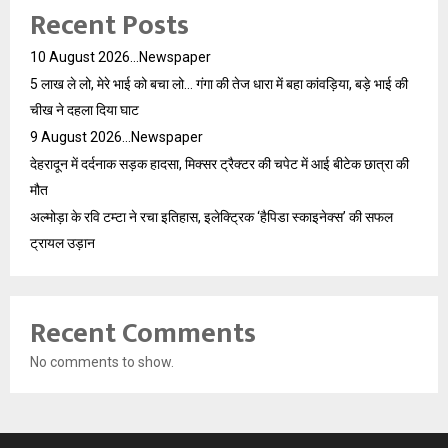
Recent Posts
10 August 2026…Newspaper
5 लाख ले लो, मेरे भाई को बचा लो… गंगा की तेज धारा में बहा कांवड़िया, बड़े भाई की
चीख ने दहला दिया घाट
9 August 2026…Newspaper
देहरादून में दर्दनाक सड़क हादसा, मिक्सर ट्रैक्टर की चपेट में आई बीटेक छात्रा की
मौत
अल्मोड़ा के रवि टम्टा ने रचा इतिहास, इलेक्ट्रिक ‘हैपिडा स्काइनेक्स’ की सफल
ट्रायल उड़ान
Recent Comments
No comments to show.