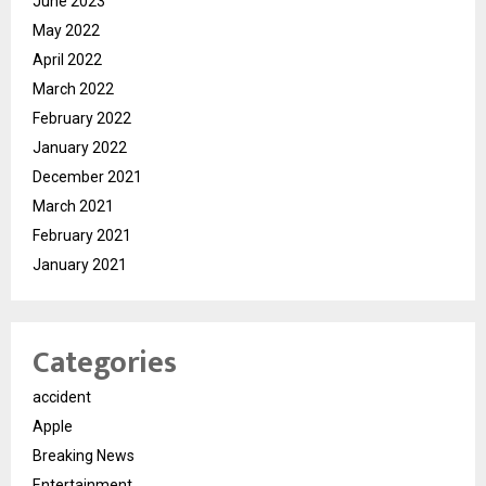
June 2023
May 2022
April 2022
March 2022
February 2022
January 2022
December 2021
March 2021
February 2021
January 2021
Categories
accident
Apple
Breaking News
Entertainment