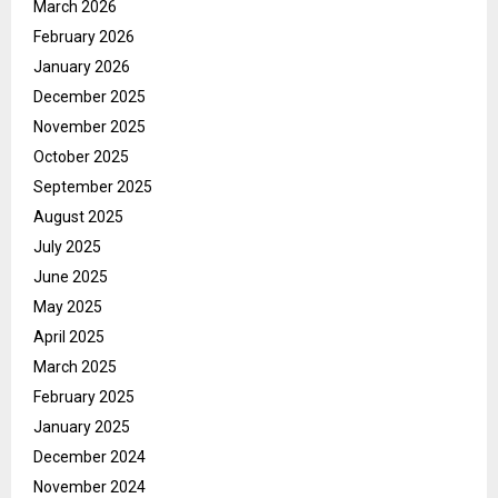
March 2026
February 2026
January 2026
December 2025
November 2025
October 2025
September 2025
August 2025
July 2025
June 2025
May 2025
April 2025
March 2025
February 2025
January 2025
December 2024
November 2024