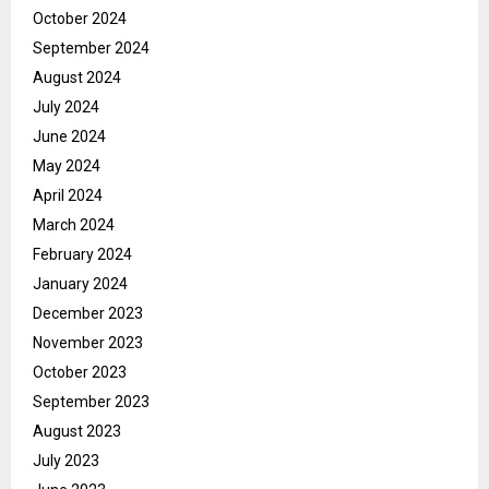
October 2024
September 2024
August 2024
July 2024
June 2024
May 2024
April 2024
March 2024
February 2024
January 2024
December 2023
November 2023
October 2023
September 2023
August 2023
July 2023