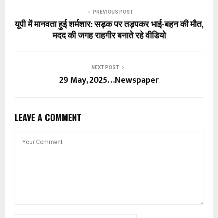
PREVIOUS POST
यूपी में मानवता हुई शर्मशार: सड़क पर तड़पकर भाई-बहन की मौत,
मदद की जगह राहगीर बनाते रहे वीडियो
NEXT POST
29 May, 2025…Newspaper
LEAVE A COMMENT