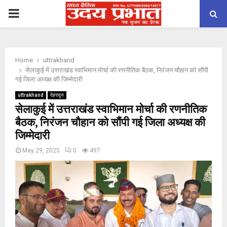
PRIMARY
MENU
Home
uttrakhand
सेलाकुई में उत्तराखंड स्वाभिमान मोर्चा की रणनीतिक बैठक, निरंजन चौहान को सौंपी
गई जिला अध्यक्ष की जिम्मेदारी
uttrakhand
देहरादून
सेलाकुई में उत्तराखंड स्वाभिमान मोर्चा की रणनीतिक
बैठक, निरंजन चौहान को सौंपी गई जिला अध्यक्ष की
जिम्मेदारी
May 29, 2025
0
497