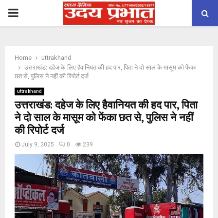
PRIMARY
MENU
Home
uttrakhand
उत्तराखंड: दहेज के लिए हैवानियत की हद पार, पिता ने दो साल के मासूम को फेंका
छत से, पुलिस ने नहीं की रिपोर्ट दर्ज
uttrakhand
उत्तराखंड: दहेज के लिए हैवानियत की हद पार, पिता
ने दो साल के मासूम को फेंका छत से, पुलिस ने नहीं
की रिपोर्ट दर्ज
July 9, 2025
0
239