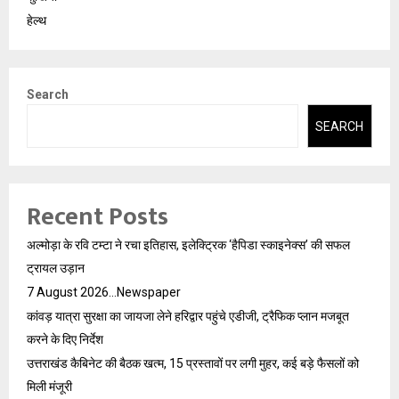
हेल्थ
Search
SEARCH
Recent Posts
अल्मोड़ा के रवि टम्टा ने रचा इतिहास, इलेक्ट्रिक ‘हैपिडा स्काइनेक्स’ की सफल
ट्रायल उड़ान
7 August 2026…Newspaper
कांवड़ यात्रा सुरक्षा का जायजा लेने हरिद्वार पहुंचे एडीजी, ट्रैफिक प्लान मजबूत
करने के दिए निर्देश
उत्तराखंड कैबिनेट की बैठक खत्म, 15 प्रस्तावों पर लगी मुहर, कई बड़े फैसलों को
मिली मंजूरी