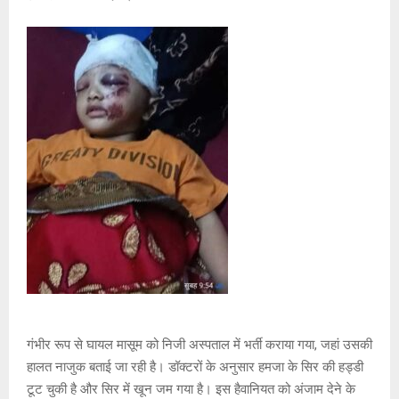
गंभीर रूप से घायल मासूम को निजी अस्पताल में भर्ती कराया गया, जहां उसकी
हालत नाजुक बताई जा रही है। डॉक्टरों के अनुसार हमजा के सिर की हड्डी
टूट चुकी है और सिर में खून जम गया है। इस हैवानियत को अंजाम देने के