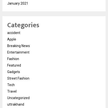
January 2021
Categories
accident
Apple
Breaking News
Entertainment
Fashion
Featured
Gadgets
Street Fashion
Tech
Travel
Uncategorized
uttrakhand