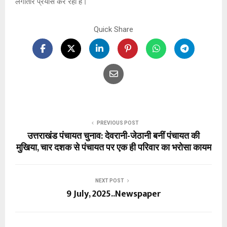
लगातार प्रयास कर रही है।
Quick Share
PREVIOUS POST
उत्तराखंड पंचायत चुनाव: देवरानी-जेठानी बनीं पंचायत की
मुखिया, चार दशक से पंचायत पर एक ही परिवार का भरोसा कायम
NEXT POST
9 July, 2025..Newspaper