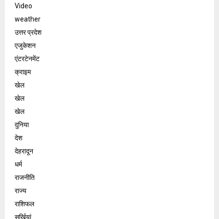
Video
weather
उत्तर प्रदेश
एजुकेशन
एंटरटेनमेंट
क्राइम
खेल
खेल
खेल
दुनिया
देश
देहरादून
धर्म
राजनीति
राज्य
राशिफल
सुर्खियां