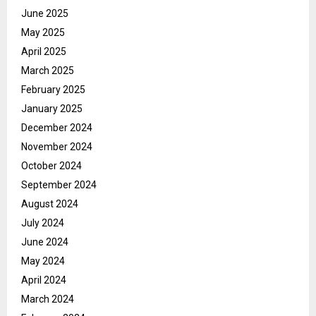
June 2025
May 2025
April 2025
March 2025
February 2025
January 2025
December 2024
November 2024
October 2024
September 2024
August 2024
July 2024
June 2024
May 2024
April 2024
March 2024