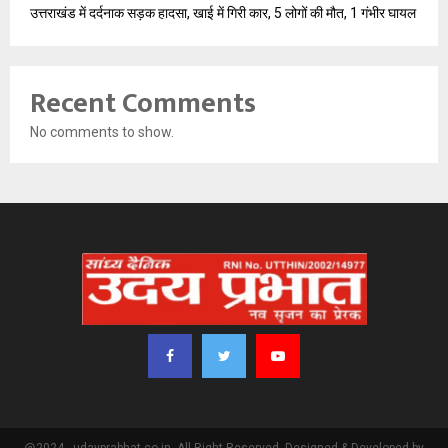
उत्तराखंड में दर्दनाक सड़क हादसा, खाई में गिरी कार, 5 लोगों की मौत, 1 गंभीर घायल
Recent Comments
No comments to show.