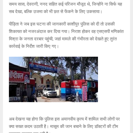
समय सास, देवरानी, ननद सहित कई परिजन मौजूद थे, जिन्होंने ना सिर्फ यह
सब देखा, बल्कि उजमा को भी छत से फेंकने के लिए उकसाया।
पीड़िता ने जब इस घटना की जानकारी काशीपुर पुलिस को दी तो उसकी
शिकायत को नजरअंदाज कर दिया गया। निराश होकर वह एसएसपी मणिकांत
मिश्रा के जनता दरबार पहुंची, जहां मामले की गंभीरता को देखते हुए तुरंत
कार्रवाई के निर्देश जारी किए गए।
अब देखना यह होगा कि पुलिस इस अमानवीय कृत्य में शामिल सभी लोगों पर
क्या सख्त कदम उठाती है। मासूम की जान बचाने के लिए डॉक्टरों की टीम