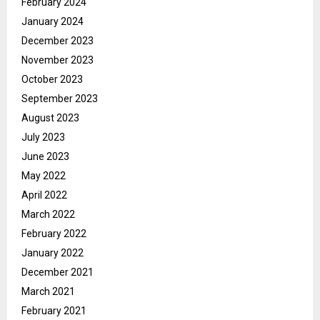
February 2024
January 2024
December 2023
November 2023
October 2023
September 2023
August 2023
July 2023
June 2023
May 2022
April 2022
March 2022
February 2022
January 2022
December 2021
March 2021
February 2021