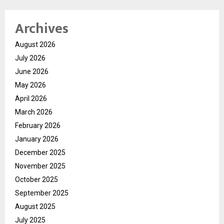
Archives
August 2026
July 2026
June 2026
May 2026
April 2026
March 2026
February 2026
January 2026
December 2025
November 2025
October 2025
September 2025
August 2025
July 2025